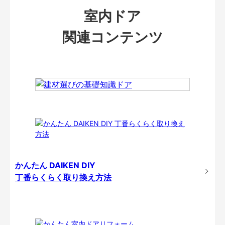
室内ドア
関連コンテンツ
かんたん DAIKEN DIY
丁番らくらく取り換え方法