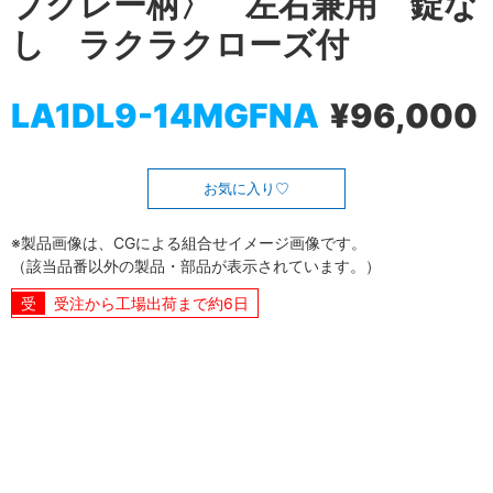
プグレー柄〉 左右兼用 錠な
し ラクラクローズ付
LA1DL9-14MGFNA
¥96,000
お気に入り
※製品画像は、CGによる組合せイメージ画像です。
（該当品番以外の製品・部品が表示されています。）
受注から工場出荷まで約6日