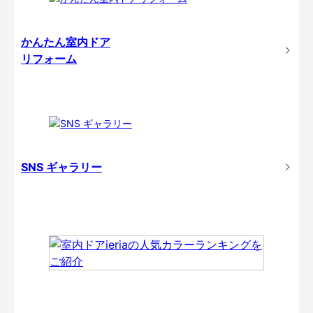
かんたん室内ドア
リフォーム
SNS ギャラリー