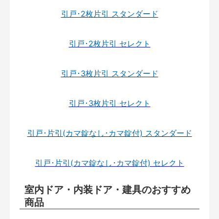
引戸･2枚片引 スタンダード
引戸･2枚片引 セレクト
引戸･3枚片引 スタンダード
引戸･3枚片引 セレクト
引戸･片引(カマ錠なし･カマ錠付) スタンダード
引戸･片引(カマ錠なし･カマ錠付) セレクト
室内ドア・内装ドア・建具のおすすめ
商品