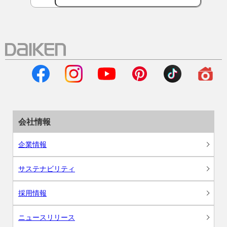
会社情報
企業情報
サステナビリティ
採用情報
ニュースリリース