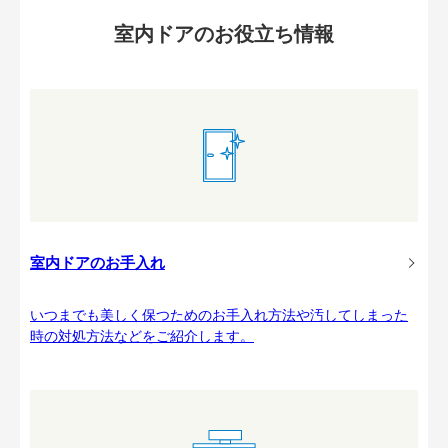
室内ドアのお役立ち情報
室内ドアのお手入れ
いつまでも美しく保つためのお手入れ方法や汚してしまった
時の対処方法などをご紹介します。