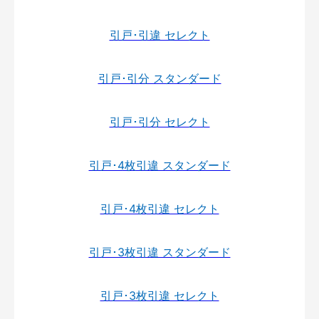
引戸･引違 セレクト
引戸･引分 スタンダード
引戸･引分 セレクト
引戸･4枚引違 スタンダード
引戸･4枚引違 セレクト
引戸･3枚引違 スタンダード
引戸･3枚引違 セレクト