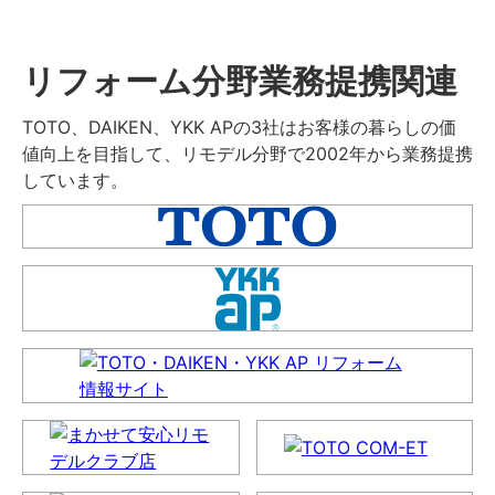
リフォーム分野業務提携関連
TOTO、DAIKEN、YKK APの3社はお客様の暮らしの価
値向上を目指して、リモデル分野で2002年から業務提携
しています。