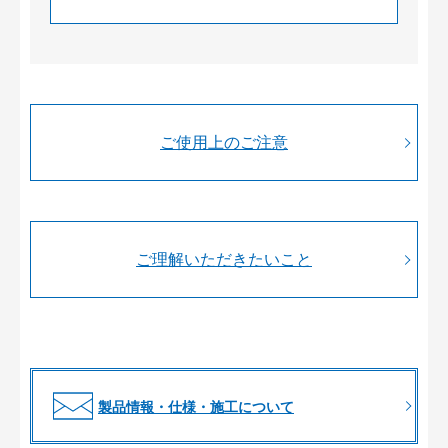
ご使用上のご注意
ご理解いただきたいこと
製品情報・仕様・施工について