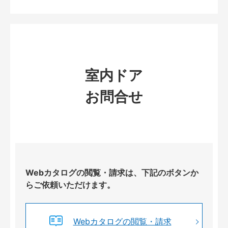
室内ドア
お問合せ
Webカタログの閲覧・請求は、下記のボタンか
らご依頼いただけます。
Webカタログの閲覧・請求