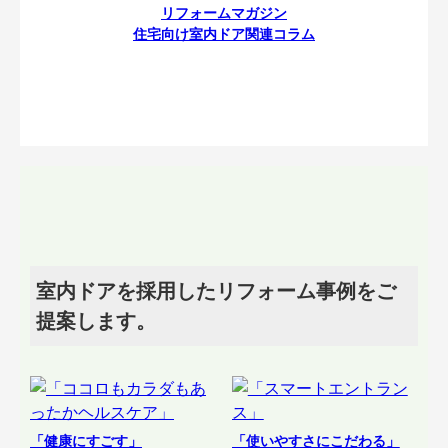
リフォームマガジン
住宅向け室内ドア関連コラム
室内ドアを採用したリフォーム事例をご
提案します。
「健康にすごす」
「使いやすさにこだわる」