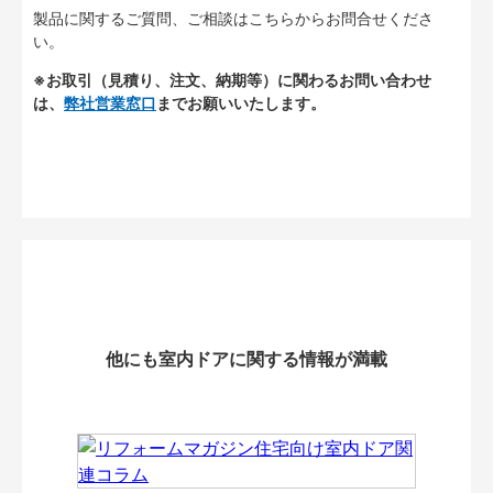
製品に関するご質問、ご相談はこちらからお問合せくださ
い。
※お取引（見積り、注文、納期等）に関わるお問い合わせ
は、
弊社営業窓口
までお願いいたします。
他にも室内ドアに関する情報が満載