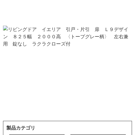
製品カテゴリ