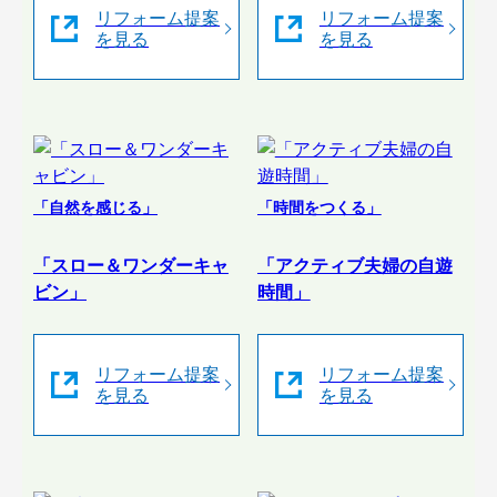
リフォーム提案
リフォーム提案
を見る
を見る
「自然を感じる」
「時間をつくる」
「スロー＆ワンダーキャ
「アクティブ夫婦の自遊
ビン」
時間」
リフォーム提案
リフォーム提案
を見る
を見る