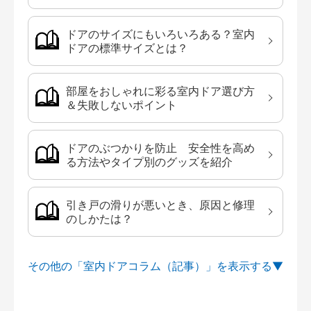
ドアのサイズにもいろいろある？室内
ドアの標準サイズとは？
部屋をおしゃれに彩る室内ドア選び方
＆失敗しないポイント
ドアのぶつかりを防止 安全性を高め
る方法やタイプ別のグッズを紹介
引き戸の滑りが悪いとき、原因と修理
のしかたは？
その他の「室内ドアコラム（記事）」を