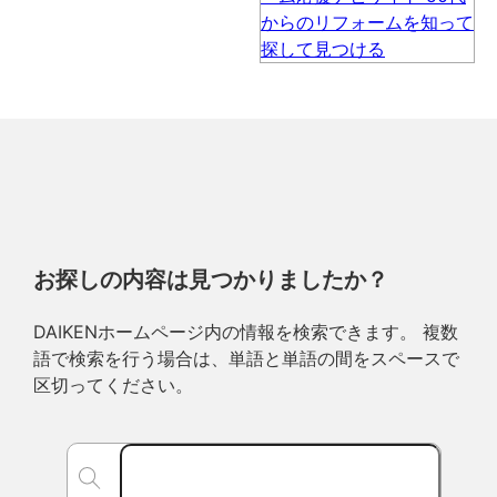
お探しの内容は見つかりましたか？
DAIKENホームページ内の情報を検索できます。 複数
語で検索を行う場合は、単語と単語の間をスペースで
区切ってください。