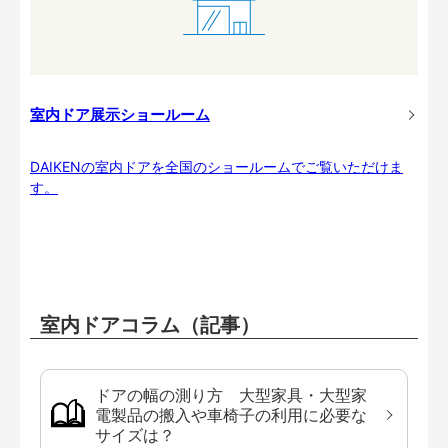
室内ドア展示ショールーム
DAIKENの室内ドアを全国のショールームでご覧いただけま
す。
室内ドアコラム（記事）
ドアの幅の測り方 大型家具・大型家
電製品の搬入や車椅子の利用に必要な
サイズは？