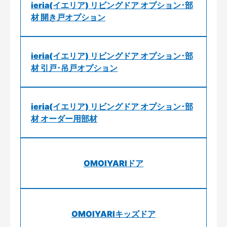
ieria(イエリア) リビングドア オプション･部
材 開き戸オプション
ieria(イエリア) リビングドア オプション･部
材 引戸･吊戸オプション
ieria(イエリア) リビングドア オプション･部
材 オーダー用部材
OMOIYARIドア
OMOIYARIキッズドア