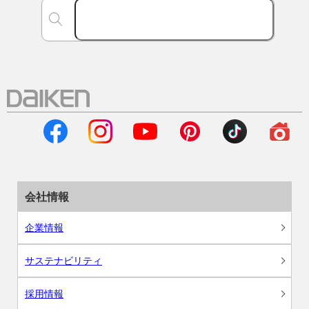
会社情報
企業情報
サステナビリティ
採用情報