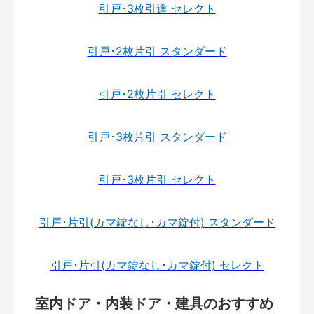
引戸･3枚引違 セレクト
引戸･2枚片引 スタンダード
引戸･2枚片引 セレクト
引戸･3枚片引 スタンダード
引戸･3枚片引 セレクト
引戸･片引(カマ錠なし･カマ錠付) スタンダード
引戸･片引(カマ錠なし･カマ錠付) セレクト
室内ドア・内装ドア・建具のおすすめ