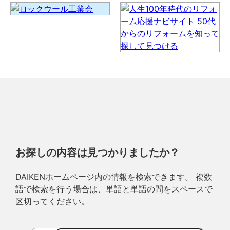
お探しの内容は見つかりましたか？
DAIKENホームページ内の情報を検索できます。 複数
語で検索を行う場合は、単語と単語の間をスペースで
区切ってください。