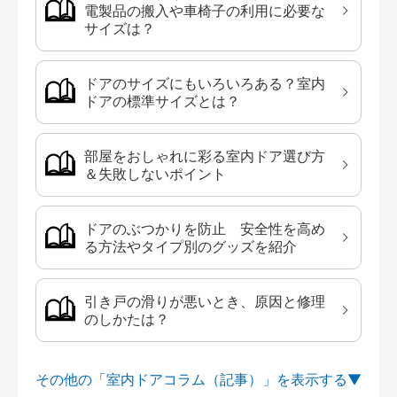
電製品の搬入や車椅子の利用に必要な
サイズは？
ドアのサイズにもいろいろある？室内
ドアの標準サイズとは？
部屋をおしゃれに彩る室内ドア選び方
＆失敗しないポイント
ドアのぶつかりを防止 安全性を高め
る方法やタイプ別のグッズを紹介
引き戸の滑りが悪いとき、原因と修理
のしかたは？
その他の「室内ドアコラム（記事）」を