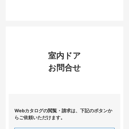
室内ドア
お問合せ
Webカタログの閲覧・請求は、下記のボタンか
らご依頼いただけます。