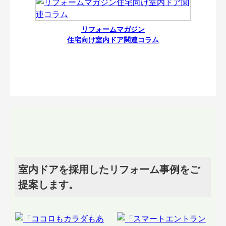
リフォームマガジン
住宅向け室内ドア関連コラム
室内ドアを採用したリフォーム事例をご
提案します。