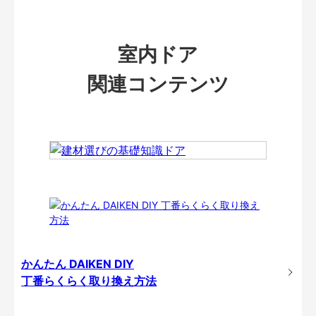
室内ドア
関連コンテンツ
かんたん DAIKEN DIY
丁番らくらく取り換え方法