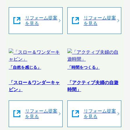
リフォーム提案
リフォーム提案
を見る
を見る
「自然を感じる」
「時間をつくる」
「スロー＆ワンダーキャ
「アクティブ夫婦の自遊
ビン」
時間」
リフォーム提案
リフォーム提案
を見る
を見る