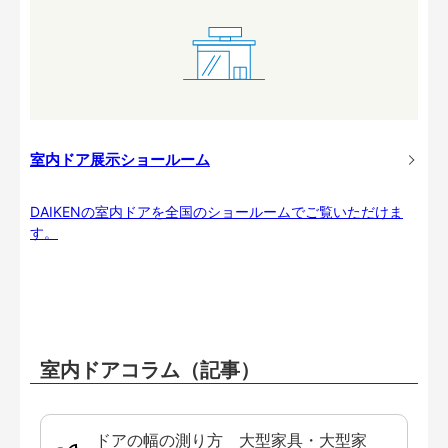
室内ドア展示ショールーム
DAIKENの室内ドアを全国のショールームでご覧いただけま
す。
室内ドアコラム（記事）
ドアの幅の測り方 大型家具・大型家