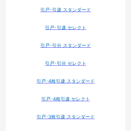
引戸･引違 スタンダード
引戸･引違 セレクト
引戸･引分 スタンダード
引戸･引分 セレクト
引戸･4枚引違 スタンダード
引戸･4枚引違 セレクト
引戸･3枚引違 スタンダード