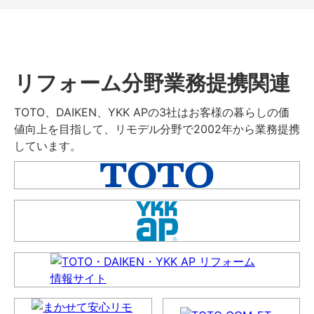
リフォーム分野業務提携関連
TOTO、DAIKEN、YKK APの3社はお客様の暮らしの価
値向上を目指して、リモデル分野で2002年から業務提携
しています。