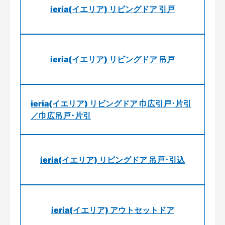
ieria(イエリア) リビングドア 引戸
ieria(イエリア) リビングドア 吊戸
ieria(イエリア) リビングドア 巾広引戸･片引
／巾広吊戸･片引
ieria(イエリア) リビングドア 吊戸･引込
ieria(イエリア) アウトセットドア