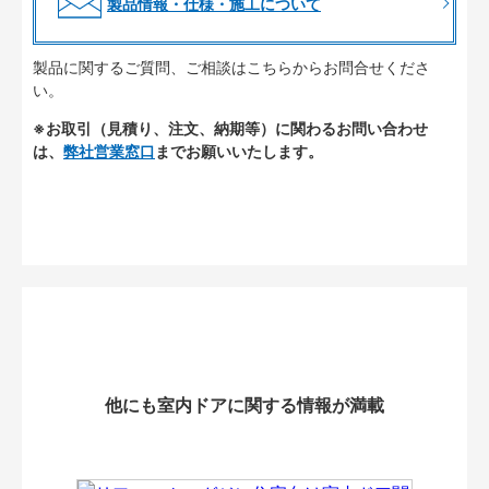
製品情報・仕様・施工について
製品に関するご質問、ご相談はこちらからお問合せくださ
い。
※お取引（見積り、注文、納期等）に関わるお問い合わせ
は、
弊社営業窓口
までお願いいたします。
他にも室内ドアに関する情報が満載