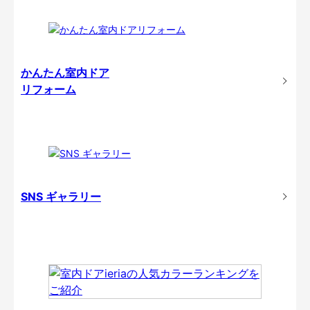
かんたん室内ドア
リフォーム
SNS ギャラリー