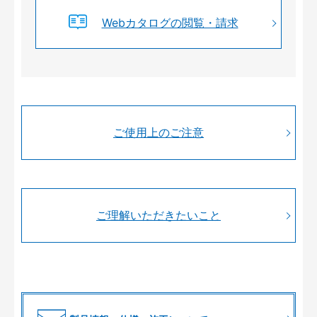
Webカタログの閲覧・請求
ご使用上のご注意
ご理解いただきたいこと