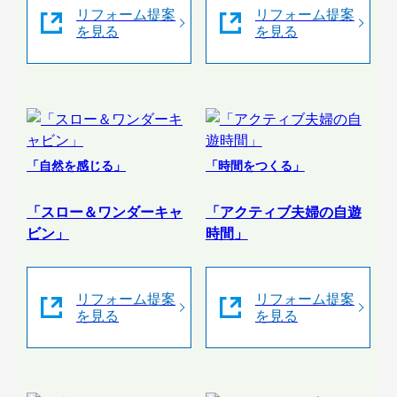
リフォーム提案
リフォーム提案
を見る
を見る
「自然を感じる」
「時間をつくる」
「スロー＆ワンダーキャ
「アクティブ夫婦の自遊
ビン」
時間」
リフォーム提案
リフォーム提案
を見る
を見る