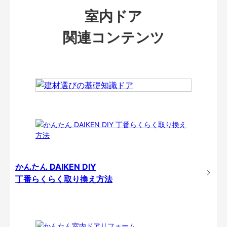
室内ドア
関連コンテンツ
かんたん DAIKEN DIY
丁番らくらく取り換え方法