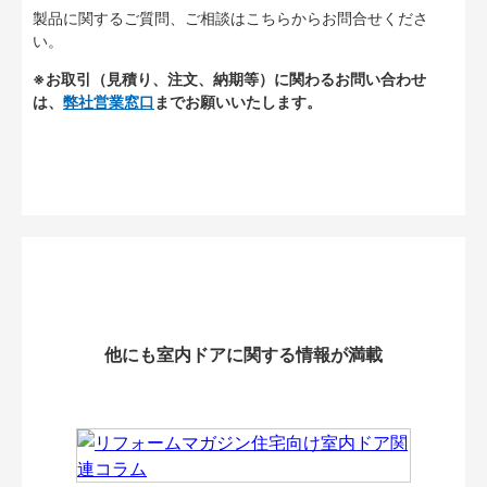
製品に関するご質問、ご相談はこちらからお問合せくださ
い。
※お取引（見積り、注文、納期等）に関わるお問い合わせ
は、
弊社営業窓口
までお願いいたします。
他にも室内ドアに関する情報が満載