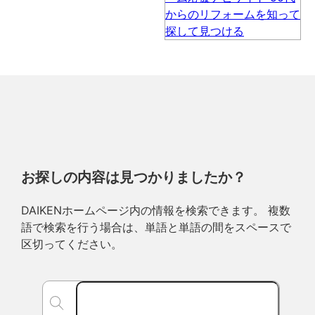
お探しの内容は見つかりましたか？
DAIKENホームページ内の情報を検索できます。 複数
語で検索を行う場合は、単語と単語の間をスペースで
区切ってください。