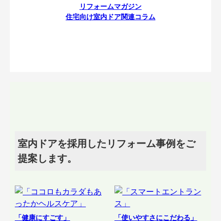
リフォームマガジン
住宅向け室内ドア関連コラム
室内ドアを採用したリフォーム事例をご
提案します。
「健康にすごす」
「使いやすさにこだわる」