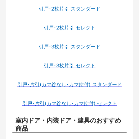
引戸･2枚片引 スタンダード
引戸･2枚片引 セレクト
引戸･3枚片引 スタンダード
引戸･3枚片引 セレクト
引戸･片引(カマ錠なし･カマ錠付) スタンダード
引戸･片引(カマ錠なし･カマ錠付) セレクト
室内ドア・内装ドア・建具のおすすめ
商品