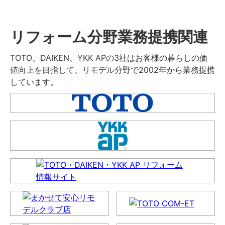
リフォーム分野業務提携関連
TOTO、DAIKEN、YKK APの3社はお客様の暮らしの価
値向上を目指して、リモデル分野で2002年から業務提携
しています。