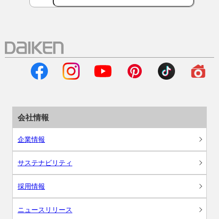
会社情報
企業情報
サステナビリティ
採用情報
ニュースリリース