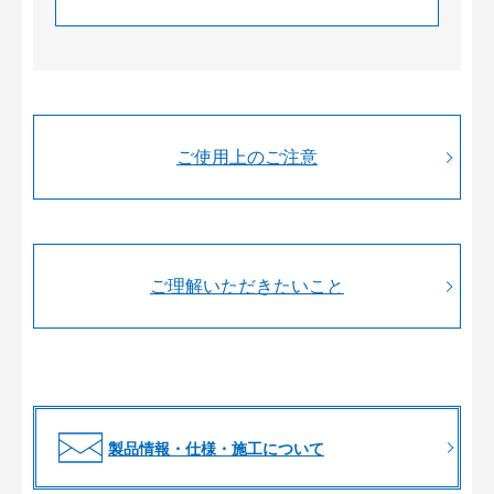
ご使用上のご注意
ご理解いただきたいこと
製品情報・仕様・施工について