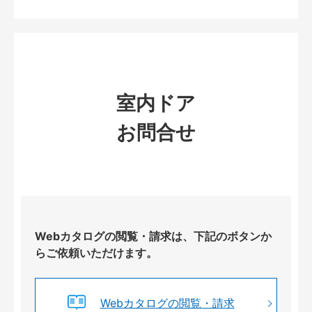
室内ドア
お問合せ
Webカタログの閲覧・請求は、下記のボタンか
らご依頼いただけます。
Webカタログの閲覧・請求