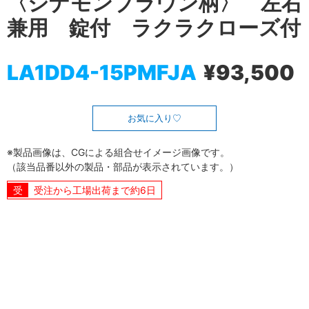
〈シナモンブラウン柄〉 左右
兼用 錠付 ラクラクローズ付
LA1DD4-15PMFJA
¥93,500
お気に入り
※製品画像は、CGによる組合せイメージ画像です。
（該当品番以外の製品・部品が表示されています。）
受注から工場出荷まで約6日