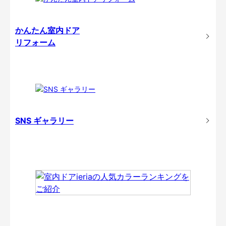
かんたん室内ドア
リフォーム
SNS ギャラリー