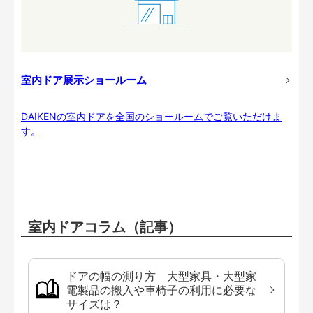
室内ドア展示ショールーム
DAIKENの室内ドアを全国のショールームでご覧いただけま
す。
室内ドアコラム（記事）
ドアの幅の測り方 大型家具・大型家
電製品の搬入や車椅子の利用に必要な
サイズは？