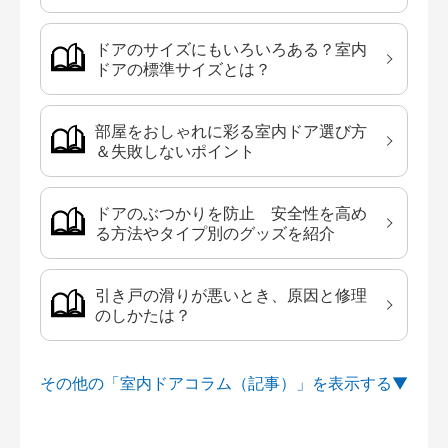
ドアのサイズにもいろいろある？室内
ドアの標準サイズとは？
部屋をおしゃれに彩る室内ドア選び方
＆失敗しないポイント
ドアのぶつかりを防止 安全性を高め
る方法やタイプ別のグッズを紹介
引き戸の滑りが悪いとき、原因と修理
のしかたは？
その他の「室内ドアコラム（記事）」を