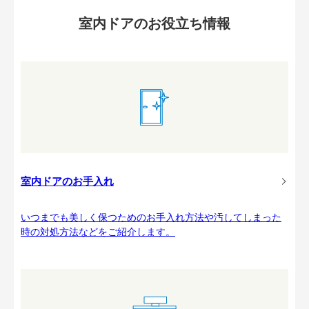
室内ドアのお役立ち情報
室内ドアのお手入れ
いつまでも美しく保つためのお手入れ方法や汚してしまった
時の対処方法などをご紹介します。