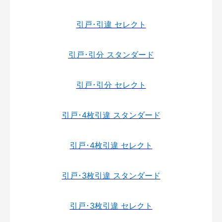
引戸･引違 セレクト
引戸･引分 スタンダード
引戸･引分 セレクト
引戸･4枚引違 スタンダード
引戸･4枚引違 セレクト
引戸･3枚引違 スタンダード
引戸･3枚引違 セレクト