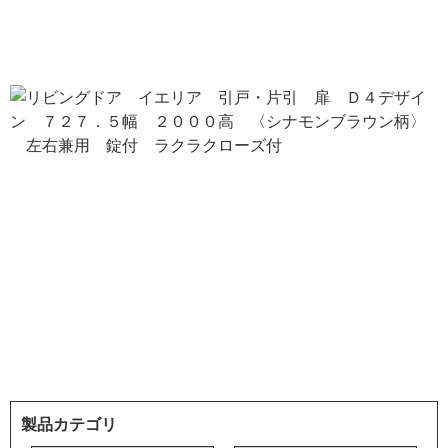
製品カテゴリ