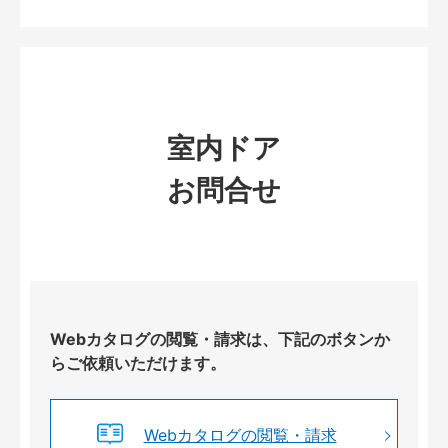
室内ドア
お問合せ
Webカタログの閲覧・請求は、下記のボタンか
らご依頼いただけます。
Webカタログの閲覧・請求