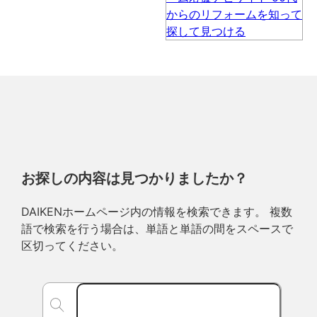
お探しの内容は見つかりましたか？
DAIKENホームページ内の情報を検索できます。 複数
語で検索を行う場合は、単語と単語の間をスペースで
区切ってください。