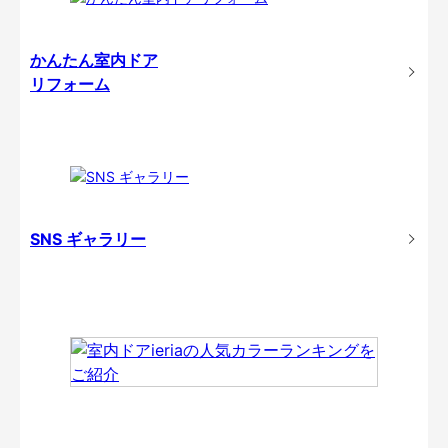
かんたん室内ドア
リフォーム
SNS ギャラリー