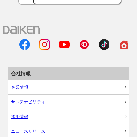
会社情報
企業情報
サステナビリティ
採用情報
ニュースリリース