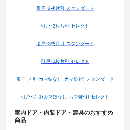
引戸･2枚片引 スタンダード
引戸･2枚片引 セレクト
引戸･3枚片引 スタンダード
引戸･3枚片引 セレクト
引戸･片引(カマ錠なし･カマ錠付) スタンダード
引戸･片引(カマ錠なし･カマ錠付) セレクト
室内ドア・内装ドア・建具のおすすめ
商品