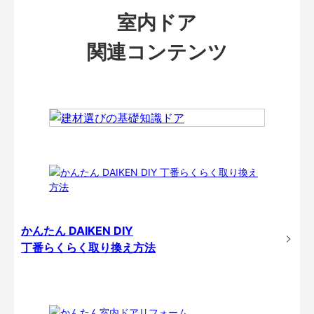
室内ドア
関連コンテンツ
かんたん DAIKEN DIY
丁番らくらく取り換え方法