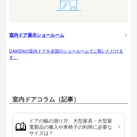
室内ドア展示ショールーム
DAIKENの室内ドアを全国のショールームでご覧いただけま
す。
室内ドアコラム（記事）
ドアの幅の測り方 大型家具・大型家
電製品の搬入や車椅子の利用に必要な
サイズは？