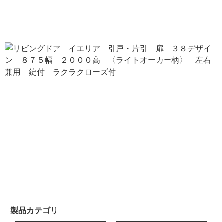
製品カテゴリ