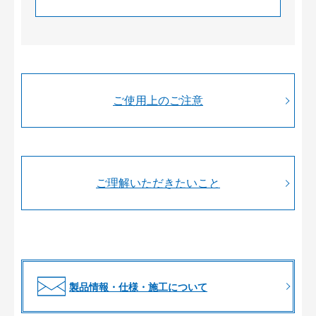
ご使用上のご注意
ご理解いただきたいこと
製品情報・仕様・施工について