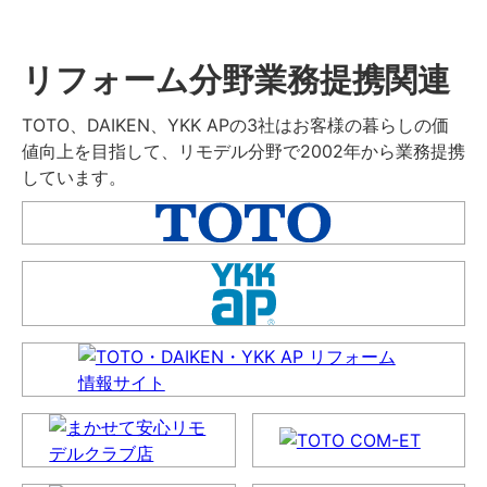
リフォーム分野業務提携関連
TOTO、DAIKEN、YKK APの3社はお客様の暮らしの価
値向上を目指して、リモデル分野で2002年から業務提携
しています。