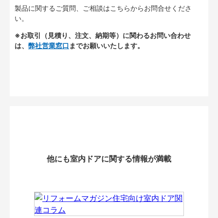
製品に関するご質問、ご相談はこちらからお問合せくださ
い。
※お取引（見積り、注文、納期等）に関わるお問い合わせ
は、
弊社営業窓口
までお願いいたします。
他にも室内ドアに関する情報が満載