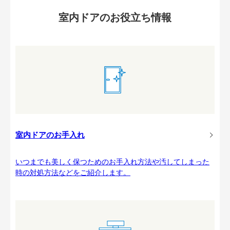
室内ドアのお役立ち情報
室内ドアのお手入れ
いつまでも美しく保つためのお手入れ方法や汚してしまった
時の対処方法などをご紹介します。