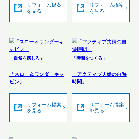
リフォーム提案
リフォーム提案
を見る
を見る
「自然を感じる」
「時間をつくる」
「スロー＆ワンダーキャ
「アクティブ夫婦の自遊
ビン」
時間」
リフォーム提案
リフォーム提案
を見る
を見る