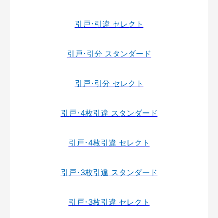
引戸･引違 セレクト
引戸･引分 スタンダード
引戸･引分 セレクト
引戸･4枚引違 スタンダード
引戸･4枚引違 セレクト
引戸･3枚引違 スタンダード
引戸･3枚引違 セレクト