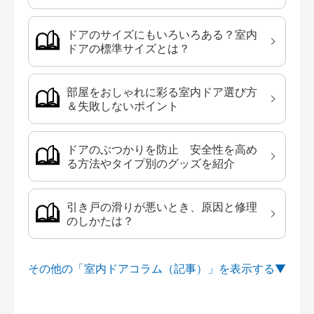
ドアのサイズにもいろいろある？室内
ドアの標準サイズとは？
部屋をおしゃれに彩る室内ドア選び方
＆失敗しないポイント
ドアのぶつかりを防止 安全性を高め
る方法やタイプ別のグッズを紹介
引き戸の滑りが悪いとき、原因と修理
のしかたは？
その他の「室内ドアコラム（記事）」を