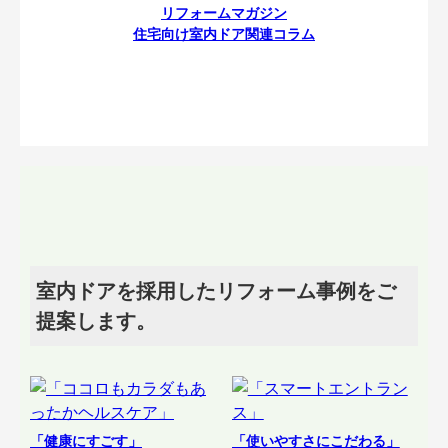
リフォームマガジン
住宅向け室内ドア関連コラム
室内ドアを採用したリフォーム事例をご
提案します。
「健康にすごす」
「使いやすさにこだわる」