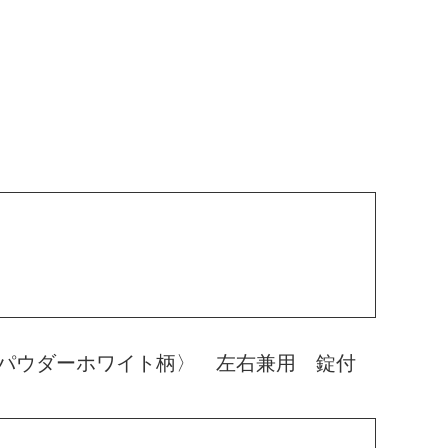
〈パウダーホワイト柄〉 左右兼用 錠付