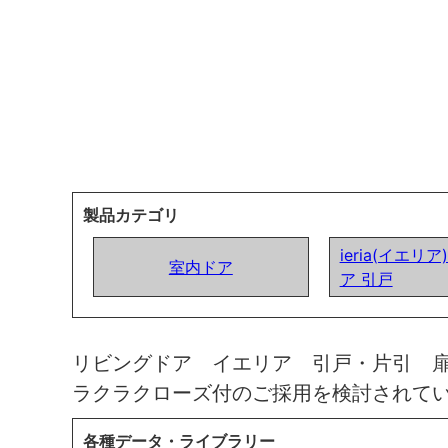
製品カテゴリ
ieria(イエリ
室内ドア
ア 引戸
リビングドア イエリア 引戸・片引 
ラクラクローズ付のご採用を検討されて
各種データ・ライブラリー