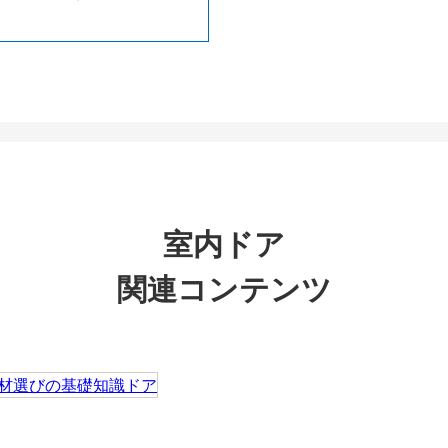
室内ドア
関連コンテンツ