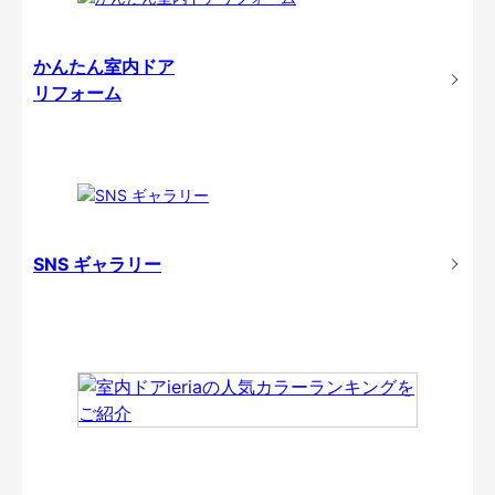
かんたん室内ドア
リフォーム
SNS ギャラリー