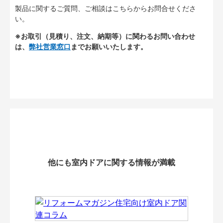
製品に関するご質問、ご相談はこちらからお問合せくださ
い。
※お取引（見積り、注文、納期等）に関わるお問い合わせ
は、
弊社営業窓口
までお願いいたします。
他にも室内ドアに関する情報が満載