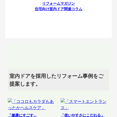
リフォームマガジン
住宅向け室内ドア関連コラム
室内ドアを採用したリフォーム事例をご
提案します。
「健康にすごす」
「使いやすさにこだわる」