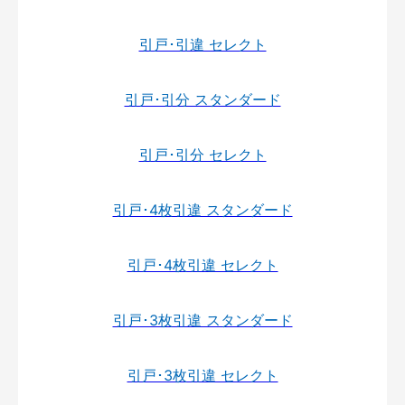
引戸･引違 セレクト
引戸･引分 スタンダード
引戸･引分 セレクト
引戸･4枚引違 スタンダード
引戸･4枚引違 セレクト
引戸･3枚引違 スタンダード
引戸･3枚引違 セレクト