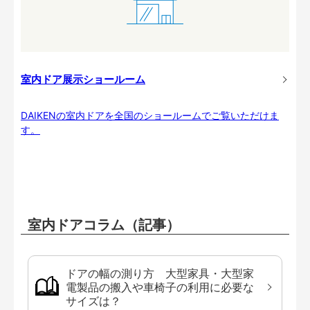
室内ドア展示ショールーム
DAIKENの室内ドアを全国のショールームでご覧いただけま
す。
室内ドアコラム（記事）
ドアの幅の測り方 大型家具・大型家
電製品の搬入や車椅子の利用に必要な
サイズは？