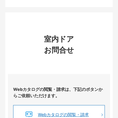
室内ドア
お問合せ
Webカタログの閲覧・請求は、下記のボタンか
らご依頼いただけます。
Webカタログの閲覧・請求