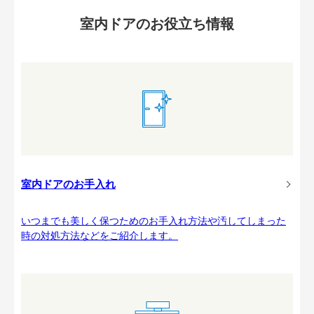
室内ドアのお役立ち情報
室内ドアのお手入れ
いつまでも美しく保つためのお手入れ方法や汚してしまった
時の対処方法などをご紹介します。