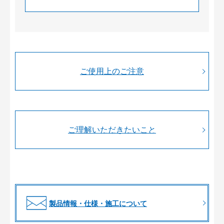
ご使用上のご注意
ご理解いただきたいこと
製品情報・仕様・施工について