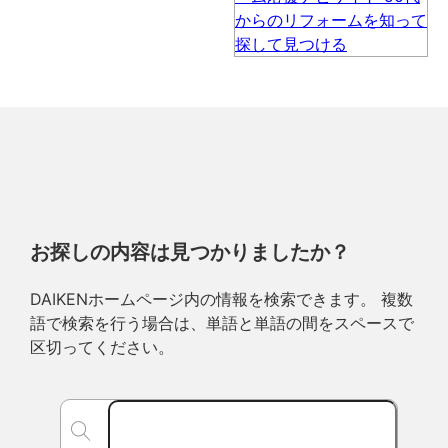
お探しの内容は見つかりましたか？
DAIKENホームページ内の情報を検索できます。 複数
語で検索を行う場合は、単語と単語の間をスペースで
区切ってください。