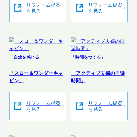
リフォーム提案
リフォーム提案
を見る
を見る
「自然を感じる」
「時間をつくる」
「スロー＆ワンダーキャ
「アクティブ夫婦の自遊
ビン」
時間」
リフォーム提案
リフォーム提案
を見る
を見る