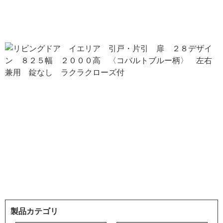
製品カテゴリ