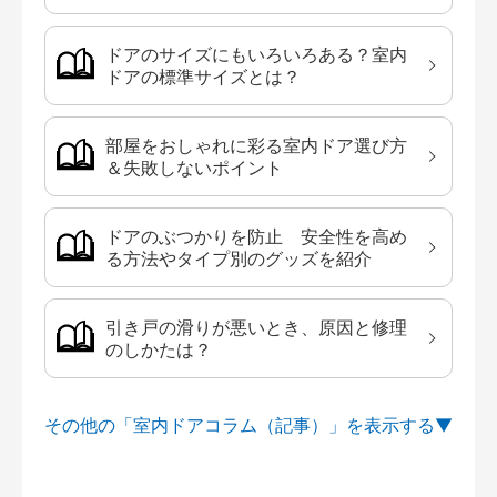
ドアのサイズにもいろいろある？室内
ドアの標準サイズとは？
部屋をおしゃれに彩る室内ドア選び方
＆失敗しないポイント
ドアのぶつかりを防止 安全性を高め
る方法やタイプ別のグッズを紹介
引き戸の滑りが悪いとき、原因と修理
のしかたは？
その他の「室内ドアコラム（記事）」を