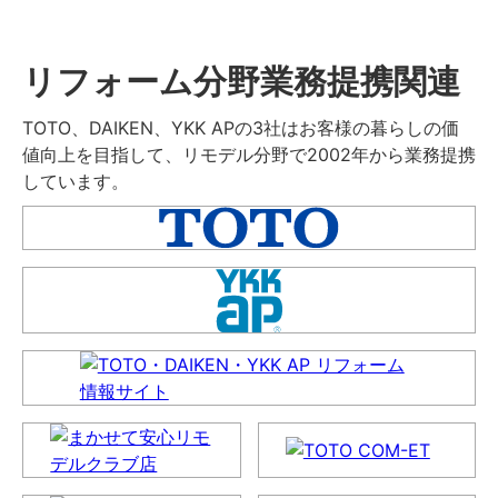
リフォーム分野業務提携関連
TOTO、DAIKEN、YKK APの3社はお客様の暮らしの価
値向上を目指して、リモデル分野で2002年から業務提携
しています。