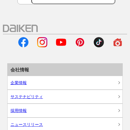
会社情報
企業情報
サステナビリティ
採用情報
ニュースリリース