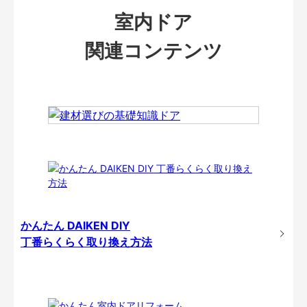
室内ドア
関連コンテンツ
かんたん DAIKEN DIY
丁番らくらく取り換え方法