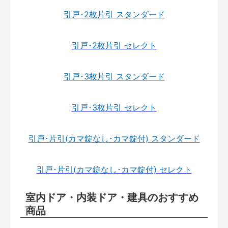
引戸･2枚片引 スタンダード
引戸･2枚片引 セレクト
引戸･3枚片引 スタンダード
引戸･3枚片引 セレクト
引戸･片引(カマ錠なし･カマ錠付) スタンダード
引戸･片引(カマ錠なし･カマ錠付) セレクト
室内ドア・内装ドア・建具のおすすめ
商品