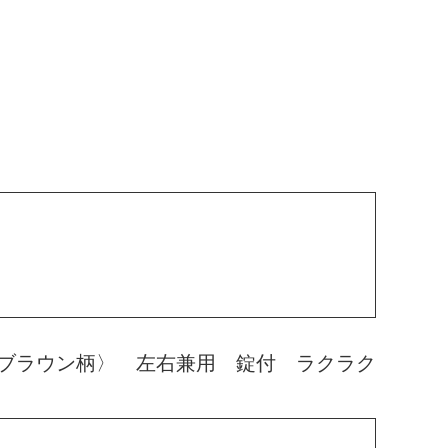
ブラウン柄〉 左右兼用 錠付 ラクラク