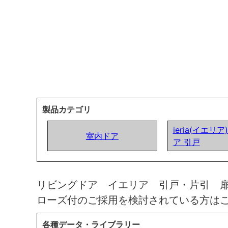
製品カテゴリ
ieria(イエリ
室内ドア
ア 引戸
リビングドア イエリア 引戸・片引 
ローズ付のご採用を検討されている方は
各種データ・ライブラリー