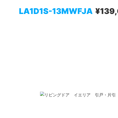
LA1D1S-13MWFJA
¥139