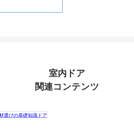
室内ドア
関連コンテンツ