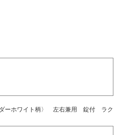
ダーホワイト柄〉 左右兼用 錠付 ラク