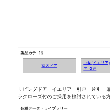
製品カテゴリ
ieria(イエリ
室内ドア
ア 引戸
リビングドア イエリア 引戸・片引 
ラクローズ付のご採用を検討されている
各種データ・ライブラリー