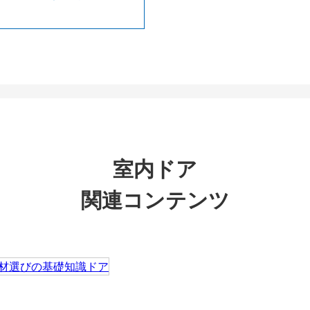
室内ドア
関連コンテンツ