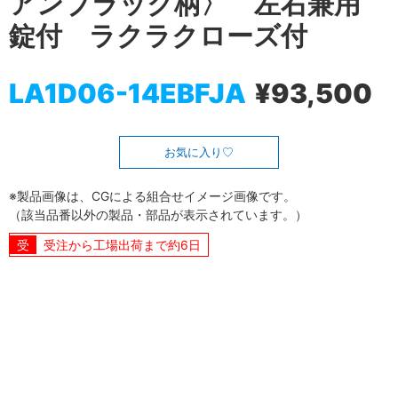
アンブラック柄〉 左右兼用
錠付 ラクラクローズ付
LA1D06-14EBFJA
¥93,500
お気に入り
※製品画像は、CGによる組合せイメージ画像です。
（該当品番以外の製品・部品が表示されています。）
受注から工場出荷まで約6日