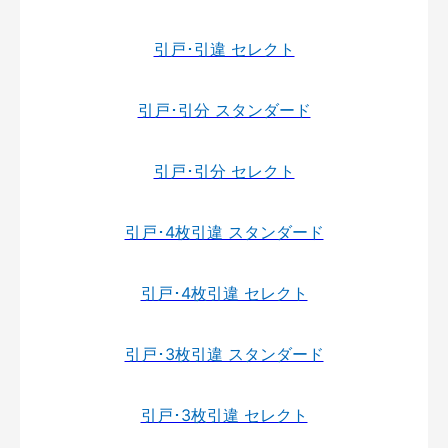
引戸･引違 セレクト
引戸･引分 スタンダード
引戸･引分 セレクト
引戸･4枚引違 スタンダード
引戸･4枚引違 セレクト
引戸･3枚引違 スタンダード
引戸･3枚引違 セレクト