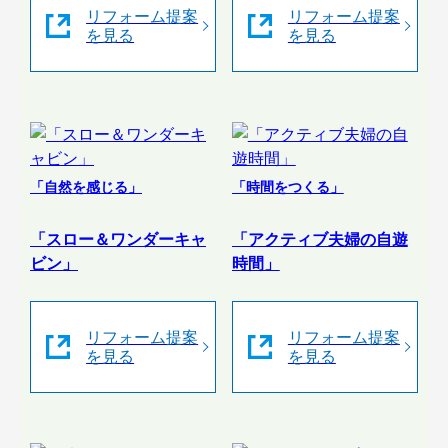
リフォーム提案
リフォーム提案
を見る
を見る
「自然を感じる」
「時間をつくる」
「スロー＆ワンダーキャ
「アクティブ夫婦の自遊
ビン」
時間」
リフォーム提案
リフォーム提案
を見る
を見る