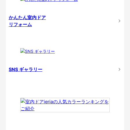
かんたん室内ドア
リフォーム
SNS ギャラリー