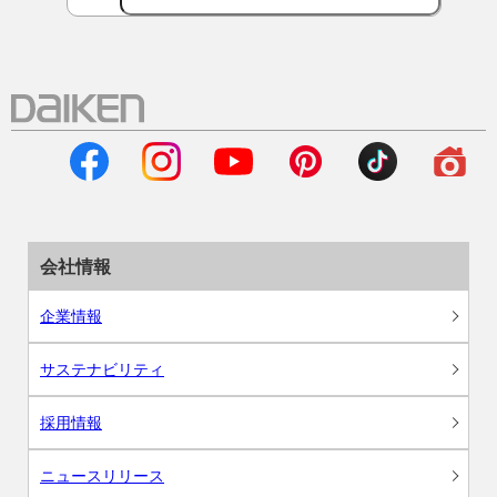
会社情報
企業情報
サステナビリティ
採用情報
ニュースリリース