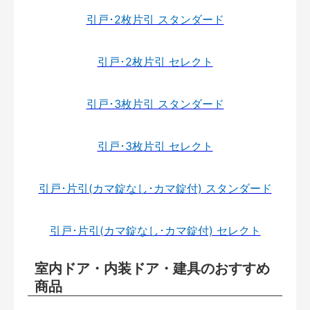
引戸･2枚片引 スタンダード
引戸･2枚片引 セレクト
引戸･3枚片引 スタンダード
引戸･3枚片引 セレクト
引戸･片引(カマ錠なし･カマ錠付) スタンダード
引戸･片引(カマ錠なし･カマ錠付) セレクト
室内ドア・内装ドア・建具のおすすめ
商品