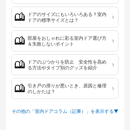
ドアのサイズにもいろいろある？室内
ドアの標準サイズとは？
部屋をおしゃれに彩る室内ドア選び方
＆失敗しないポイント
ドアのぶつかりを防止 安全性を高め
る方法やタイプ別のグッズを紹介
引き戸の滑りが悪いとき、原因と修理
のしかたは？
その他の「室内ドアコラム（記事）」を