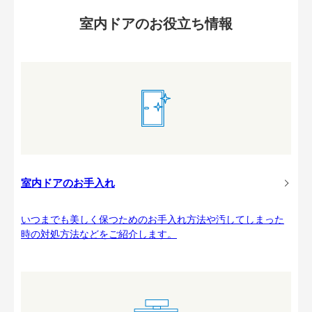
室内ドアのお役立ち情報
室内ドアのお手入れ
いつまでも美しく保つためのお手入れ方法や汚してしまった
時の対処方法などをご紹介します。