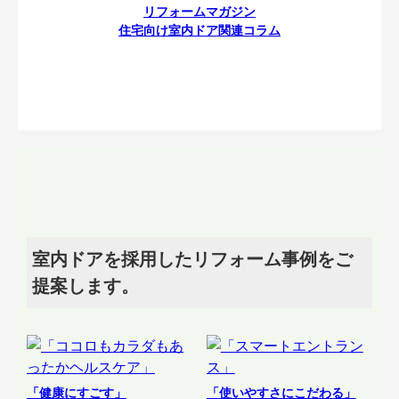
リフォームマガジン
住宅向け室内ドア関連コラム
室内ドアを採用したリフォーム事例をご
提案します。
「健康にすごす」
「使いやすさにこだわる」