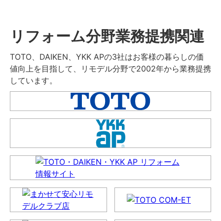
リフォーム分野業務提携関連
TOTO、DAIKEN、YKK APの3社はお客様の暮らしの価
値向上を目指して、リモデル分野で2002年から業務提携
しています。