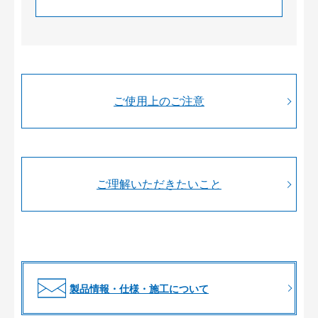
ご使用上のご注意
ご理解いただきたいこと
製品情報・仕様・施工について