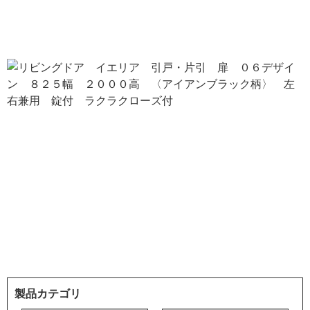
製品カテゴリ