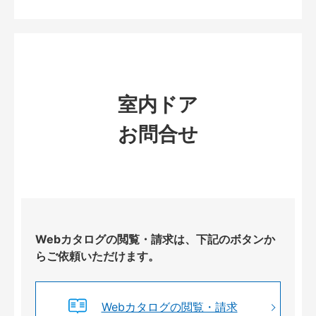
室内ドア
お問合せ
Webカタログの閲覧・請求は、下記のボタンか
らご依頼いただけます。
Webカタログの閲覧・請求