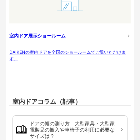
室内ドア展示ショールーム
DAIKENの室内ドアを全国のショールームでご覧いただけま
す。
室内ドアコラム（記事）
ドアの幅の測り方 大型家具・大型家
電製品の搬入や車椅子の利用に必要な
サイズは？