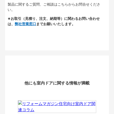
製品に関するご質問、ご相談はこちらからお問合せくださ
い。
※お取引（見積り、注文、納期等）に関わるお問い合わせ
は、
弊社営業窓口
までお願いいたします。
他にも室内ドアに関する情報が満載