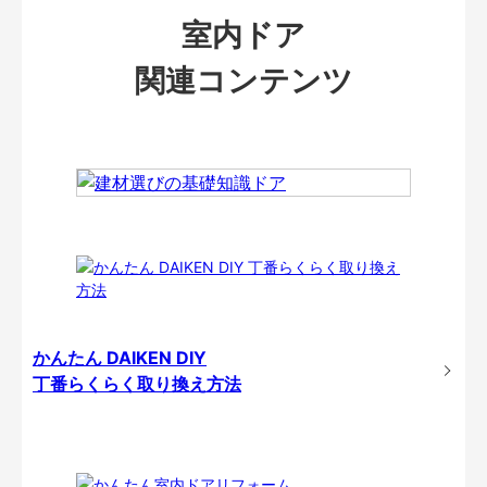
室内ドア
関連コンテンツ
かんたん DAIKEN DIY
丁番らくらく取り換え方法