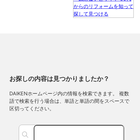
お探しの内容は見つかりましたか？
DAIKENホームページ内の情報を検索できます。 複数
語で検索を行う場合は、単語と単語の間をスペースで
区切ってください。