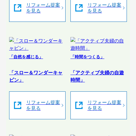
リフォーム提案
リフォーム提案
を見る
を見る
「自然を感じる」
「時間をつくる」
「スロー＆ワンダーキャ
「アクティブ夫婦の自遊
ビン」
時間」
リフォーム提案
リフォーム提案
を見る
を見る