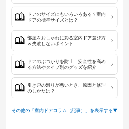
ドアのサイズにもいろいろある？室内
ドアの標準サイズとは？
部屋をおしゃれに彩る室内ドア選び方
＆失敗しないポイント
ドアのぶつかりを防止 安全性を高め
る方法やタイプ別のグッズを紹介
引き戸の滑りが悪いとき、原因と修理
のしかたは？
その他の「室内ドアコラム（記事）」を