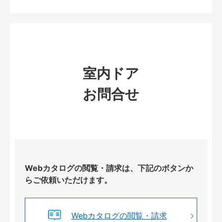
室内ドア
お問合せ
Webカタログの閲覧・請求は、下記のボタンか
らご依頼いただけます。
Webカタログの閲覧・請求