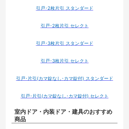
引戸･2枚片引 スタンダード
引戸･2枚片引 セレクト
引戸･3枚片引 スタンダード
引戸･3枚片引 セレクト
引戸･片引(カマ錠なし･カマ錠付) スタンダード
引戸･片引(カマ錠なし･カマ錠付) セレクト
室内ドア・内装ドア・建具のおすすめ
商品