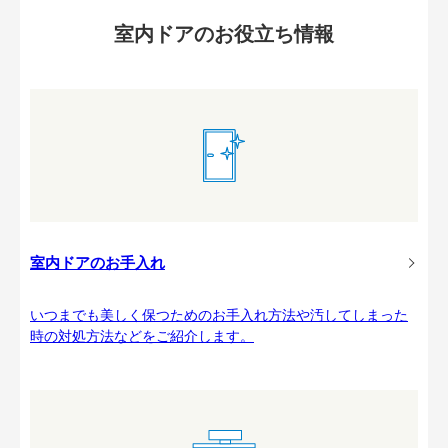
室内ドアのお役立ち情報
室内ドアのお手入れ
いつまでも美しく保つためのお手入れ方法や汚してしまった
時の対処方法などをご紹介します。