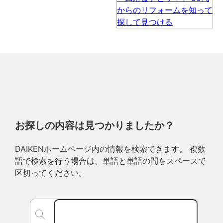
お探しの内容は見つかりましたか？
DAIKENホームページ内の情報を検索できます。 複数
語で検索を行う場合は、単語と単語の間をスペースで
区切ってください。