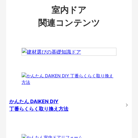
室内ドア
関連コンテンツ
かんたん DAIKEN DIY
丁番らくらく取り換え方法