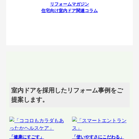
リフォームマガジン
住宅向け室内ドア関連コラム
室内ドアを採用したリフォーム事例をご
提案します。
「健康にすごす」
「使いやすさにこだわる」