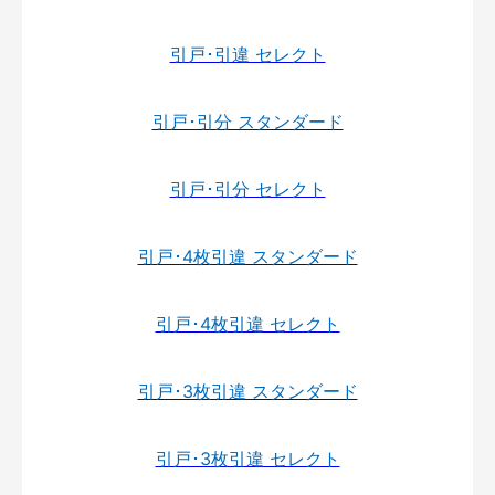
引戸･引違 セレクト
引戸･引分 スタンダード
引戸･引分 セレクト
引戸･4枚引違 スタンダード
引戸･4枚引違 セレクト
引戸･3枚引違 スタンダード
引戸･3枚引違 セレクト