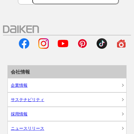
会社情報
企業情報
サステナビリティ
採用情報
ニュースリリース