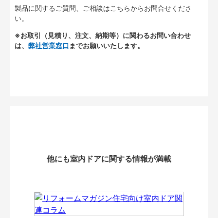
製品に関するご質問、ご相談はこちらからお問合せくださ
い。
※お取引（見積り、注文、納期等）に関わるお問い合わせ
は、
弊社営業窓口
までお願いいたします。
他にも室内ドアに関する情報が満載