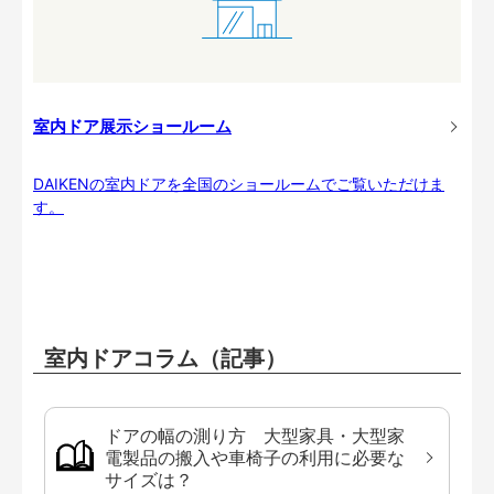
室内ドア展示ショールーム
DAIKENの室内ドアを全国のショールームでご覧いただけま
す。
室内ドアコラム（記事）
ドアの幅の測り方 大型家具・大型家
電製品の搬入や車椅子の利用に必要な
サイズは？