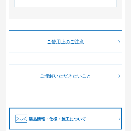
ご使用上のご注意
ご理解いただきたいこと
製品情報・仕様・施工について