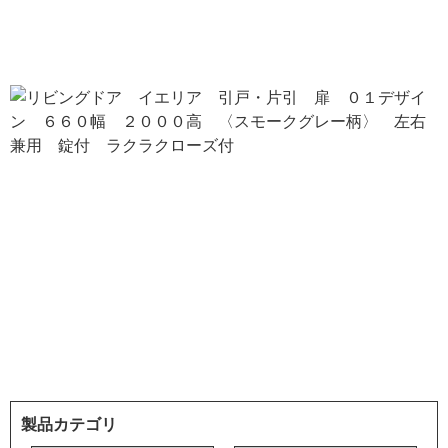
製品カテゴリ