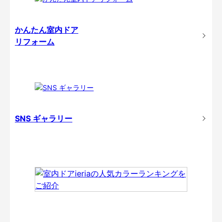
かんたん室内ドア
リフォーム
SNS ギャラリー