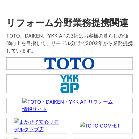
リフォーム分野業務提携関連
TOTO、DAIKEN、YKK APの3社はお客様の暮らしの価
値向上を目指して、リモデル分野で2002年から業務提携
しています。