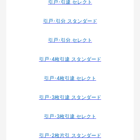
引戸･引違 セレクト
引戸･引分 スタンダード
引戸･引分 セレクト
引戸･4枚引違 スタンダード
引戸･4枚引違 セレクト
引戸･3枚引違 スタンダード
引戸･3枚引違 セレクト
引戸･2枚片引 スタンダード