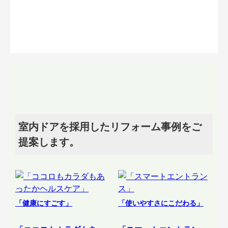
室内ドアを採用したリフォーム事例をご
提案します。
「健康にすごす」
「使いやすさにこだわる」