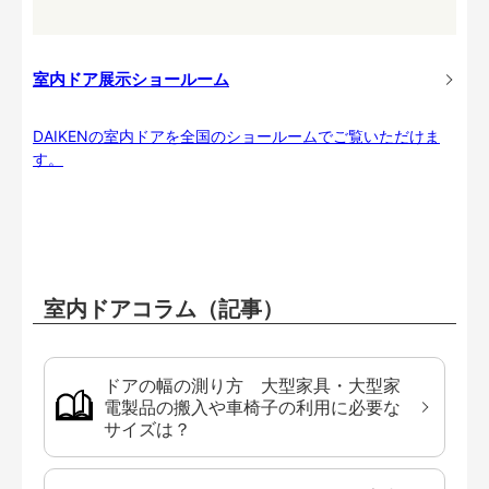
室内ドア展示ショールーム
DAIKENの室内ドアを全国のショールームでご覧いただけま
す。
室内ドアコラム（記事）
ドアの幅の測り方 大型家具・大型家
電製品の搬入や車椅子の利用に必要な
サイズは？