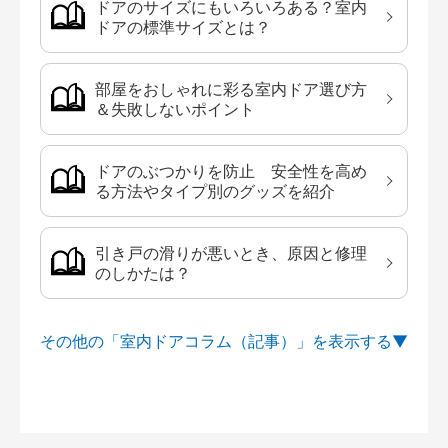
ドアのサイズにもいろいろある？室内
ドアの標準サイズとは？
部屋をおしゃれに彩る室内ドア選び方
＆失敗しないポイント
ドアのぶつかりを防止 安全性を高め
る方法やタイプ別のグッズを紹介
引き戸の滑りが悪いとき、原因と修理
のしかたは？
その他の「室内ドアコラム（記事）」を