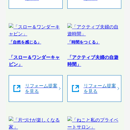
「自然を感じる」
「時間をつくる」
「スロー＆ワンダーキャ
「アクティブ夫婦の自遊
ビン」
時間」
リフォーム提案
リフォーム提案
を見る
を見る