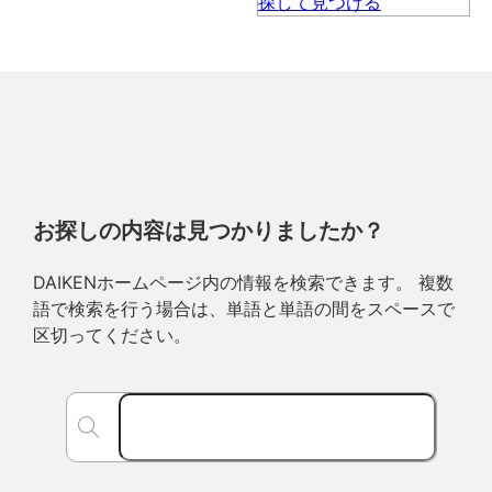
お探しの内容は見つかりましたか？
DAIKENホームページ内の情報を検索できます。 複数
語で検索を行う場合は、単語と単語の間をスペースで
区切ってください。