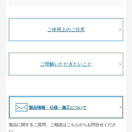
ご使用上のご注意
ご理解いただきたいこと
製品情報・仕様・施工について
製品に関するご質問、ご相談はこちらからお問合せくださ
い。