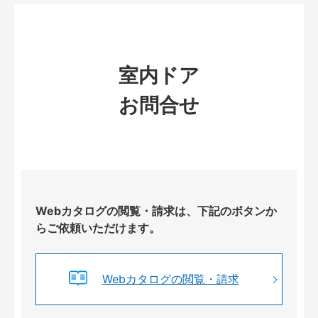
室内ドア
お問合せ
Webカタログの閲覧・請求は、下記のボタンか
らご依頼いただけます。
Webカタログの閲覧・請求