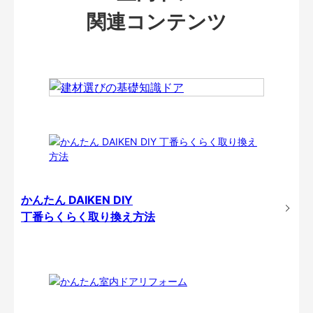
関連コンテンツ
かんたん DAIKEN DIY
丁番らくらく取り換え方法