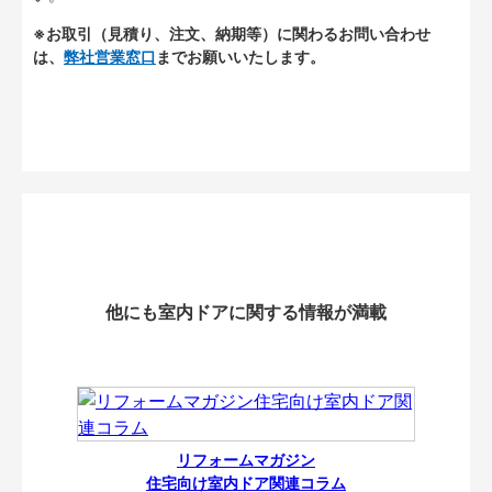
※お取引（見積り、注文、納期等）に関わるお問い合わせ
は、
弊社営業窓口
までお願いいたします。
他にも室内ドアに関する情報が満載
リフォームマガジン
住宅向け室内ドア関連コラム