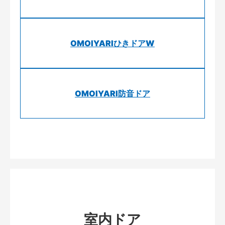
OMOIYARIひきドアW
OMOIYARI防音ドア
室内ドア