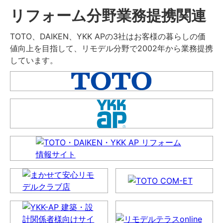
リフォーム分野業務提携関連
TOTO、DAIKEN、YKK APの3社はお客様の暮らしの価
値向上を目指して、リモデル分野で2002年から業務提携
しています。