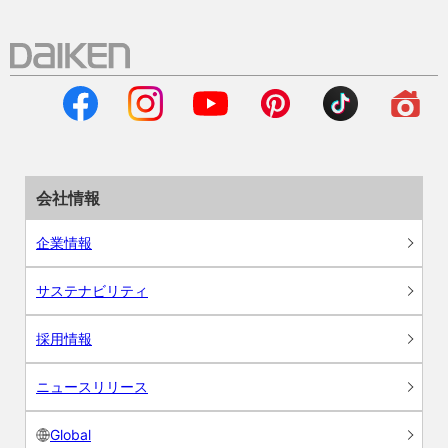
会社情報
企業情報
サステナビリティ
採用情報
ニュースリリース
Global