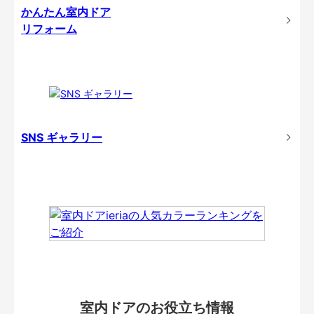
かんたん室内ドア
リフォーム
SNS ギャラリー
室内ドアのお役立ち情報