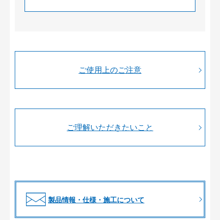
ご使用上のご注意
ご理解いただきたいこと
製品情報・仕様・施工について