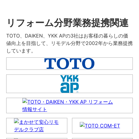
リフォーム分野業務提携関連
TOTO、DAIKEN、YKK APの3社はお客様の暮らしの価
値向上を目指して、リモデル分野で2002年から業務提携
しています。