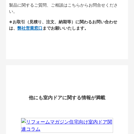
製品に関するご質問、ご相談はこちらからお問合せくださ
い。
※お取引（見積り、注文、納期等）に関わるお問い合わせ
は、
弊社営業窓口
までお願いいたします。
他にも室内ドアに関する情報が満載