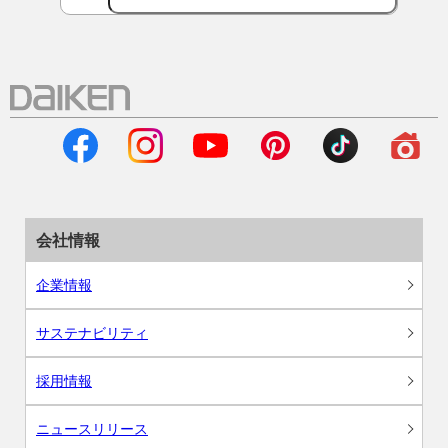
会社情報
企業情報
サステナビリティ
採用情報
ニュースリリース