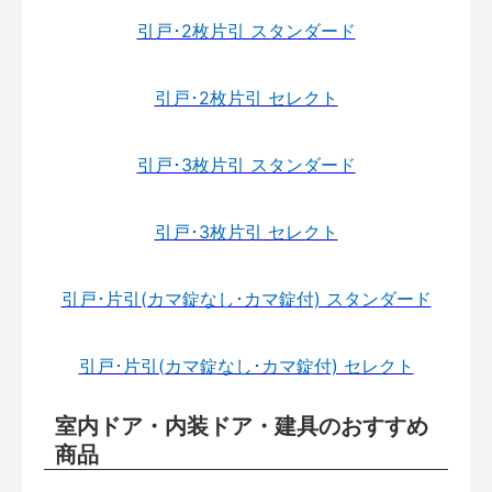
引戸･2枚片引 スタンダード
引戸･2枚片引 セレクト
引戸･3枚片引 スタンダード
引戸･3枚片引 セレクト
引戸･片引(カマ錠なし･カマ錠付) スタンダード
引戸･片引(カマ錠なし･カマ錠付) セレクト
室内ドア・内装ドア・建具のおすすめ
商品