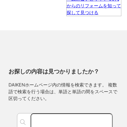
お探しの内容は見つかりましたか？
DAIKENホームページ内の情報を検索できます。 複数
語で検索を行う場合は、単語と単語の間をスペースで
区切ってください。