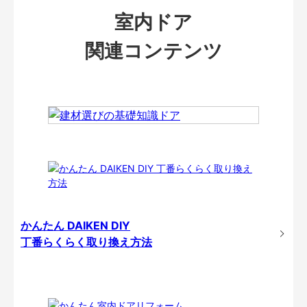
室内ドア
関連コンテンツ
かんたん DAIKEN DIY
丁番らくらく取り換え方法