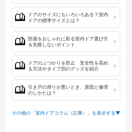
ドアのサイズにもいろいろある？室内
ドアの標準サイズとは？
部屋をおしゃれに彩る室内ドア選び方
＆失敗しないポイント
ドアのぶつかりを防止 安全性を高め
る方法やタイプ別のグッズを紹介
引き戸の滑りが悪いとき、原因と修理
のしかたは？
その他の「室内ドアコラム（記事）」を