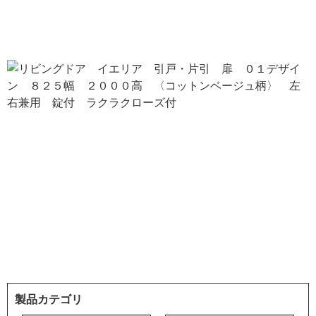
製品カテゴリ