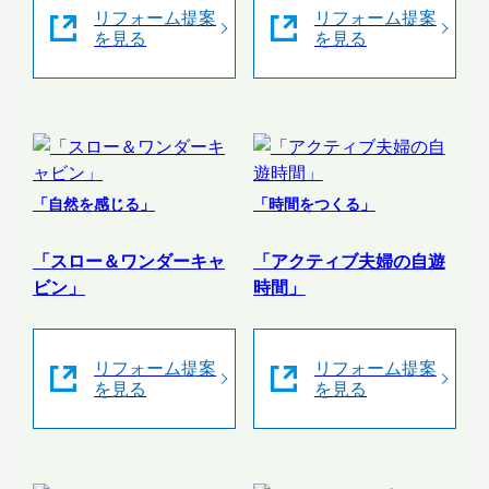
リフォーム提案
リフォーム提案
を見る
を見る
「自然を感じる」
「時間をつくる」
「スロー＆ワンダーキャ
「アクティブ夫婦の自遊
ビン」
時間」
リフォーム提案
リフォーム提案
を見る
を見る