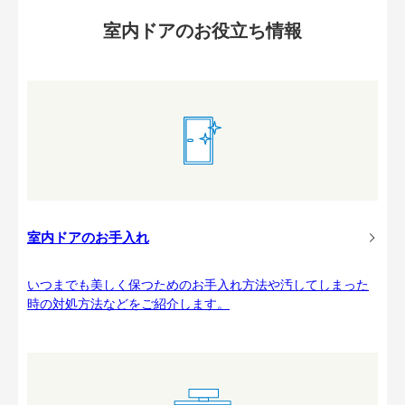
室内ドアのお役立ち情報
室内ドアのお手入れ
いつまでも美しく保つためのお手入れ方法や汚してしまった
時の対処方法などをご紹介します。