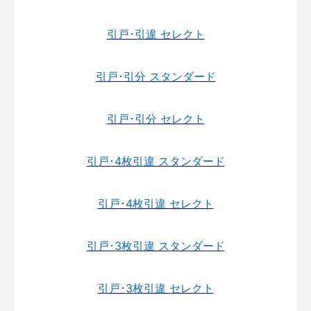
引戸･引違 セレクト
引戸･引分 スタンダード
引戸･引分 セレクト
引戸･4枚引違 スタンダード
引戸･4枚引違 セレクト
引戸･3枚引違 スタンダード
引戸･3枚引違 セレクト