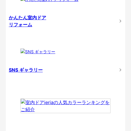
かんたん室内ドア
リフォーム
SNS ギャラリー