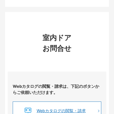
室内ドア
お問合せ
Webカタログの閲覧・請求は、下記のボタンか
らご依頼いただけます。
Webカタログの閲覧・請求