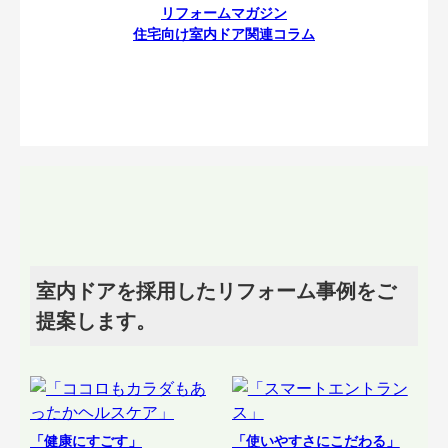
リフォームマガジン
住宅向け室内ドア関連コラム
室内ドアを採用したリフォーム事例をご
提案します。
「健康にすごす」
「使いやすさにこだわる」