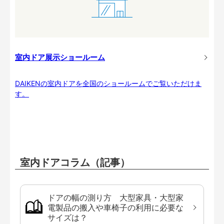
室内ドア展示ショールーム
DAIKENの室内ドアを全国のショールームでご覧いただけま
す。
室内ドアコラム（記事）
ドアの幅の測り方 大型家具・大型家
電製品の搬入や車椅子の利用に必要な
サイズは？