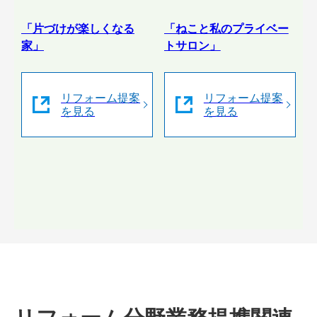
「片づけが楽しくなる
「ねこと私のプライベー
家」
トサロン」
リフォーム提案
リフォーム提案
を見る
を見る