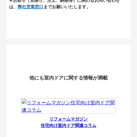
※お取引（見積り、注文、納期等）に関わるお問い合わせ
は、
弊社営業窓口
までお願いいたします。
他にも室内ドアに関する情報が満載
リフォームマガジン
住宅向け室内ドア関連コラム