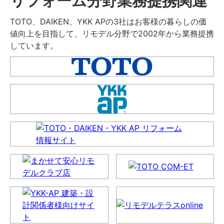
リフォーム分野業務提携関連
TOTO、DAIKEN、YKK APの3社はお客様の暮らしの価
値向上を目指して、リモデル分野で2002年から業務提携
しています。