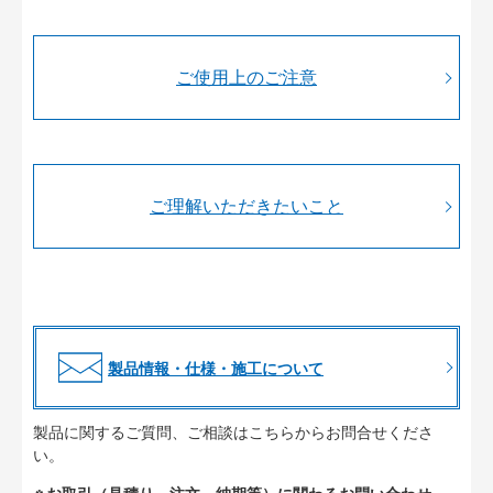
ご使用上のご注意
ご理解いただきたいこと
製品情報・仕様・施工について
製品に関するご質問、ご相談はこちらからお問合せくださ
い。