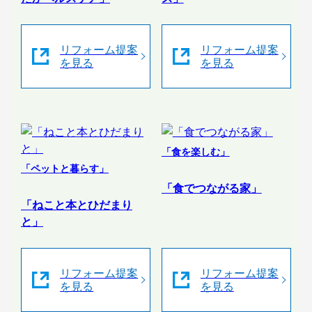
リフォーム提案
リフォーム提案
を見る
を見る
「食を楽しむ」
「ペットと暮らす」
「食でつながる家」
「ねこと本とひだまり
と」
リフォーム提案
リフォーム提案
を見る
を見る