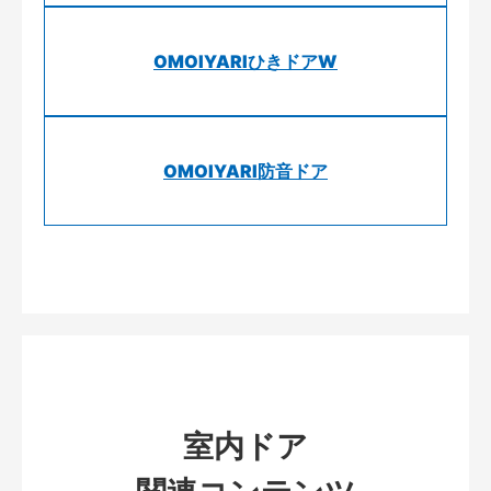
OMOIYARIひきドアW
OMOIYARI防音ドア
室内ドア