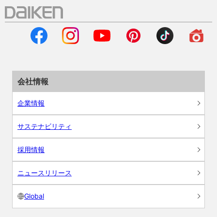
会社情報
企業情報
サステナビリティ
採用情報
ニュースリリース
Global