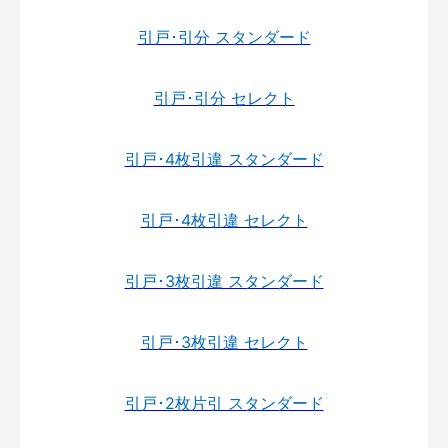
引戸･引分 スタンダード
引戸･引分 セレクト
引戸･4枚引違 スタンダード
引戸･4枚引違 セレクト
引戸･3枚引違 スタンダード
引戸･3枚引違 セレクト
引戸･2枚片引 スタンダード