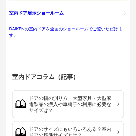
室内ドア展示ショールーム
DAIKENの室内ドアを全国のショールームでご覧いただけま
す。
室内ドアコラム（記事）
ドアの幅の測り方 大型家具・大型家
電製品の搬入や車椅子の利用に必要な
サイズは？
ドアのサイズにもいろいろある？室内
ドアの標準サイズとは？