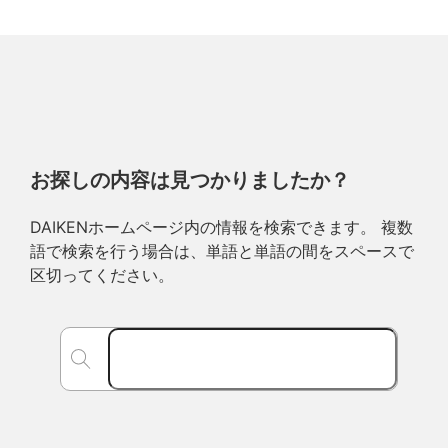
お探しの内容は見つかりましたか？
DAIKENホームページ内の情報を検索できます。 複数
語で検索を行う場合は、単語と単語の間をスペースで
区切ってください。