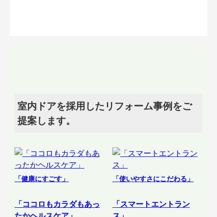
室内ドアを採用したリフォーム事例をご
提案します。
「健康にすごす」
「使いやすさにこだわる」
「ココロもカラダもあっ
「スマートエントラン
たかヘルスケア」
ス」