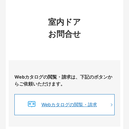
室内ドア
お問合せ
Webカタログの閲覧・請求は、下記のボタンか
らご依頼いただけます。
Webカタログの閲覧・請求