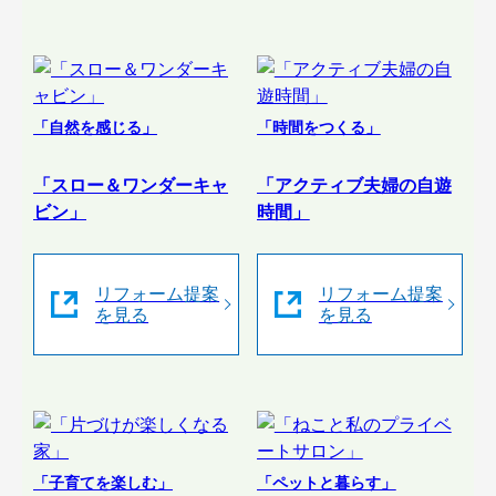
「自然を感じる」
「時間をつくる」
「スロー＆ワンダーキャ
「アクティブ夫婦の自遊
ビン」
時間」
リフォーム提案
リフォーム提案
を見る
を見る
「子育てを楽しむ」
「ペットと暮らす」