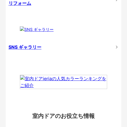
リフォーム
SNS ギャラリー
室内ドアのお役立ち情報