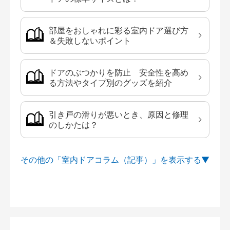
部屋をおしゃれに彩る室内ドア選び方
＆失敗しないポイント
ドアのぶつかりを防止 安全性を高め
る方法やタイプ別のグッズを紹介
引き戸の滑りが悪いとき、原因と修理
のしかたは？
その他の「室内ドアコラム（記事）」を