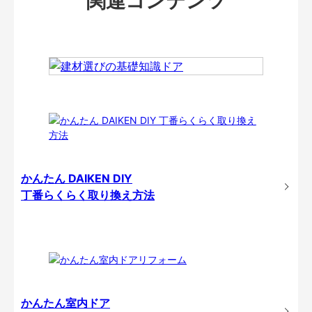
関連コンテンツ
かんたん DAIKEN DIY
丁番らくらく取り換え方法
かんたん室内ドア