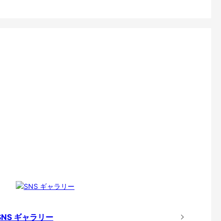
SNS ギャラリー