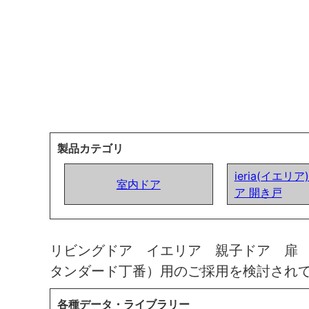
製品カテゴリ
ieria(イエリ
室内ドア
ア 開き戸
リビングドア イエリア 親子ドア 扉
タンダード丁番）用のご採用を検討され
各種データ・ライブラリー