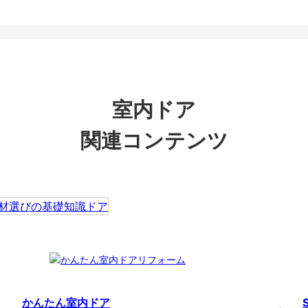
室内ドア
関連コンテンツ
かんたん室内ドア