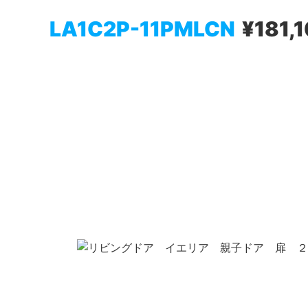
LA1C2P-11PMLCN
¥181,