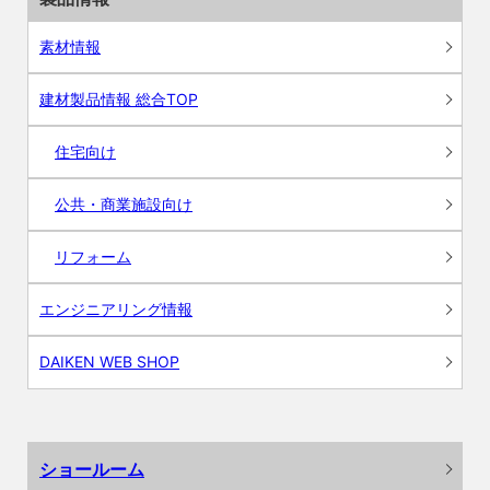
素材情報
建材製品情報 総合TOP
住宅向け
公共・商業施設向け
リフォーム
エンジニアリング情報
DAIKEN WEB SHOP
ショールーム