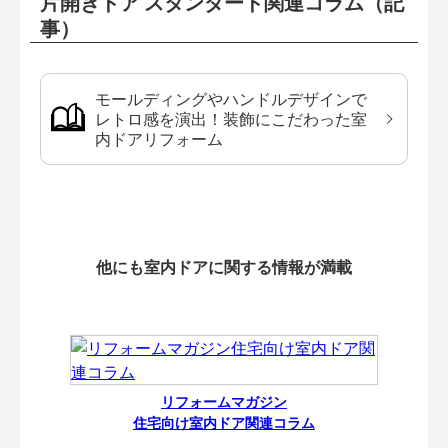
片開きドア スタンダード関連コラム（記
事）
モールディングやハンドルデザインで
レトロ感を演出！装飾にこだわった室
内ドアリフォーム
他にも室内ドアに関する情報が満載
リフォームマガジン
住宅向け室内ドア関連コラム