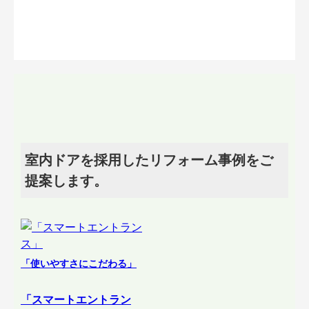
室内ドアを採用したリフォーム事例をご
提案します。
「使いやすさにこだわる」
「スマートエントラン