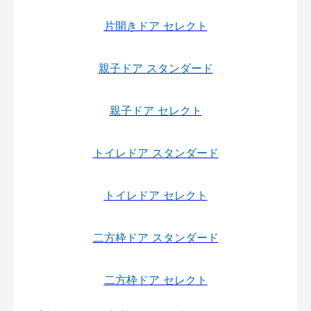
片開きドア セレクト
親子ドア スタンダード
親子ドア セレクト
トイレドア スタンダード
トイレドア セレクト
二方枠ドア スタンダード
二方枠ドア セレクト