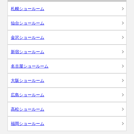
札幌ショールーム
仙台ショールーム
金沢ショールーム
新宿ショールーム
名古屋ショールーム
大阪ショールーム
広島ショールーム
高松ショールーム
福岡ショールーム