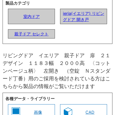
製品カテゴリ
ieria(イエリア) リビン
室内ドア
グドア 開き戸
親子ドア セレクト
リビングドア イエリア 親子ドア 扉 ２１
デザイン １１８３幅 ２０００高 〈コット
ンベージュ柄〉 左開き （空錠 Ｎスタンダ
ード丁番）用のご採用を検討されている方はこ
ちらから製品の情報がご覧いただけます
各種データ・ライブラリー
画像
CAD