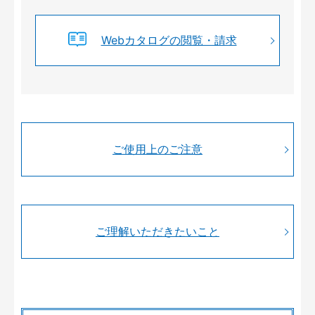
Webカタログの閲覧・請求
ご使用上のご注意
ご理解いただきたいこと