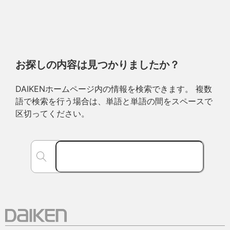
お探しの内容は見つかりましたか？
DAIKENホームページ内の情報を検索できます。 複数
語で検索を行う場合は、単語と単語の間をスペースで
区切ってください。