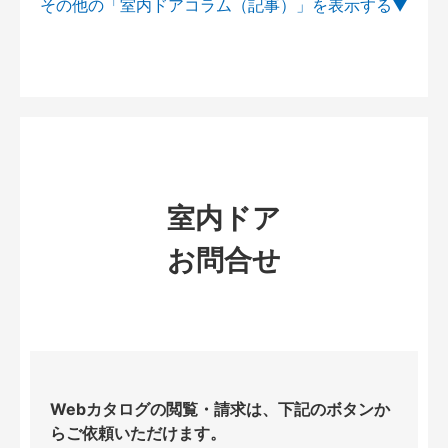
その他の「室内ドアコラム（記事）」を
室内ドア
お問合せ
Webカタログの閲覧・請求は、下記のボタンか
らご依頼いただけます。