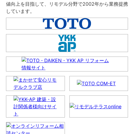
値向上を目指して、リモデル分野で2002年から業務提携
しています。