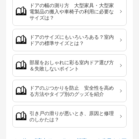
ドアの幅の測り方 大型家具・大型家
電製品の搬入や車椅子の利用に必要な
サイズは？
ドアのサイズにもいろいろある？室内
ドアの標準サイズとは？
部屋をおしゃれに彩る室内ドア選び方
＆失敗しないポイント
ドアのぶつかりを防止 安全性を高め
る方法やタイプ別のグッズを紹介
引き戸の滑りが悪いとき、原因と修理
のしかたは？