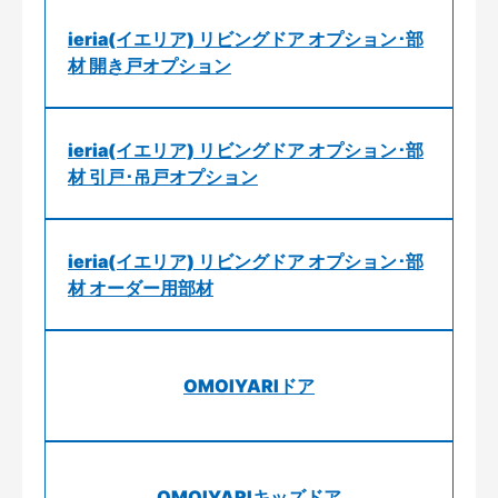
ieria(イエリア) リビングドア オプション･部
材 開き戸オプション
ieria(イエリア) リビングドア オプション･部
材 引戸･吊戸オプション
ieria(イエリア) リビングドア オプション･部
材 オーダー用部材
OMOIYARIドア
OMOIYARIキッズドア