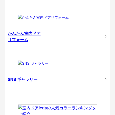
かんたん室内ドア
リフォーム
SNS ギャラリー