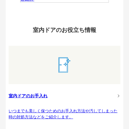
室内ドアのお役立ち情報
室内ドアのお手入れ
いつまでも美しく保つためのお手入れ方法や汚してしまった
時の対処方法などをご紹介します。