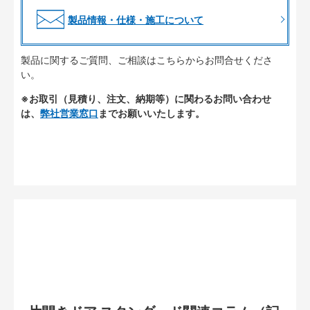
製品情報・仕様・施工について
製品に関するご質問、ご相談はこちらからお問合せくださ
い。
※お取引（見積り、注文、納期等）に関わるお問い合わせ
は、
弊社営業窓口
までお願いいたします。