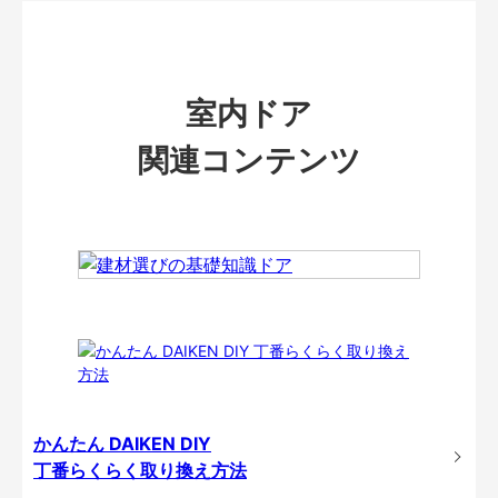
室内ドア
関連コンテンツ
かんたん DAIKEN DIY
丁番らくらく取り換え方法