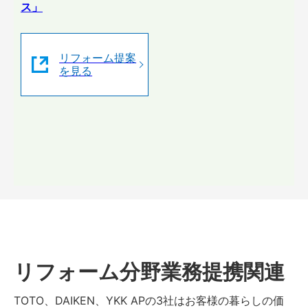
ス」
リフォーム提案
を見る
リフォーム分野業務提携関連
TOTO、DAIKEN、YKK APの3社はお客様の暮らしの価