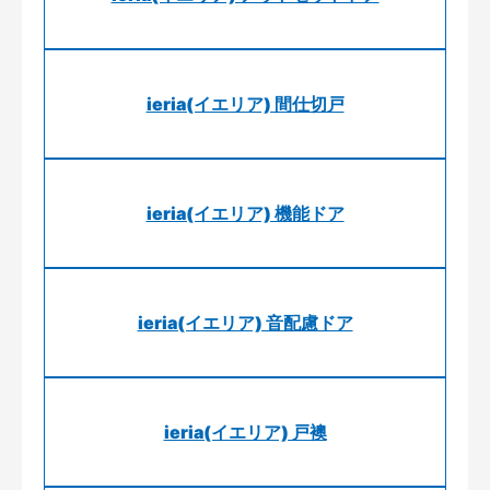
ieria(イエリア) 間仕切戸
ieria(イエリア) 機能ドア
ieria(イエリア) 音配慮ドア
ieria(イエリア) 戸襖