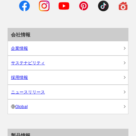
会社情報
企業情報
サステナビリティ
採用情報
ニュースリリース
Global
製品情報