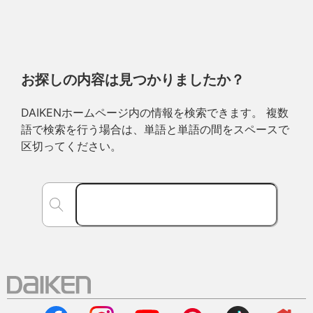
お探しの内容は見つかりましたか？
DAIKENホームページ内の情報を検索できます。 複数
語で検索を行う場合は、単語と単語の間をスペースで
区切ってください。