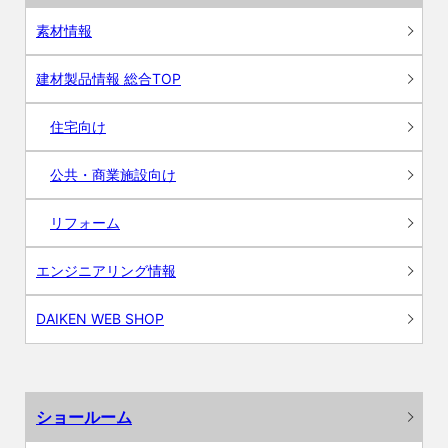
素材情報
建材製品情報 総合TOP
住宅向け
公共・商業施設向け
リフォーム
エンジニアリング情報
DAIKEN WEB SHOP
ショールーム