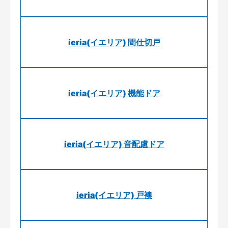
ieria(イエリア) 間仕切戸
ieria(イエリア) 機能ドア
ieria(イエリア) 音配慮ドア
ieria(イエリア) 戸襖