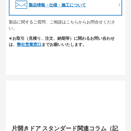
製品情報・仕様・施工について
製品に関するご質問、ご相談はこちらからお問合せくださ
い。
※お取引（見積り、注文、納期等）に関わるお問い合わせ
は、
弊社営業窓口
までお願いいたします。
片開きドア スタンダード関連コラム（記