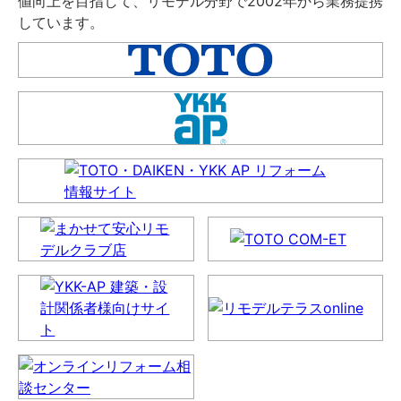
値向上を目指して、リモデル分野で2002年から業務提携
しています。