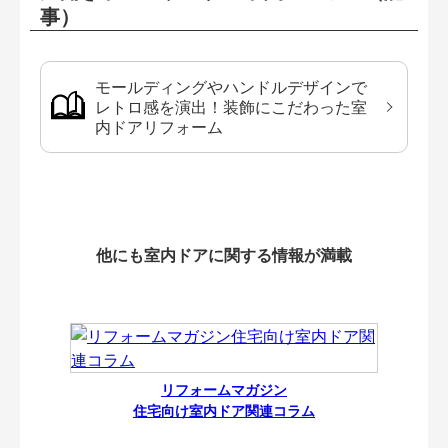
事）
モールディングやハンドルデザインで
レトロ感を演出！装飾にこだわった室
内ドアリフォーム
他にも室内ドアに関する情報が満載
リフォームマガジン
住宅向け室内ドア関連コラム