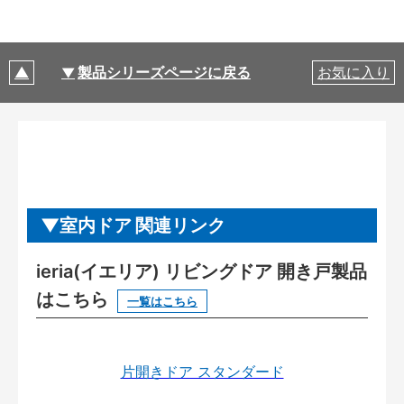
製品シリーズページに戻る
お気に入り
室内ドア 関連リンク
ieria(イエリア) リビングドア 開き戸製品
はこちら
一覧はこちら
片開きドア スタンダード