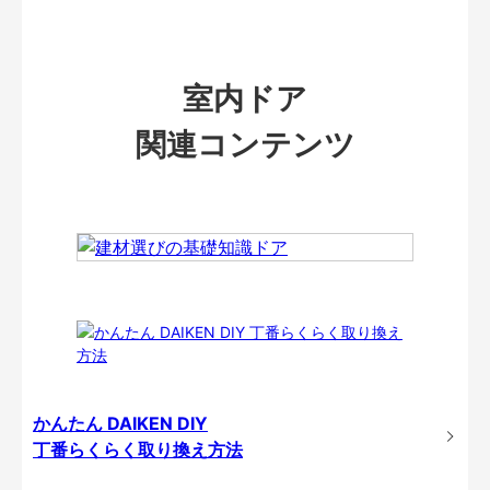
室内ドア
関連コンテンツ
かんたん DAIKEN DIY
丁番らくらく取り換え方法