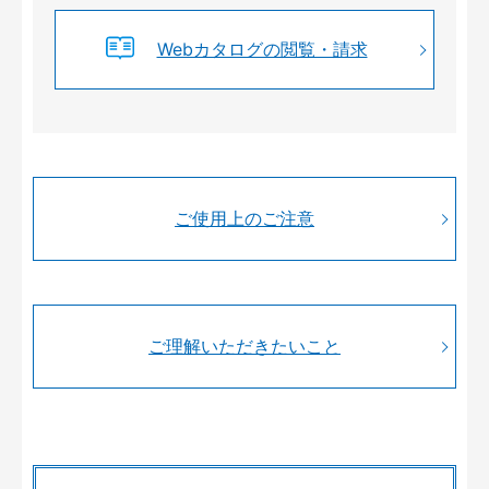
Webカタログの閲覧・請求
ご使用上のご注意
ご理解いただきたいこと