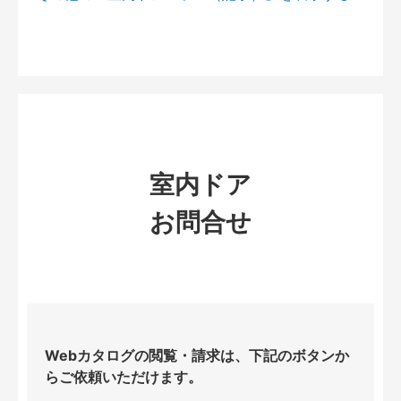
室内ドア
お問合せ
Webカタログの閲覧・請求は、下記のボタンか
らご依頼いただけます。