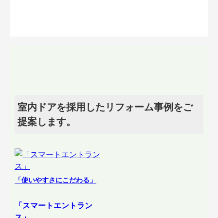
室内ドアを採用したリフォーム事例をご
提案します。
「使いやすさにこだわる」
「スマートエントラン
ス」