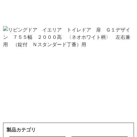
製品カテゴリ