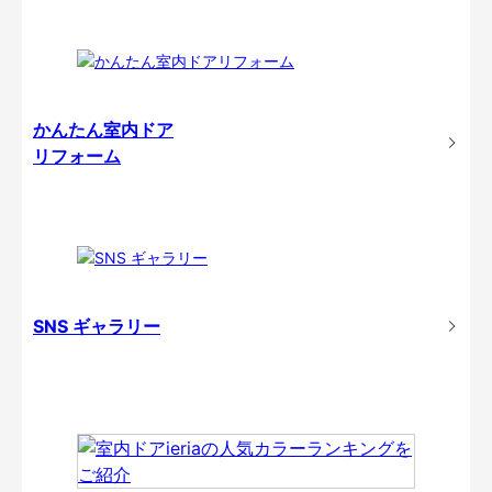
かんたん室内ドア
リフォーム
SNS ギャラリー