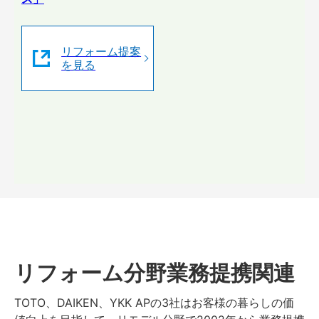
リフォーム提案
を見る
リフォーム分野業務提携関連
TOTO、DAIKEN、YKK APの3社はお客様の暮らしの価