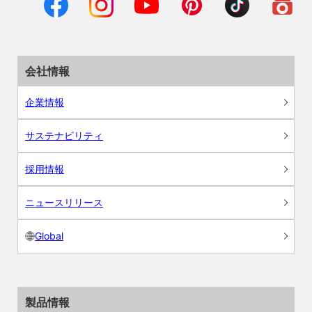
会社情報
企業情報
サステナビリティ
採用情報
ニュースリリース
Global
製品情報