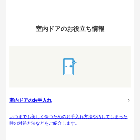
室内ドアのお役立ち情報
室内ドアのお手入れ
いつまでも美しく保つためのお手入れ方法や汚してしまった
時の対処方法などをご紹介します。