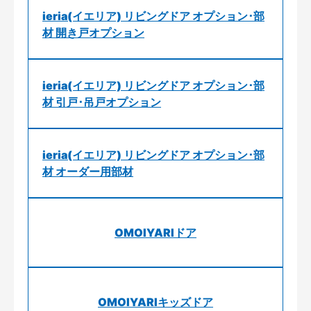
ieria(イエリア) リビングドア オプション･部
材 開き戸オプション
ieria(イエリア) リビングドア オプション･部
材 引戸･吊戸オプション
ieria(イエリア) リビングドア オプション･部
材 オーダー用部材
OMOIYARIドア
OMOIYARIキッズドア