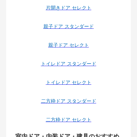
片開きドア セレクト
親子ドア スタンダード
親子ドア セレクト
トイレドア スタンダード
トイレドア セレクト
二方枠ドア スタンダード
二方枠ドア セレクト
室内ドア・内装ドア・建具のおすすめ