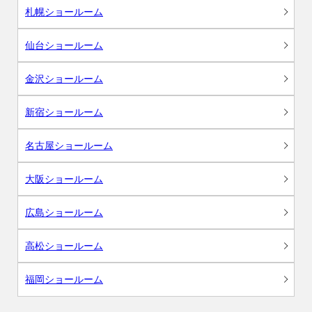
札幌ショールーム
仙台ショールーム
金沢ショールーム
新宿ショールーム
名古屋ショールーム
大阪ショールーム
広島ショールーム
高松ショールーム
福岡ショールーム