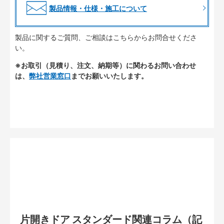
製品情報・仕様・施工について
製品に関するご質問、ご相談はこちらからお問合せくださ
い。
※お取引（見積り、注文、納期等）に関わるお問い合わせ
は、
弊社営業窓口
までお願いいたします。
片開きドア スタンダード関連コラム（記