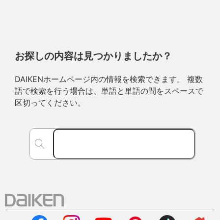
お探しの内容は見つかりましたか？
DAIKENホームページ内の情報を検索できます。 複数
語で検索を行う場合は、単語と単語の間をスペースで
区切ってください。