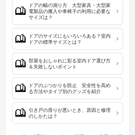
ドアの幅の測り方 大型家具・大型家
電製品の搬入や車椅子の利用に必要な
サイズは？
ドアのサイズにもいろいろある？室内
ドアの標準サイズとは？
部屋をおしゃれに彩る室内ドア選び方
＆失敗しないポイント
ドアのぶつかりを防止 安全性を高め
る方法やタイプ別のグッズを紹介
引き戸の滑りが悪いとき、原因と修理
のしかたは？