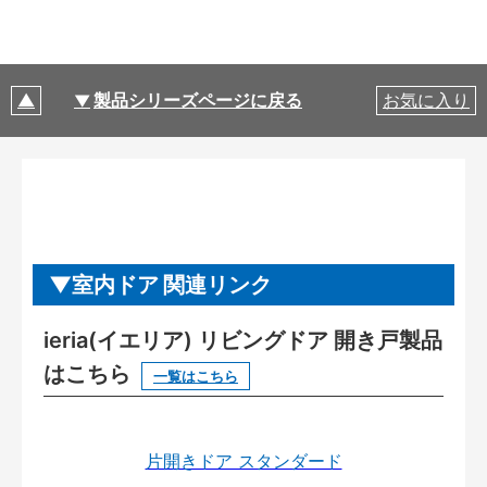
製品シリーズページに戻る
お気に入り
室内ドア 関連リンク
ieria(イエリア) リビングドア 開き戸製品
はこちら
一覧はこちら
片開きドア スタンダード