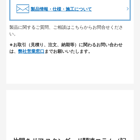
製品情報・仕様・施工について
製品に関するご質問、ご相談はこちらからお問合せくださ
い。
※お取引（見積り、注文、納期等）に関わるお問い合わせ
は、
弊社営業窓口
までお願いいたします。