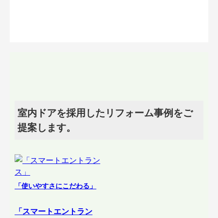
室内ドアを採用したリフォーム事例をご
提案します。
「使いやすさにこだわる」
「スマートエントラン