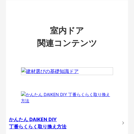
室内ドア
関連コンテンツ
かんたん DAIKEN DIY
丁番らくらく取り換え方法