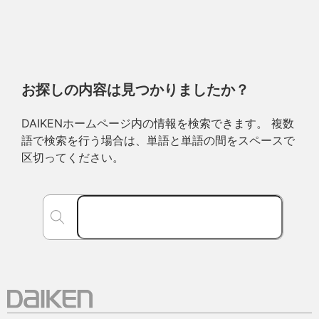
お探しの内容は見つかりましたか？
DAIKENホームページ内の情報を検索できます。 複数
語で検索を行う場合は、単語と単語の間をスペースで
区切ってください。