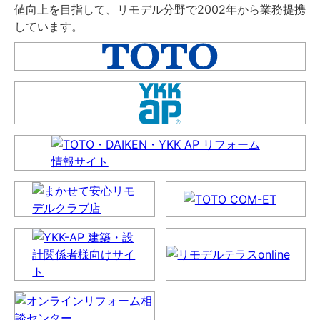
値向上を目指して、リモデル分野で2002年から業務提携
しています。