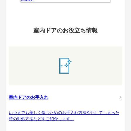
室内ドアのお役立ち情報
室内ドアのお手入れ
いつまでも美しく保つためのお手入れ方法や汚してしまった
時の対処方法などをご紹介します。