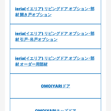
ieria(イエリア) リビングドア オプション･部
材 開き戸オプション
ieria(イエリア) リビングドア オプション･部
材 引戸･吊戸オプション
ieria(イエリア) リビングドア オプション･部
材 オーダー用部材
OMOIYARIドア
OMOIYARIキッズドア