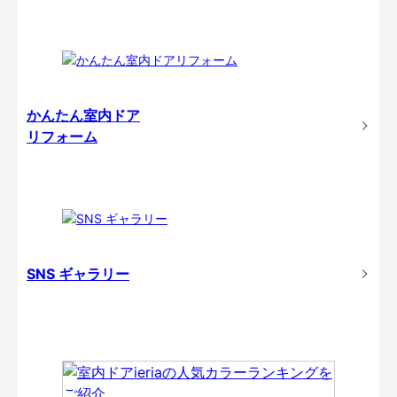
かんたん室内ドア
リフォーム
SNS ギャラリー