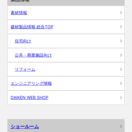
素材情報
建材製品情報 総合TOP
住宅向け
公共・商業施設向け
リフォーム
エンジニアリング情報
DAIKEN WEB SHOP
ショールーム