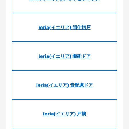
ieria(イエリア) 間仕切戸
ieria(イエリア) 機能ドア
ieria(イエリア) 音配慮ドア
ieria(イエリア) 戸襖