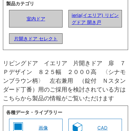
製品カテゴリ
ieria(イエリア) リビン
室内ドア
グドア 開き戸
片開きドア セレクト
リビングドア イエリア 片開きドア 扉 ７
Ｐデザイン ８２５幅 ２０００高 〈シナモ
ンブラウン柄〉 左右兼用 （錠付 Ｎスタン
ダード丁番）用のご採用を検討されている方は
こちらから製品の情報がご覧いただけます
各種データ・ライブラリー
画像
CAD