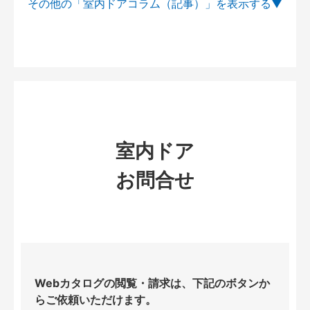
その他の「室内ドアコラム（記事）」を
室内ドア
お問合せ
Webカタログの閲覧・請求は、下記のボタンか
らご依頼いただけます。