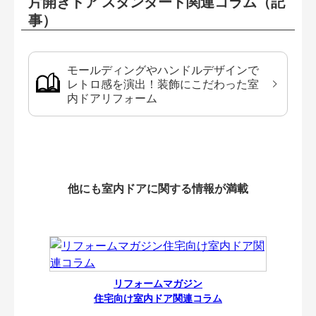
片開きドア スタンダード関連コラム（記
事）
モールディングやハンドルデザインで
レトロ感を演出！装飾にこだわった室
内ドアリフォーム
他にも室内ドアに関する情報が満載
リフォームマガジン
住宅向け室内ドア関連コラム