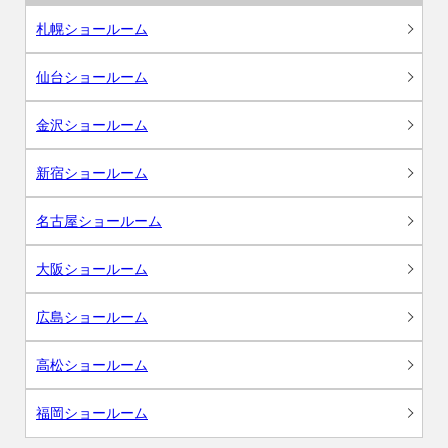
札幌ショールーム
仙台ショールーム
金沢ショールーム
新宿ショールーム
名古屋ショールーム
大阪ショールーム
広島ショールーム
高松ショールーム
福岡ショールーム