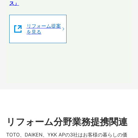
ス」
リフォーム提案
を見る
リフォーム分野業務提携関連
TOTO、DAIKEN、YKK APの3社はお客様の暮らしの価