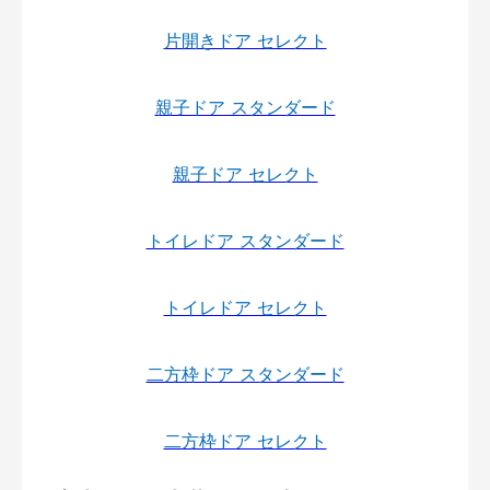
片開きドア セレクト
親子ドア スタンダード
親子ドア セレクト
トイレドア スタンダード
トイレドア セレクト
二方枠ドア スタンダード
二方枠ドア セレクト