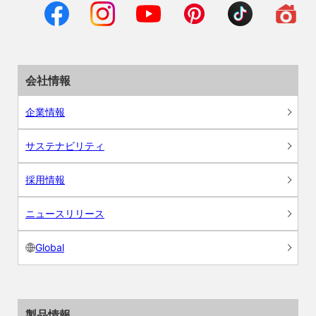
会社情報
企業情報
サステナビリティ
採用情報
ニュースリリース
Global
製品情報