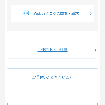
Webカタログの閲覧・請求
ご使用上のご注意
ご理解いただきたいこと