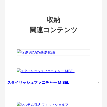
収納
関連コンテンツ
スタイリッシュファニチャー MiSEL