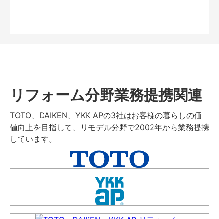
リフォーム分野業務提携関連
TOTO、DAIKEN、YKK APの3社はお客様の暮らしの価
値向上を目指して、リモデル分野で2002年から業務提携
しています。