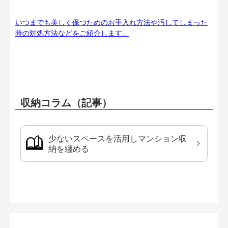
いつまでも美しく保つためのお手入れ方法や汚してしまった
時の対処方法などをご紹介します。
収納コラム（記事）
少ないスペースを活用しマンション収
納を纏める