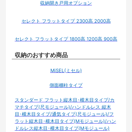
収納開き戸用オプション
セレクト フラットタイプ 2300高 2000高
セレクト フラットタイプ 1800高 1200高 900高
収納のおすすめ商品
MiSEL(ミセル)
側面棚柱タイプ
スタンダード フラット縦木目･横木目タイプ/カ
マチタイプ(尺モジュール)/ハンドルレス 縦木
目･横木目タイプ/通気タイプ(尺モジュール)/フ
ラット縦木目･横木目タイプ(Mモジュール)/ハン
ドルレス縦木目･横木目タイプ(Mモジュール)