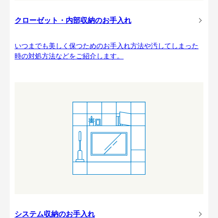
クローゼット・内部収納のお手入れ
いつまでも美しく保つためのお手入れ方法や汚してしまった
時の対処方法などをご紹介します。
システム収納のお手入れ