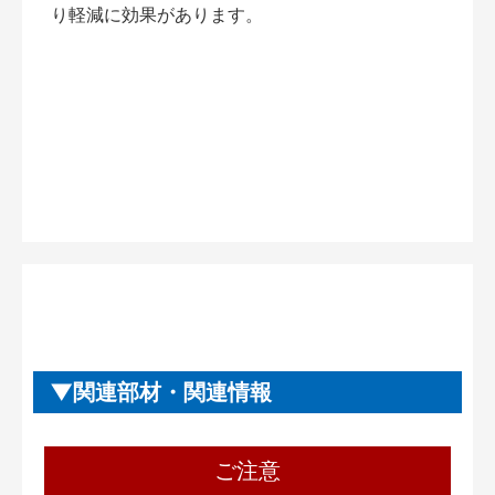
り軽減に効果があります。
関連部材・関連情報
ご注意