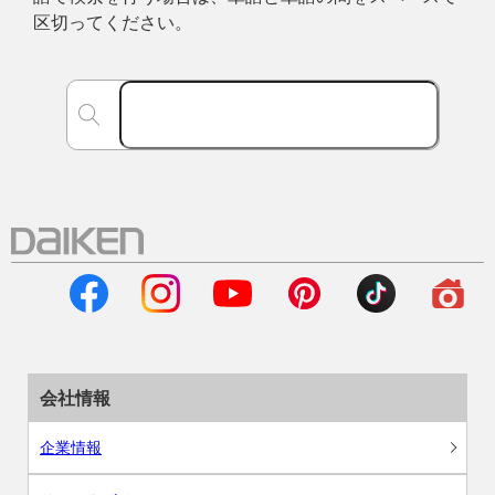
区切ってください。
会社情報
企業情報