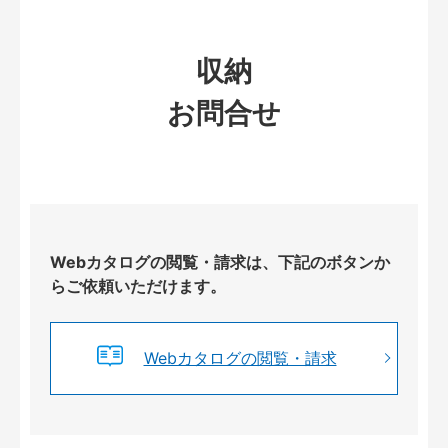
収納
お問合せ
Webカタログの閲覧・請求は、下記のボタンか
らご依頼いただけます。
Webカタログの閲覧・請求