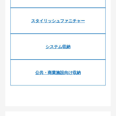
スタイリッシュファニチャー
システム収納
公共・商業施設向け収納