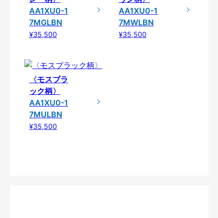
AA1XU0-1
AA1XU0-1
7MGLBN
7MWLBN
¥35,500
¥35,500
〈モスブラ
ック柄〉
AA1XU0-1
7MULBN
¥35,500