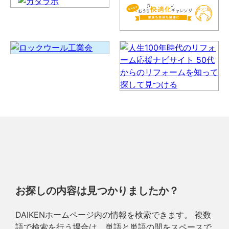
お探しの内容は見つかりましたか？
DAIKENホームページ内の情報を検索できます。 複数
語で検索を行う場合は、単語と単語の間をスペースで