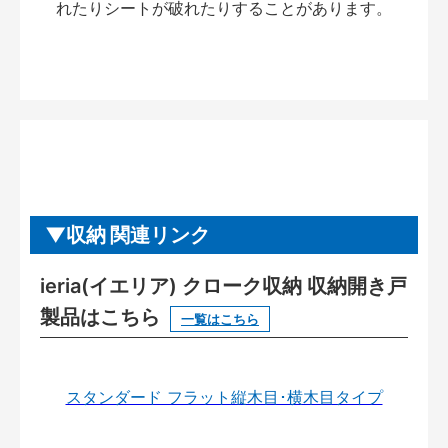
れたりシートが破れたりすることがあります。
収納 関連リンク
ieria(イエリア) クローク収納 収納開き戸
製品はこちら
一覧はこちら
スタンダード フラット縦木目･横木目タイプ