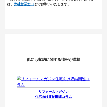
は、
弊社営業窓口
までお願いいたします。
他にも収納に関する情報が満載
リフォームマガジン
住宅向け収納関連コラム