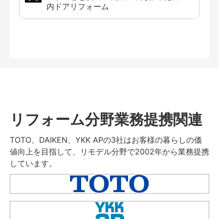
内ドアリフォーム
リフォーム分野業務提携関連
TOTO、DAIKEN、YKK APの3社はお客様の暮らしの価
値向上を目指して、リモデル分野で2002年から業務提携
しています。