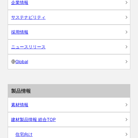
企業情報
サステナビリティ
採用情報
ニュースリリース
Global
製品情報
素材情報
建材製品情報 総合TOP
住宅向け