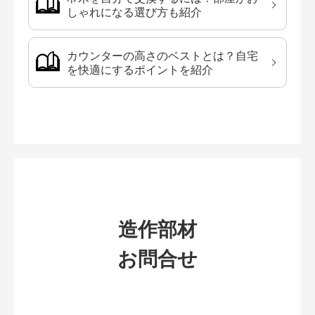
しゃれになる選び方も紹介
カウンターの高さのベストとは？自宅
を快適にするポイントを紹介
造作部材
お問合せ