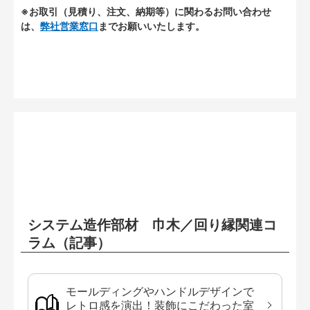
※お取引（見積り、注文、納期等）に関わるお問い合わせ
は、
弊社営業窓口
までお願いいたします。
システム造作部材 巾木／回り縁関連コ
ラム（記事）
モールディングやハンドルデザインで
レトロ感を演出！装飾にこだわった室