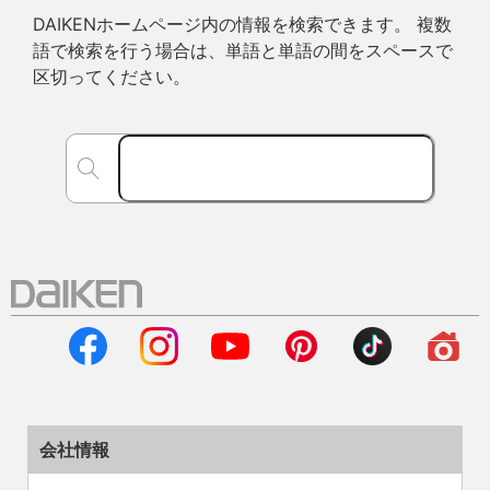
DAIKENホームページ内の情報を検索できます。 複数
語で検索を行う場合は、単語と単語の間をスペースで
区切ってください。
会社情報