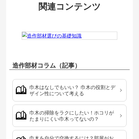
関連コンテンツ
造作部材コラム（記事）
巾木はなしでもいい？ 巾木の役割とデ
ザイン性について考える
巾木の掃除をラクにしたい！ホコリが
たまりにくい巾木ってないの？
巾木を自分で交換するには？部屋がお