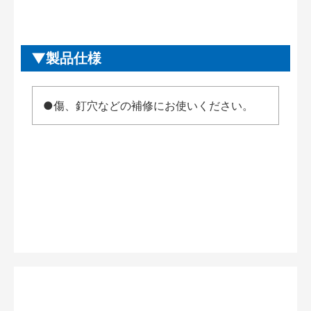
製品仕様
●傷、釘穴などの補修にお使いください。