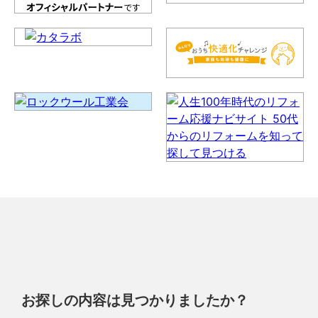
お探しの内容は見つかりましたか？