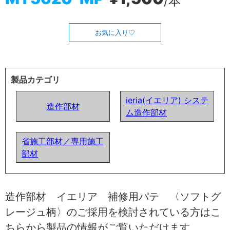
/本
お気に入り
製品カテゴリ
ieria(イエリア) システ
造作部材
ム造作部材
省施工部材／専用施工
部材
造作部材 イエリア 補修用パテ 〈ソフトグ
レージュ柄〉のご採用を検討されている方はこ
ちらから製品の情報がご覧いただけます