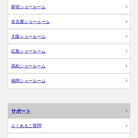
新宿ショールーム
名古屋ショールーム
大阪ショールーム
広島ショールーム
高松ショールーム
福岡ショールーム
サポート
よくあるご質問