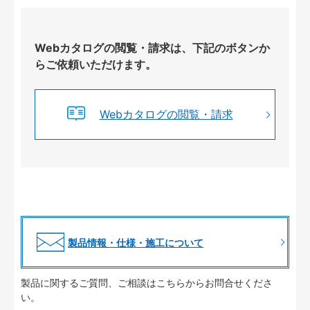
Webカタログの閲覧・請求は、下記のボタンか
らご依頼いただけます。
Webカタログの閲覧・請求
製品情報・仕様・施工について
製品に関するご質問、ご相談はこちらからお問合せくださ
い。