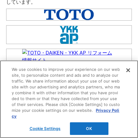
しています。
We use cookies to improve your experience on our web
site, to personalize content and ads and to analyze our
traffic. We share information about your use of our web
site with our advertising and analytics partners, who ma
y combine it with other information that you have provi
ded to them or that they have collected from your use
of their services. Please click [Cookie Settings] to custo
mize your cookie settings on our website.
Privacy Poli
cy
Cookie Settings
OK