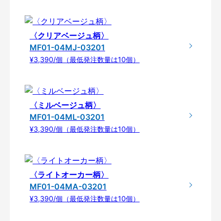
〈クリアベージュ柄〉
MF01-04MJ-03201
¥3,390/個（最低発注数量は10個）
〈ミルベージュ柄〉
MF01-04ML-03201
¥3,390/個（最低発注数量は10個）
〈ライトオーカー柄〉
MF01-04MA-03201
¥3,390/個（最低発注数量は10個）