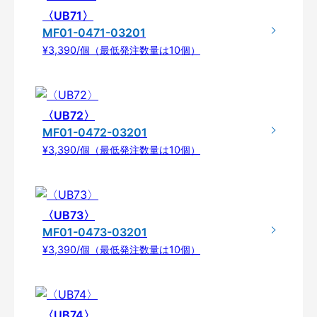
〈UB71〉
MF01-0471-03201
¥3,390/個（最低発注数量は10個）
〈UB72〉
MF01-0472-03201
¥3,390/個（最低発注数量は10個）
〈UB73〉
MF01-0473-03201
¥3,390/個（最低発注数量は10個）
〈UB74〉