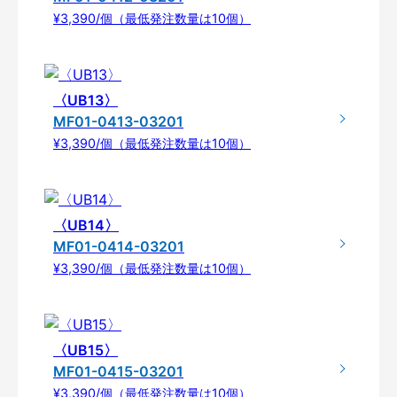
¥3,390/個（最低発注数量は10個）
〈UB13〉
MF01-0413-03201
¥3,390/個（最低発注数量は10個）
〈UB14〉
MF01-0414-03201
¥3,390/個（最低発注数量は10個）
〈UB15〉
MF01-0415-03201
¥3,390/個（最低発注数量は10個）