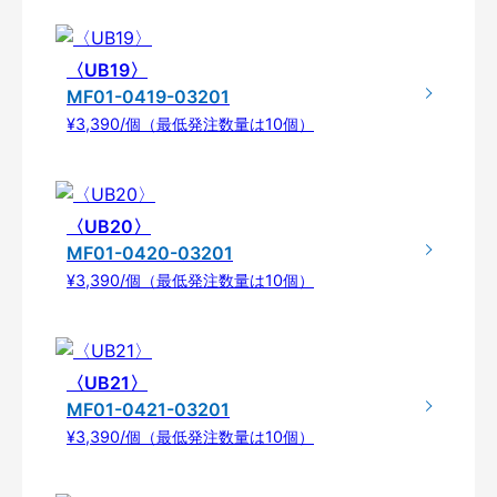
〈UB19〉
MF01-0419-03201
¥3,390/個（最低発注数量は10個）
〈UB20〉
MF01-0420-03201
¥3,390/個（最低発注数量は10個）
〈UB21〉
MF01-0421-03201
¥3,390/個（最低発注数量は10個）