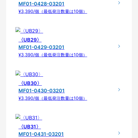
MF01-0428-03201
¥3,390/個（最低発注数量は10個）
〈UB29〉
MF01-0429-03201
¥3,390/個（最低発注数量は10個）
〈UB30〉
MF01-0430-03201
¥3,390/個（最低発注数量は10個）
〈UB31〉
MF01-0431-03201