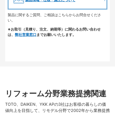
製品に関するご質問、ご相談はこちらからお問合せくださ
い。
※お取引（見積り、注文、納期等）に関わるお問い合わせ
は、
弊社営業窓口
までお願いいたします。
リフォーム分野業務提携関連
TOTO、DAIKEN、YKK APの3社はお客様の暮らしの価
値向上を目指して、リモデル分野で2002年から業務提携