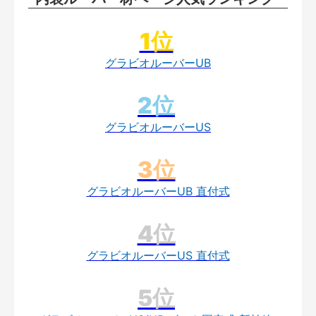
グラビオルーバーUB
グラビオルーバーUS
グラビオルーバーUB 直付式
グラビオルーバーUS 直付式