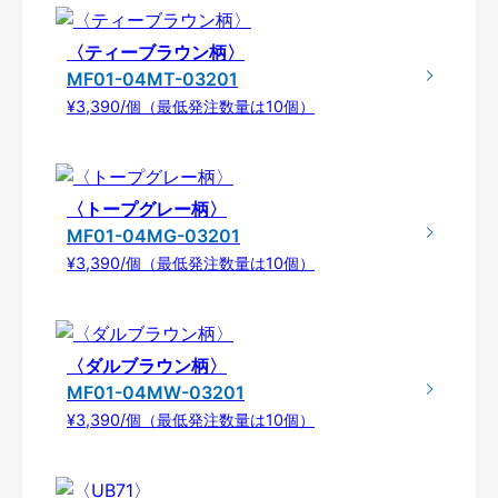
〈ティーブラウン柄〉
MF01-04MT-03201
¥3,390/個（最低発注数量は10個）
〈トープグレー柄〉
MF01-04MG-03201
¥3,390/個（最低発注数量は10個）
〈ダルブラウン柄〉
MF01-04MW-03201
¥3,390/個（最低発注数量は10個）