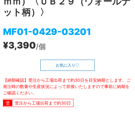
ｍｍ）〈ＵＢ２９（ウォールナ
ット柄）〉
MF01-0429-03201
¥3,390
/個
お気に入り
【納期確認】受注から工場出荷まで約30日を目安納期とします。ご
発注時の数量や生産状況によって前後いたしますので事前に納期を
ご確認ください。
受注から工場出荷まで約30日