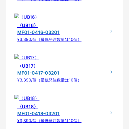
〈UB16〉
MF01-0416-03201
¥3,390/個（最低発注数量は10個）
〈UB17〉
MF01-0417-03201
¥3,390/個（最低発注数量は10個）
〈UB18〉
MF01-0418-03201
¥3,390/個（最低発注数量は10個）