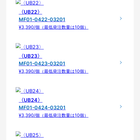
〈UB22〉
MF01-0422-03201
¥3,390/個（最低発注数量は10個）
〈UB23〉
MF01-0423-03201
¥3,390/個（最低発注数量は10個）
〈UB24〉
MF01-0424-03201
¥3,390/個（最低発注数量は10個）