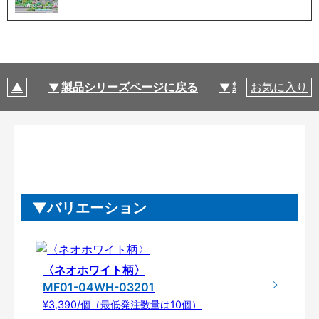
製品シリーズページに戻る
製品仕様
お気に入り
バリエーション
〈ネオホワイト柄〉
MF01-04WH-03201
¥3,390/個（最低発注数量は10個）