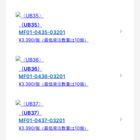
〈UB35〉
MF01-0435-03201
¥3,390/個（最低発注数量は10個）
〈UB36〉
MF01-0436-03201
¥3,390/個（最低発注数量は10個）
〈UB37〉
MF01-0437-03201
¥3,390/個（最低発注数量は10個）