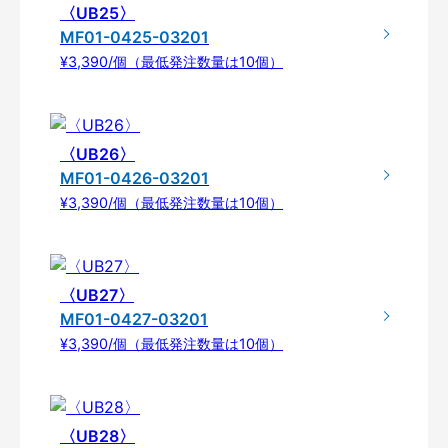
〈UB25〉
MF01-0425-03201
¥3,390/個（最低発注数量は10個）
〈UB26〉
MF01-0426-03201
¥3,390/個（最低発注数量は10個）
〈UB27〉
MF01-0427-03201
¥3,390/個（最低発注数量は10個）
〈UB28〉