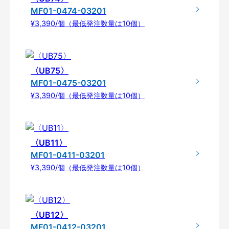
MF01-0474-03201
¥3,390/個（最低発注数量は10個）
〈UB75〉
MF01-0475-03201
¥3,390/個（最低発注数量は10個）
〈UB11〉
MF01-0411-03201
¥3,390/個（最低発注数量は10個）
〈UB12〉
MF01-0412-03201