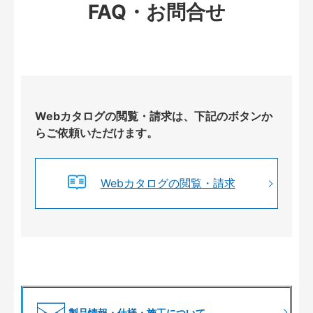
FAQ・お問合せ
Webカタログの閲覧・請求は、下記のボタンか
らご依頼いただけます。
Webカタログの閲覧・請求
製品情報・仕様・施工について