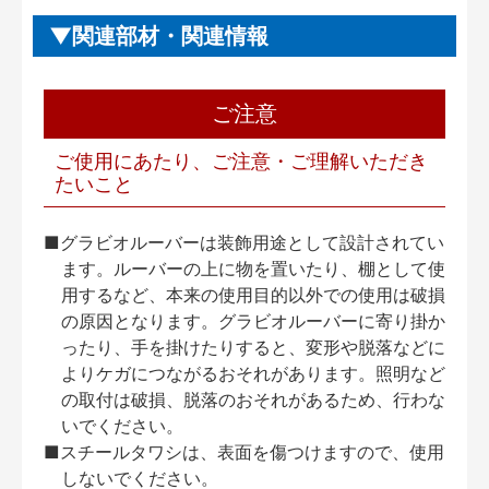
関連部材・関連情報
ご注意
ご使用にあたり、ご注意・ご理解いただき
たいこと
■グラビオルーバーは装飾用途として設計されてい
ます。ルーバーの上に物を置いたり、棚として使
用するなど、本来の使用目的以外での使用は破損
の原因となります。グラビオルーバーに寄り掛か
ったり、手を掛けたりすると、変形や脱落などに
よりケガにつながるおそれがあります。照明など
の取付は破損、脱落のおそれがあるため、行わな
いでください。
■スチールタワシは、表面を傷つけますので、使用
しないでください。