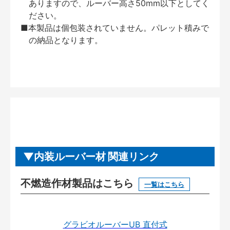
ありますので、ルーバー高さ50mm以下としてく
ださい。
■本製品は個包装されていません。パレット積みで
の納品となります。
内装ルーバー材 関連リンク
不燃造作材製品はこちら
一覧はこちら
グラビオルーバーUB 直付式