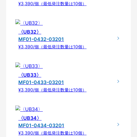
¥3,390/個（最低発注数量は10個）
〈UB32〉
MF01-0432-03201
¥3,390/個（最低発注数量は10個）
〈UB33〉
MF01-0433-03201
¥3,390/個（最低発注数量は10個）
〈UB34〉
MF01-0434-03201
¥3,390/個（最低発注数量は10個）