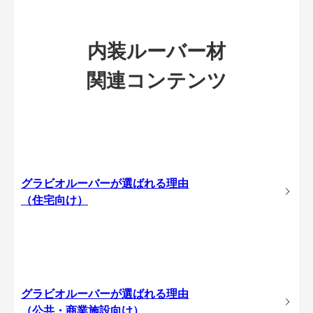
内装ルーバー材
関連コンテンツ
グラビオルーバーが選ばれる理由
（住宅向け）
グラビオルーバーが選ばれる理由
（公共・商業施設向け）