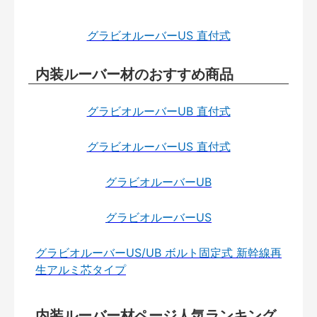
グラビオルーバーUS 直付式
内装ルーバー材のおすすめ商品
グラビオルーバーUB 直付式
グラビオルーバーUS 直付式
グラビオルーバーUB
グラビオルーバーUS
グラビオルーバーUS/UB ボルト固定式 新幹線再
生アルミ芯タイプ
内装ルーバー材ページ人気ランキング