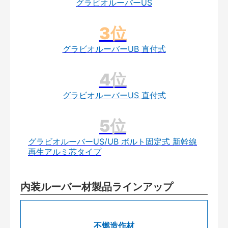
グラビオルーバーUS
グラビオルーバーUB 直付式
グラビオルーバーUS 直付式
グラビオルーバーUS/UB ボルト固定式 新幹線
再生アルミ芯タイプ
内装ルーバー材製品ラインアップ
不燃造作材