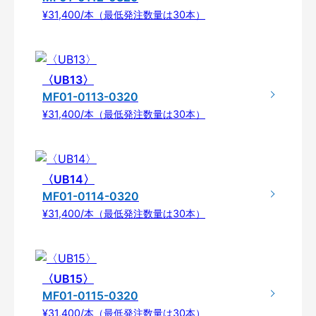
¥31,400/本（最低発注数量は30本）
〈UB13〉
MF01-0113-0320
¥31,400/本（最低発注数量は30本）
〈UB14〉
MF01-0114-0320
¥31,400/本（最低発注数量は30本）
〈UB15〉
MF01-0115-0320
¥31,400/本（最低発注数量は30本）