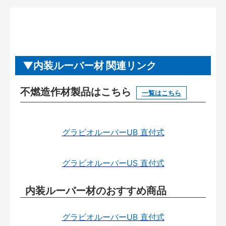
内装ルーバー材 関連リンク
不燃造作材製品はこちら
一覧はこちら
グラビオルーバーUB 直付式
グラビオルーバーUS 直付式
内装ルーバー材のおすすめ商品
グラビオルーバーUB 直付式