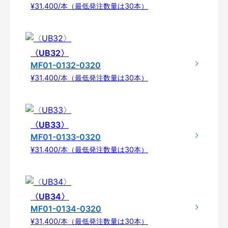
¥31,400/本（最低発注数量は30本）
〈UB32〉
MF01-0132-0320
¥31,400/本（最低発注数量は30本）
〈UB33〉
MF01-0133-0320
¥31,400/本（最低発注数量は30本）
〈UB34〉
MF01-0134-0320
¥31,400/本（最低発注数量は30本）