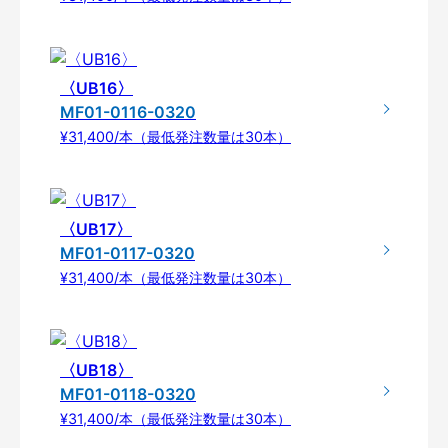
〈UB16〉
MF01-0116-0320
¥31,400/本（最低発注数量は30本）
〈UB17〉
MF01-0117-0320
¥31,400/本（最低発注数量は30本）
〈UB18〉
MF01-0118-0320
¥31,400/本（最低発注数量は30本）