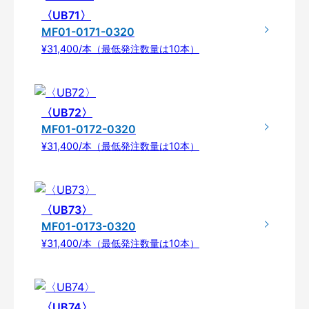
〈UB71〉
MF01-0171-0320
¥31,400/本（最低発注数量は10本）
〈UB72〉
MF01-0172-0320
¥31,400/本（最低発注数量は10本）
〈UB73〉
MF01-0173-0320
¥31,400/本（最低発注数量は10本）
〈UB74〉