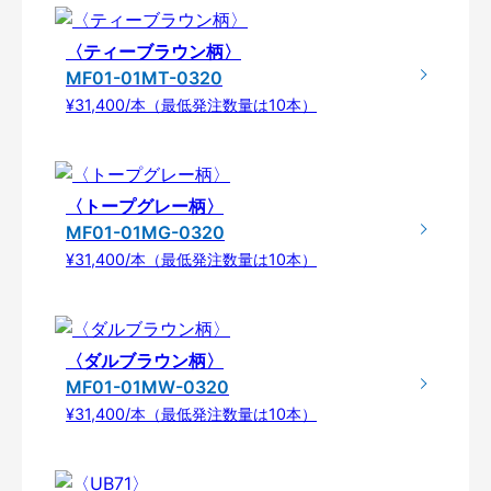
〈ティーブラウン柄〉
MF01-01MT-0320
¥31,400/本（最低発注数量は10本）
〈トープグレー柄〉
MF01-01MG-0320
¥31,400/本（最低発注数量は10本）
〈ダルブラウン柄〉
MF01-01MW-0320
¥31,400/本（最低発注数量は10本）