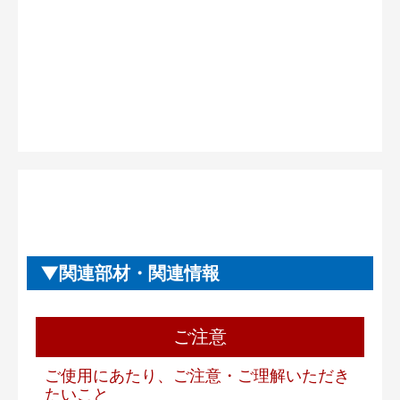
関連部材・関連情報
ご注意
ご使用にあたり、ご注意・ご理解いただき
たいこと