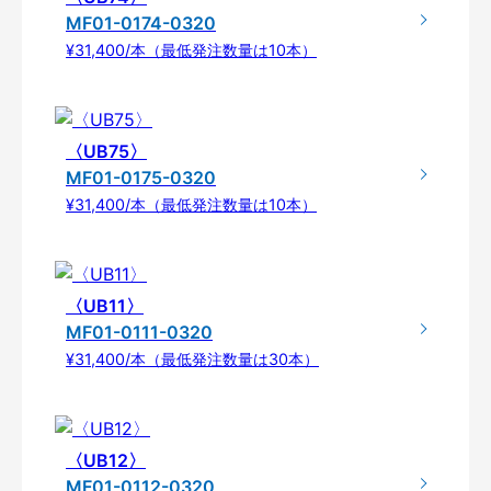
MF01-0174-0320
¥31,400/本（最低発注数量は10本）
〈UB75〉
MF01-0175-0320
¥31,400/本（最低発注数量は10本）
〈UB11〉
MF01-0111-0320
¥31,400/本（最低発注数量は30本）
〈UB12〉
MF01-0112-0320