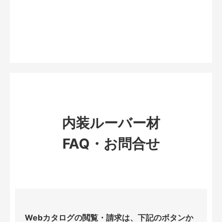
内装ルーバー材
FAQ・お問合せ
Webカタログの閲覧・請求は、下記のボタンか