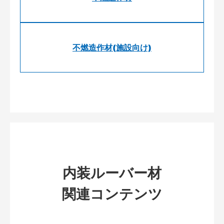
不燃造作材(施設向け)
内装ルーバー材
関連コンテンツ