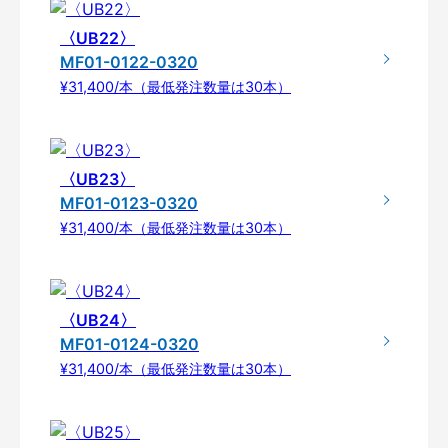
〈UB22〉
MF01-0122-0320
¥31,400/本（最低発注数量は30本）
〈UB23〉
MF01-0123-0320
¥31,400/本（最低発注数量は30本）
〈UB24〉
MF01-0124-0320
¥31,400/本（最低発注数量は30本）