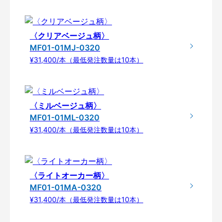
〈クリアベージュ柄〉
MF01-01MJ-0320
¥31,400/本（最低発注数量は10本）
〈ミルベージュ柄〉
MF01-01ML-0320
¥31,400/本（最低発注数量は10本）
〈ライトオーカー柄〉
MF01-01MA-0320
¥31,400/本（最低発注数量は10本）