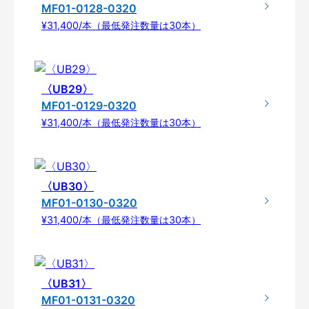
MF01-0128-0320
¥31,400/本（最低発注数量は30本）
〈UB29〉
MF01-0129-0320
¥31,400/本（最低発注数量は30本）
〈UB30〉
MF01-0130-0320
¥31,400/本（最低発注数量は30本）
〈UB31〉
MF01-0131-0320