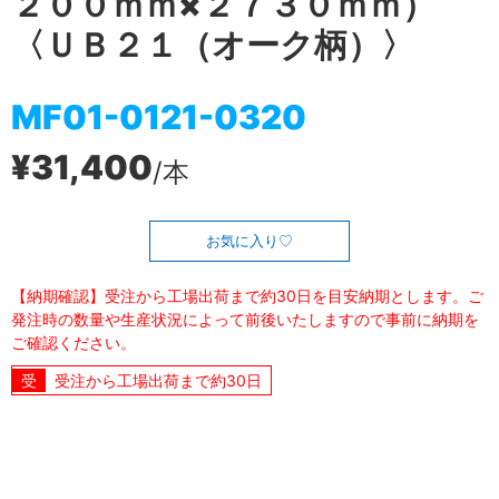
２００ｍｍ×２７３０ｍｍ）
〈ＵＢ２１（オーク柄）〉
MF01-0121-0320
¥31,400
/本
お気に入り
【納期確認】受注から工場出荷まで約30日を目安納期とします。ご
発注時の数量や生産状況によって前後いたしますので事前に納期を
ご確認ください。
受注から工場出荷まで約30日