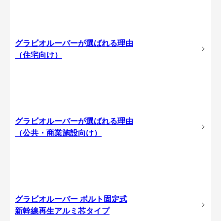
グラビオルーバーが選ばれる理由
（住宅向け）
グラビオルーバーが選ばれる理由
（公共・商業施設向け）
グラビオルーバー ボルト固定式
新幹線再生アルミ芯タイプ