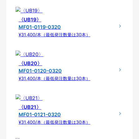
〈UB19〉
MF01-0119-0320
¥31,400/本（最低発注数量は30本）
〈UB20〉
MF01-0120-0320
¥31,400/本（最低発注数量は30本）
〈UB21〉
MF01-0121-0320
¥31,400/本（最低発注数量は30本）