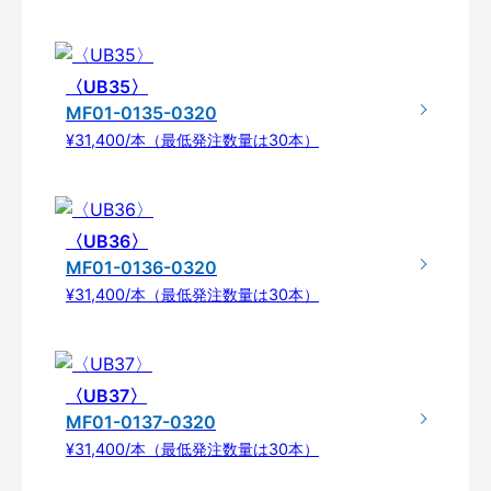
〈UB35〉
MF01-0135-0320
¥31,400/本（最低発注数量は30本）
〈UB36〉
MF01-0136-0320
¥31,400/本（最低発注数量は30本）
〈UB37〉
MF01-0137-0320
¥31,400/本（最低発注数量は30本）