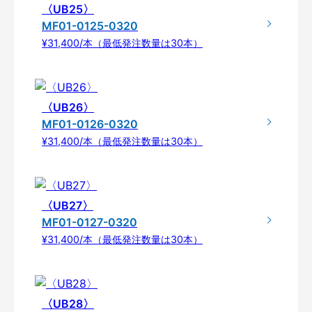
〈UB25〉
MF01-0125-0320
¥31,400/本（最低発注数量は30本）
〈UB26〉
MF01-0126-0320
¥31,400/本（最低発注数量は30本）
〈UB27〉
MF01-0127-0320
¥31,400/本（最低発注数量は30本）
〈UB28〉