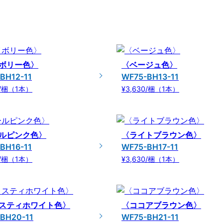
ボリー色〉
〈ベージュ色〉
BH12-11
WF75-BH13-11
0/梱（1本）
¥3,630/梱（1本）
ルピンク色〉
〈ライトブラウン色〉
BH16-11
WF75-BH17-11
0/梱（1本）
¥3,630/梱（1本）
スティホワイト色〉
〈ココアブラウン色〉
BH20-11
WF75-BH21-11