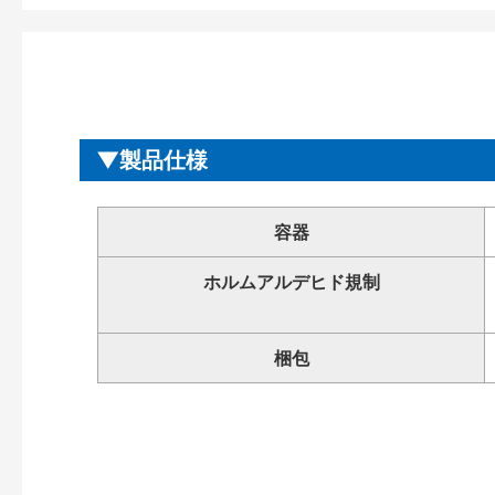
製品仕様
容器
ホルムアルデヒド規制
梱包