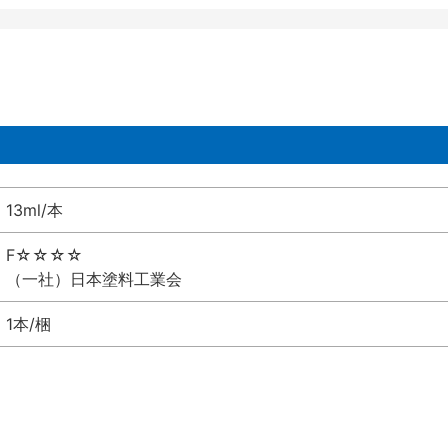
13ml/本
F☆☆☆☆
（一社）日本塗料工業会
1本/梱