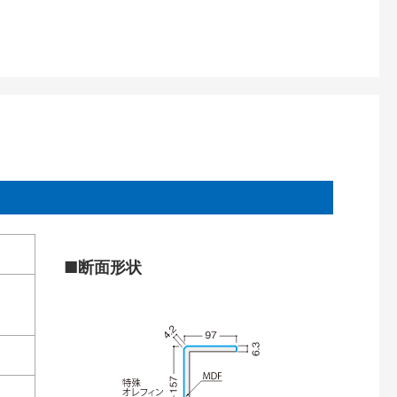
■断面形状