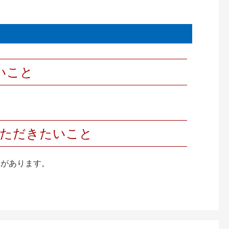
いこと
いただきたいこと
れがあります。