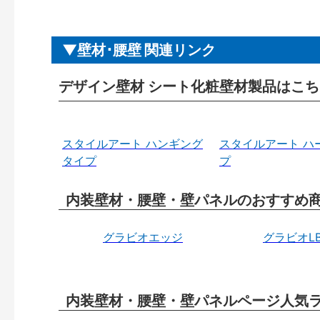
壁材･腰壁 関連リンク
デザイン壁材 シート化粧壁材製品はこち
スタイルアート ハンギング
スタイルアート ハ
タイプ
プ
内装壁材・腰壁・壁パネルのおすすめ
グラビオエッジ
グラビオL
内装壁材・腰壁・壁パネルページ人気