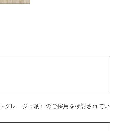
トグレージュ柄〉のご採用を検討されてい