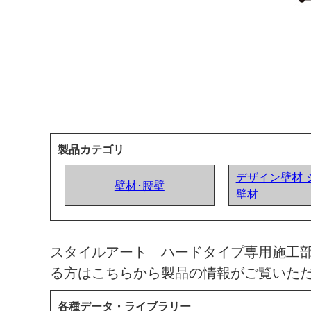
製品カテゴリ
デザイン壁材 
壁材･腰壁
壁材
スタイルアート ハードタイプ専用施工
る方はこちらから製品の情報がご覧いた
各種データ・ライブラリー