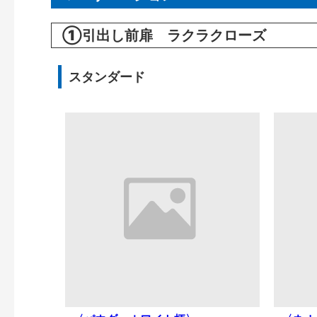
①引出し前扉 ラクラクローズ
スタンダード