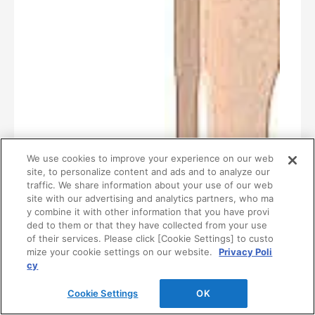
We use cookies to improve your experience on our web
site, to personalize content and ads and to analyze our
traffic. We share information about your use of our web
site with our advertising and analytics partners, who ma
y combine it with other information that you have provi
ded to them or that they have collected from your use
of their services. Please click [Cookie Settings] to custo
mize your cookie settings on our website.
Privacy Poli
cy
Cookie Settings
OK