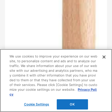
We use cookies to improve your experience on our web
site, to personalize content and ads and to analyze our
traffic. We share information about your use of our web
site with our advertising and analytics partners, who ma
y combine it with other information that you have provi
ded to them or that they have collected from your use
of their services. Please click [Cookie Settings] to custo
mize your cookie settings on our website.
Privacy Poli
cy
Cookie Settings
OK