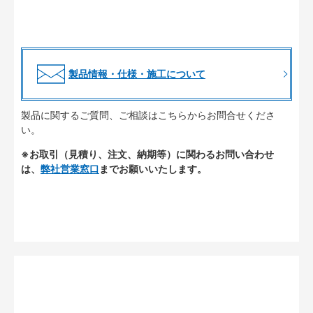
製品情報・仕様・施工について
製品に関するご質問、ご相談はこちらからお問合せくださ
い。
※お取引（見積り、注文、納期等）に関わるお問い合わせ
は、
弊社営業窓口
までお願いいたします。