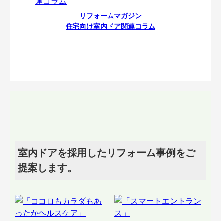
リフォームマガジン
住宅向け室内ドア関連コラム
室内ドアを採用したリフォーム事例をご
提案します。