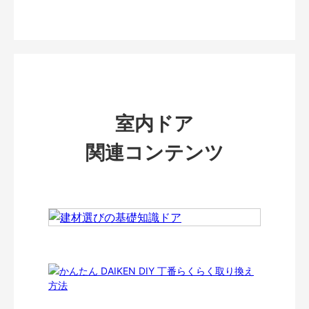
室内ドア
関連コンテンツ