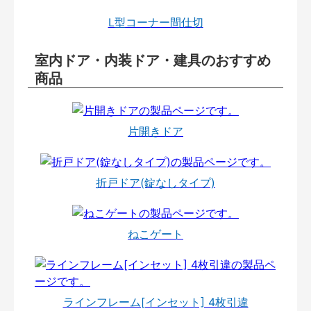
L型コーナー間仕切
室内ドア・内装ドア・建具のおすすめ
商品
片開きドア
折戸ドア(錠なしタイプ)
ねこゲート
ラインフレーム[インセット] 4枚引違