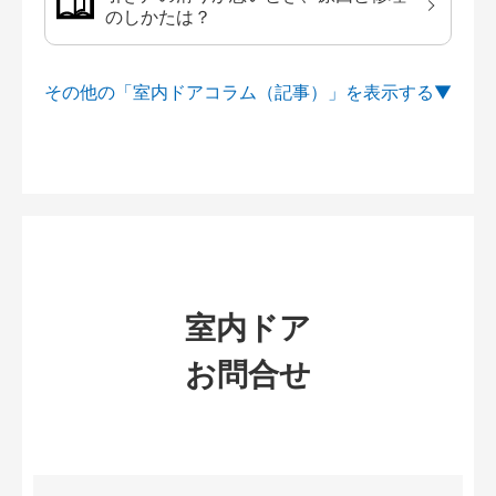
のしかたは？
その他の「室内ドアコラム（記事）」を
室内ドア
お問合せ