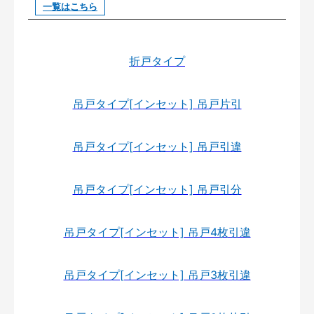
一覧はこちら
折戸タイプ
吊戸タイプ[インセット] 吊戸片引
吊戸タイプ[インセット] 吊戸引違
吊戸タイプ[インセット] 吊戸引分
吊戸タイプ[インセット] 吊戸4枚引違
吊戸タイプ[インセット] 吊戸3枚引違