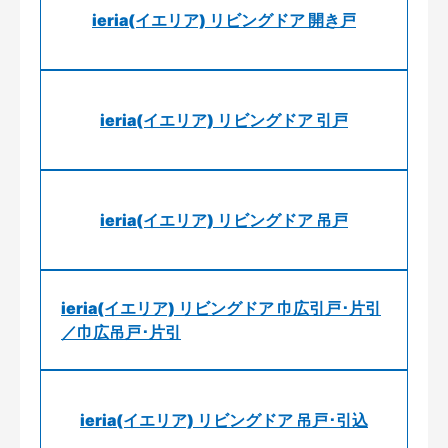
ieria(イエリア) リビングドア 開き戸
ieria(イエリア) リビングドア 引戸
ieria(イエリア) リビングドア 吊戸
ieria(イエリア) リビングドア 巾広引戸･片引
／巾広吊戸･片引
ieria(イエリア) リビングドア 吊戸･引込