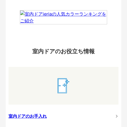
室内ドアのお役立ち情報
室内ドアのお手入れ