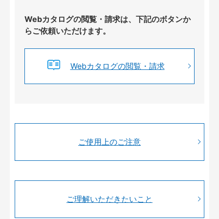
Webカタログの閲覧・請求は、下記のボタンか
らご依頼いただけます。
Webカタログの閲覧・請求
ご使用上のご注意
ご理解いただきたいこと