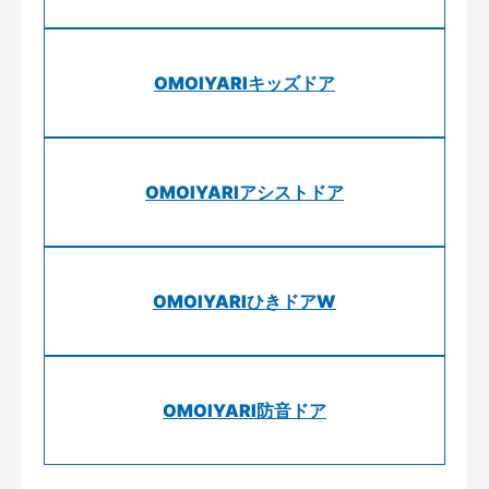
OMOIYARIキッズドア
OMOIYARIアシストドア
OMOIYARIひきドアW
OMOIYARI防音ドア