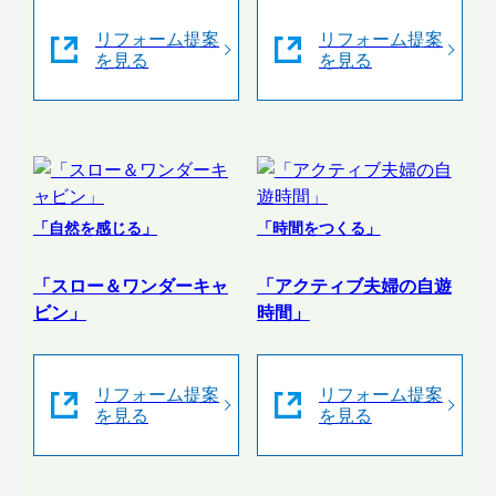
リフォーム提案
リフォーム提案
を見る
を見る
「自然を感じる」
「時間をつくる」
「スロー＆ワンダーキャ
「アクティブ夫婦の自遊
ビン」
時間」
リフォーム提案
リフォーム提案
を見る
を見る