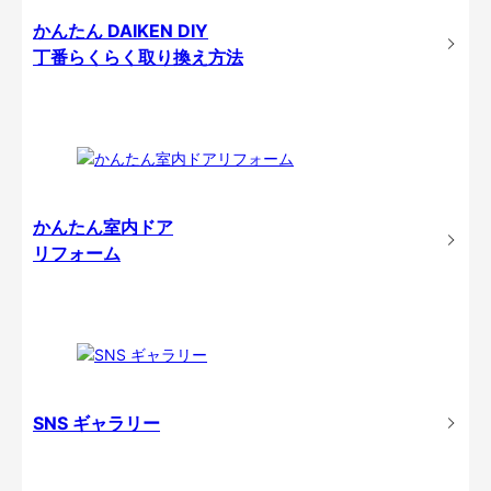
かんたん DAIKEN DIY
丁番らくらく取り換え方法
かんたん室内ドア
リフォーム
SNS ギャラリー