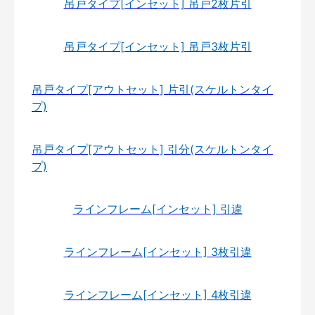
吊戸タイプ[インセット] 吊戸2枚片引
吊戸タイプ[インセット] 吊戸3枚片引
吊戸タイプ[アウトセット] 片引(スケルトンタイ
プ)
吊戸タイプ[アウトセット] 引分(スケルトンタイ
プ)
ラインフレーム[インセット] 引違
ラインフレーム[インセット] 3枚引違
ラインフレーム[インセット] 4枚引違