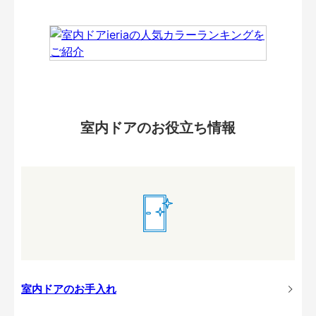
室内ドアのお役立ち情報
室内ドアのお手入れ