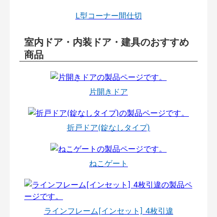
L型コーナー間仕切
室内ドア・内装ドア・建具のおすすめ
商品
片開きドア
折戸ドア(錠なしタイプ)
ねこゲート
ラインフレーム[インセット] 4枚引違