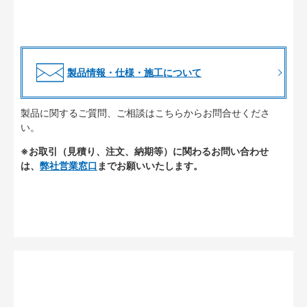
製品情報・仕様・施工について
製品に関するご質問、ご相談はこちらからお問合せくださ
い。
※お取引（見積り、注文、納期等）に関わるお問い合わせ
は、
弊社営業窓口
までお願いいたします。