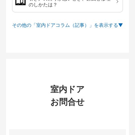
のしかたは？
その他の「室内ドアコラム（記事）」を
室内ドア
お問合せ