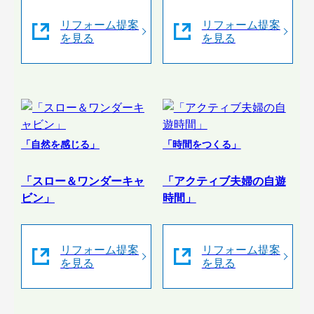
リフォーム提案
リフォーム提案
を見る
を見る
「自然を感じる」
「時間をつくる」
「スロー＆ワンダーキャ
「アクティブ夫婦の自遊
ビン」
時間」
リフォーム提案
リフォーム提案
を見る
を見る