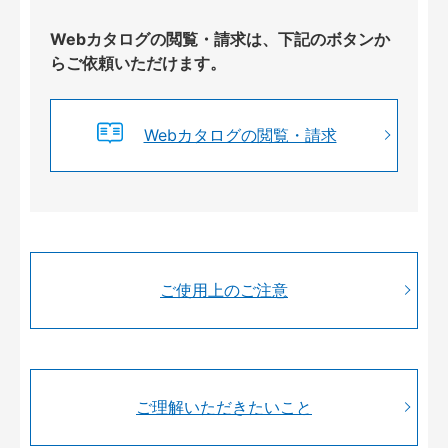
Webカタログの閲覧・請求は、下記のボタンか
らご依頼いただけます。
Webカタログの閲覧・請求
ご使用上のご注意
ご理解いただきたいこと