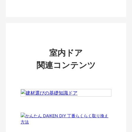
室内ドア
関連コンテンツ