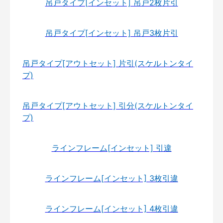
吊戸タイプ[インセット] 吊戸2枚片引
吊戸タイプ[インセット] 吊戸3枚片引
吊戸タイプ[アウトセット] 片引(スケルトンタイ
プ)
吊戸タイプ[アウトセット] 引分(スケルトンタイ
プ)
ラインフレーム[インセット] 引違
ラインフレーム[インセット] 3枚引違
ラインフレーム[インセット] 4枚引違