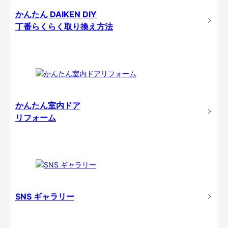
かんたん DAIKEN DIY
丁番らくらく取り換え方法
かんたん室内ドア
リフォーム
SNS ギャラリー