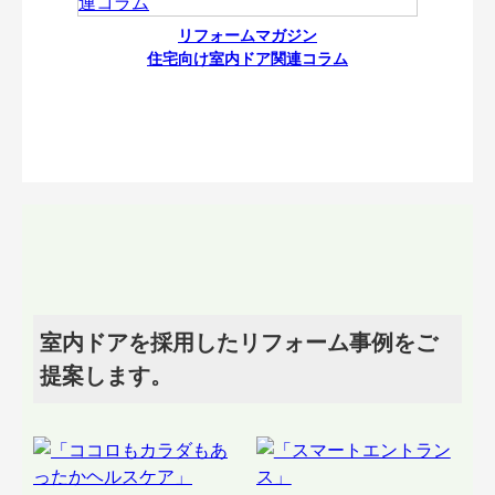
リフォームマガジン
住宅向け室内ドア関連コラム
室内ドアを採用したリフォーム事例をご
提案します。