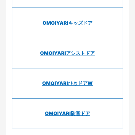
OMOIYARIキッズドア
OMOIYARIアシストドア
OMOIYARIひきドアW
OMOIYARI防音ドア