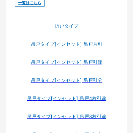
一覧はこちら
折戸タイプ
吊戸タイプ[インセット] 吊戸片引
吊戸タイプ[インセット] 吊戸引違
吊戸タイプ[インセット] 吊戸引分
吊戸タイプ[インセット] 吊戸4枚引違
吊戸タイプ[インセット] 吊戸3枚引違