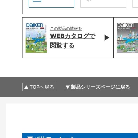
この製品の情報を
WEBカタログで
閲覧する
TOPへ戻る
製品シリーズページに戻る