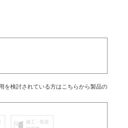
用を検討されている方はこちらから製品の
認
施工・取扱