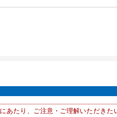
用にあたり、ご注意・ご理解いただきた