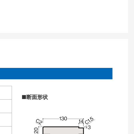
■断面形状