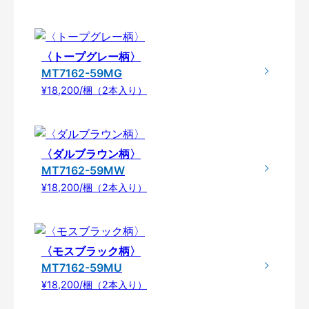
〈トープグレー柄〉
MT7162-59MG
¥18,200/梱（2本入り）
〈ダルブラウン柄〉
MT7162-59MW
¥18,200/梱（2本入り）
〈モスブラック柄〉
MT7162-59MU
¥18,200/梱（2本入り）