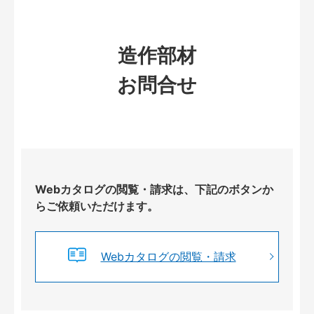
造作部材
お問合せ
Webカタログの閲覧・請求は、下記のボタンか
らご依頼いただけます。
Webカタログの閲覧・請求