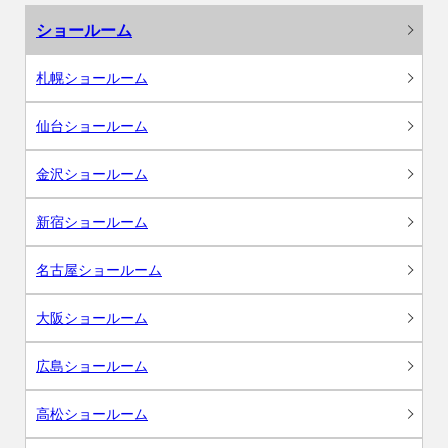
ショールーム
札幌ショールーム
仙台ショールーム
金沢ショールーム
新宿ショールーム
名古屋ショールーム
大阪ショールーム
広島ショールーム
高松ショールーム