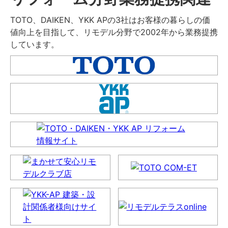
TOTO、DAIKEN、YKK APの3社はお客様の暮らしの価
値向上を目指して、リモデル分野で2002年から業務提携
しています。