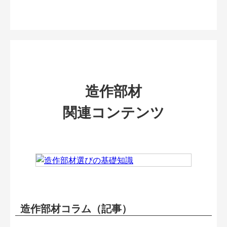
造作部材
関連コンテンツ
造作部材コラム（記事）