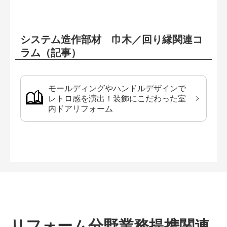
システム造作部材 巾木／回り縁関連コ
ラム（記事）
モールディングやハンドルデザインで
レトロ感を演出！装飾にこだわった室
内ドアリフォーム
リフォーム分野業務提携関連