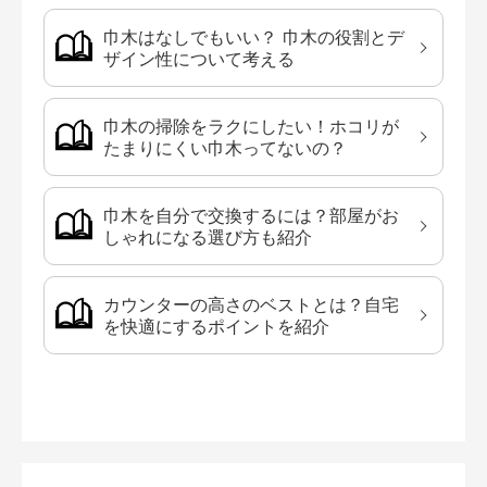
巾木はなしでもいい？ 巾木の役割とデ
ザイン性について考える
巾木の掃除をラクにしたい！ホコリが
たまりにくい巾木ってないの？
巾木を自分で交換するには？部屋がお
しゃれになる選び方も紹介
カウンターの高さのベストとは？自宅
を快適にするポイントを紹介