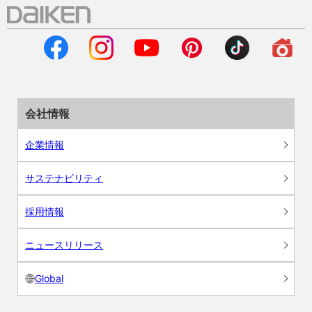
会社情報
企業情報
サステナビリティ
採用情報
ニュースリリース
Global