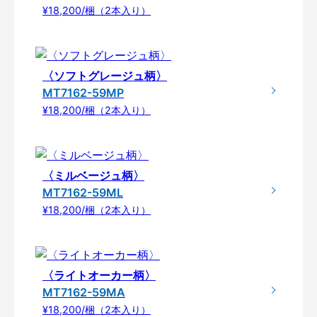
¥18,200/梱（2本入り）
〈ソフトグレージュ柄〉
MT7162-59MP
¥18,200/梱（2本入り）
〈ミルベージュ柄〉
MT7162-59ML
¥18,200/梱（2本入り）
〈ライトオーカー柄〉
MT7162-59MA
¥18,200/梱（2本入り）