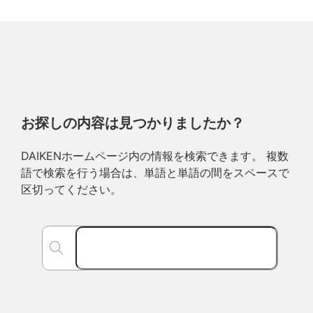
お探しの内容は見つかりましたか？
DAIKENホームページ内の情報を検索できます。 複数
語で検索を行う場合は、単語と単語の間をスペースで
区切ってください。