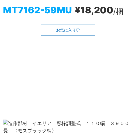
MT7162-59MU
¥18,200
/梱
お気に入り