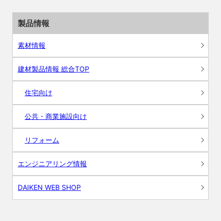
製品情報
素材情報
建材製品情報 総合TOP
住宅向け
公共・商業施設向け
リフォーム
エンジニアリング情報
DAIKEN WEB SHOP