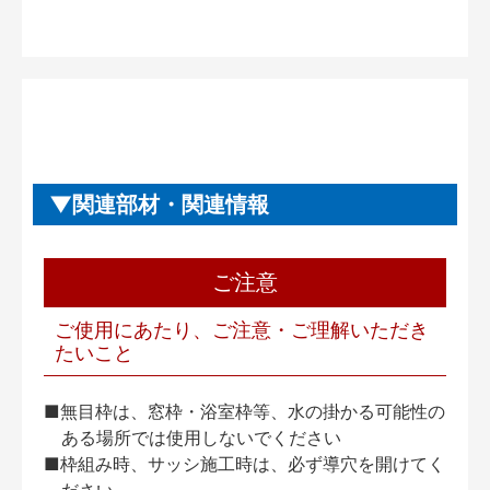
関連部材・関連情報
ご注意
ご使用にあたり、ご注意・ご理解いただき
たいこと
■無目枠は、窓枠・浴室枠等、水の掛かる可能性の
ある場所では使用しないでください
■枠組み時、サッシ施工時は、必ず導穴を開けてく