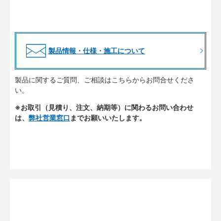
製品情報・仕様・施工について
製品に関するご質問、ご相談はこちらからお問合せくださ
い。
※お取引（見積り、注文、納期等）に関わるお問い合わせ
は、
弊社営業窓口
までお願いいたします。