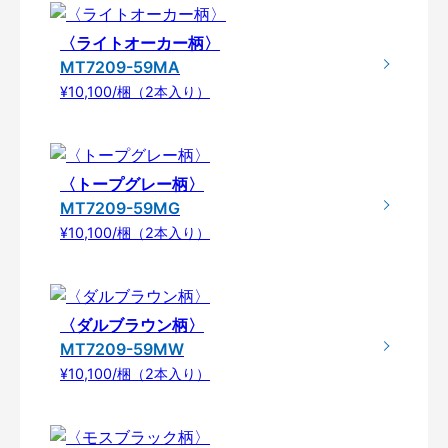
〈ライトオーカー柄〉
MT7209-59MA
¥10,100/梱（2本入り）
〈トープグレー柄〉
MT7209-59MG
¥10,100/梱（2本入り）
〈ダルブラウン柄〉
MT7209-59MW
¥10,100/梱（2本入り）