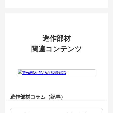
造作部材
関連コンテンツ
造作部材コラム（記事）