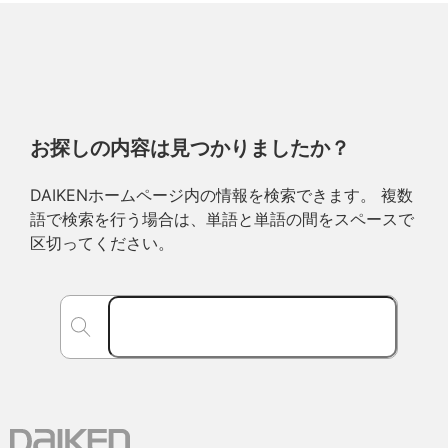
お探しの内容は見つかりましたか？
DAIKENホームページ内の情報を検索できます。 複数
語で検索を行う場合は、単語と単語の間をスペースで
区切ってください。