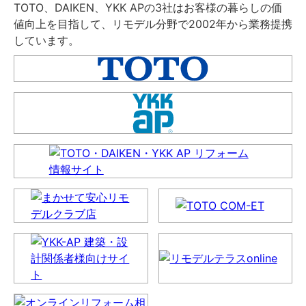
TOTO、DAIKEN、YKK APの3社はお客様の暮らしの価
値向上を目指して、リモデル分野で2002年から業務提携
しています。