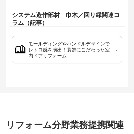
システム造作部材 巾木／回り縁関連コ
ラム（記事）
モールディングやハンドルデザインで
レトロ感を演出！装飾にこだわった室
内ドアリフォーム
リフォーム分野業務提携関連