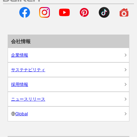
会社情報
企業情報
サステナビリティ
採用情報
ニュースリリース
Global