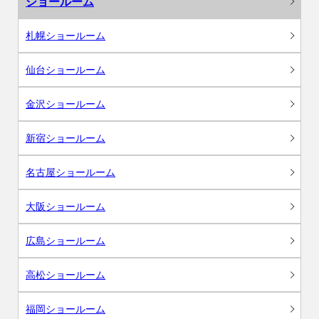
ショールーム
札幌ショールーム
仙台ショールーム
金沢ショールーム
新宿ショールーム
名古屋ショールーム
大阪ショールーム
広島ショールーム
高松ショールーム
福岡ショールーム