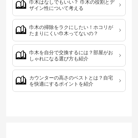
巾木はなしでもいい？ 巾木の役割とデ
ザイン性について考える
巾木の掃除をラクにしたい！ホコリが
たまりにくい巾木ってないの？
巾木を自分で交換するには？部屋がお
しゃれになる選び方も紹介
カウンターの高さのベストとは？自宅
を快適にするポイントを紹介