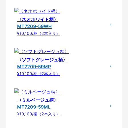
〈ネオホワイト柄〉
MT7209-59WH
¥10,100/梱（2本入り）
〈ソフトグレージュ柄〉
MT7209-59MP
¥10,100/梱（2本入り）
〈ミルベージュ柄〉
MT7209-59ML
¥10,100/梱（2本入り）