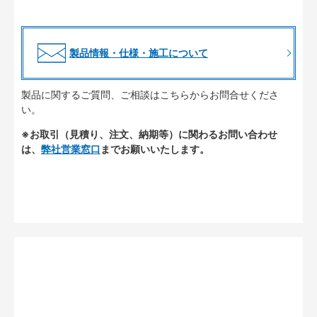
製品情報・仕様・施工について
製品に関するご質問、ご相談はこちらからお問合せくださ
い。
※お取引（見積り、注文、納期等）に関わるお問い合わせ
は、
弊社営業窓口
までお願いいたします。