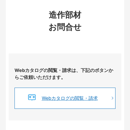
造作部材
お問合せ
Webカタログの閲覧・請求は、下記のボタンか
らご依頼いただけます。
Webカタログの閲覧・請求