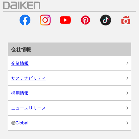
会社情報
企業情報
サステナビリティ
採用情報
ニュースリリース
Global