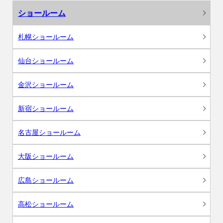
ショールーム
札幌ショールーム
仙台ショールーム
金沢ショールーム
新宿ショールーム
名古屋ショールーム
大阪ショールーム
広島ショールーム
高松ショールーム