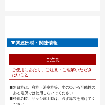
関連部材・関連情報
ご注意
ご使用にあたり、ご注意・ご理解いただき
たいこと
■無目枠は、窓枠・浴室枠等、水の掛かる可能性の
ある場所では使用しないでください
■枠組み時、サッシ施工時は、必ず導穴を開けてく
ださい。