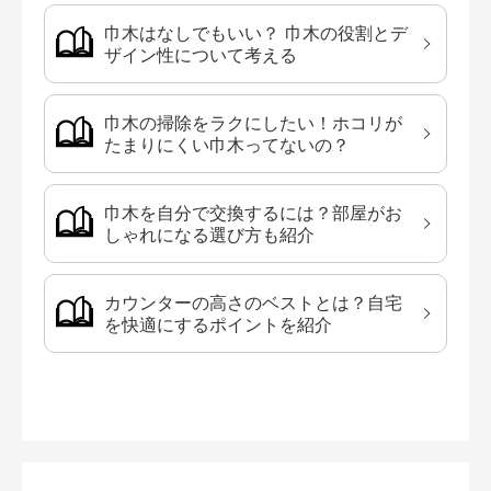
巾木はなしでもいい？ 巾木の役割とデ
ザイン性について考える
巾木の掃除をラクにしたい！ホコリが
たまりにくい巾木ってないの？
巾木を自分で交換するには？部屋がお
しゃれになる選び方も紹介
カウンターの高さのベストとは？自宅
を快適にするポイントを紹介