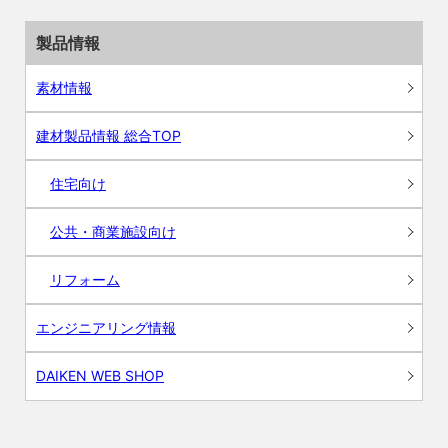
製品情報
素材情報
建材製品情報 総合TOP
住宅向け
公共・商業施設向け
リフォーム
エンジニアリング情報
DAIKEN WEB SHOP