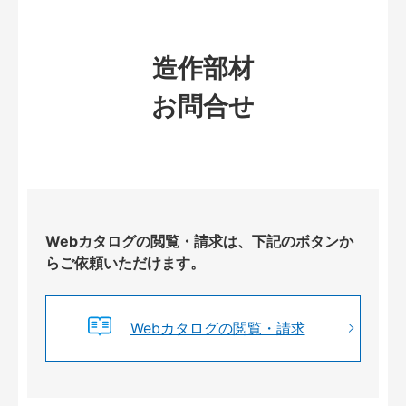
造作部材
お問合せ
Webカタログの閲覧・請求は、下記のボタンか
らご依頼いただけます。
Webカタログの閲覧・請求