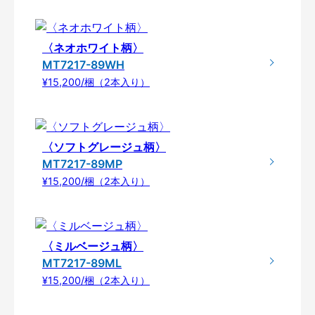
〈ネオホワイト柄〉
MT7217-89WH
¥15,200/梱（2本入り）
〈ソフトグレージュ柄〉
MT7217-89MP
¥15,200/梱（2本入り）
〈ミルベージュ柄〉
MT7217-89ML
¥15,200/梱（2本入り）