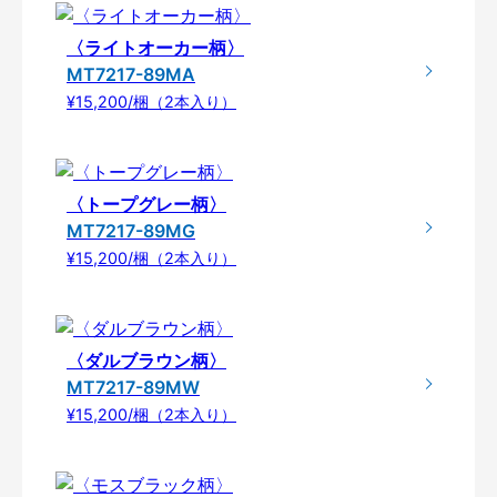
〈ライトオーカー柄〉
MT7217-89MA
¥15,200/梱（2本入り）
〈トープグレー柄〉
MT7217-89MG
¥15,200/梱（2本入り）
〈ダルブラウン柄〉
MT7217-89MW
¥15,200/梱（2本入り）