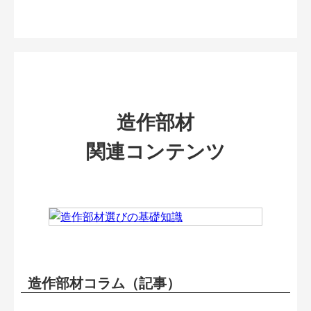
造作部材
関連コンテンツ
造作部材コラム（記事）