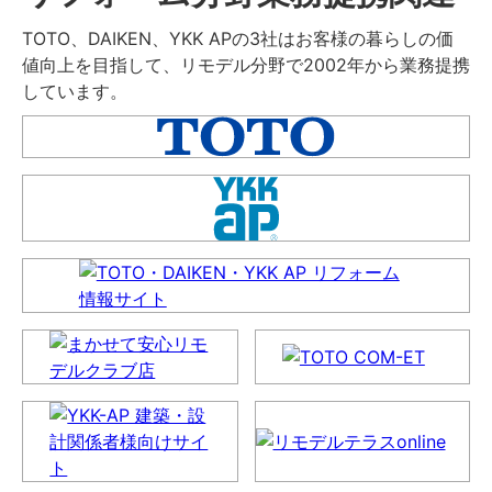
TOTO、DAIKEN、YKK APの3社はお客様の暮らしの価
値向上を目指して、リモデル分野で2002年から業務提携
しています。