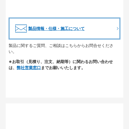
製品情報・仕様・施工について
製品に関するご質問、ご相談はこちらからお問合せくださ
い。
※お取引（見積り、注文、納期等）に関わるお問い合わせ
は、
弊社営業窓口
までお願いいたします。