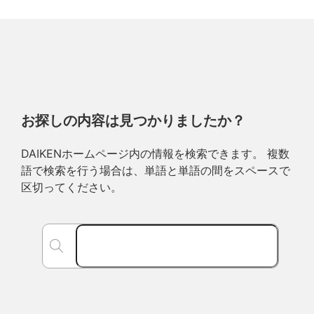
お探しの内容は見つかりましたか？
DAIKENホームページ内の情報を検索できます。 複数
語で検索を行う場合は、単語と単語の間をスペースで
区切ってください。