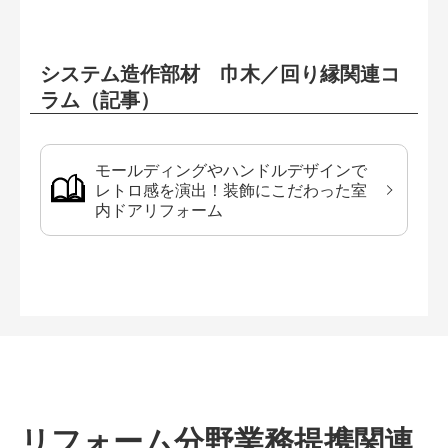
システム造作部材 巾木／回り縁関連コ
ラム（記事）
モールディングやハンドルデザインで
レトロ感を演出！装飾にこだわった室
内ドアリフォーム
リフォーム分野業務提携関連