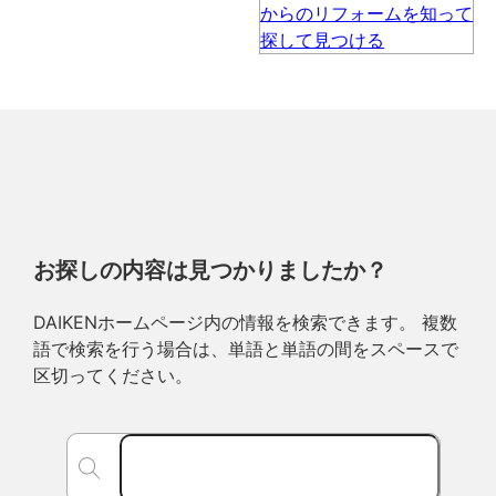
お探しの内容は見つかりましたか？
DAIKENホームページ内の情報を検索できます。 複数
語で検索を行う場合は、単語と単語の間をスペースで
区切ってください。