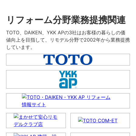
リフォーム分野業務提携関連
TOTO、DAIKEN、YKK APの3社はお客様の暮らしの価
値向上を目指して、リモデル分野で2002年から業務提携
しています。