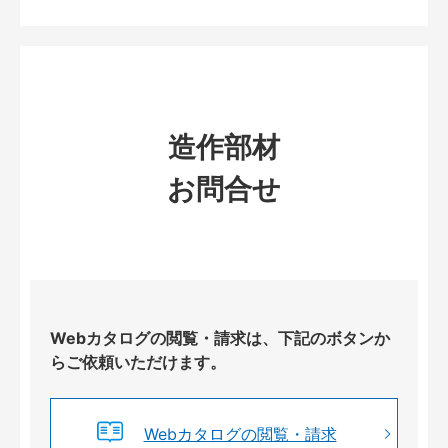
造作部材
お問合せ
Webカタログの閲覧・請求は、下記のボタンか
らご依頼いただけます。
Webカタログの閲覧・請求