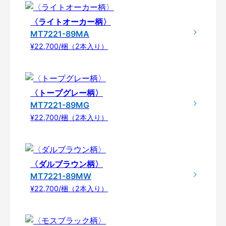
〈ライトオーカー柄〉
MT7221-89MA
¥22,700/梱（2本入り）
〈トープグレー柄〉
MT7221-89MG
¥22,700/梱（2本入り）
〈ダルブラウン柄〉
MT7221-89MW
¥22,700/梱（2本入り）