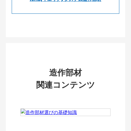
造作部材
関連コンテンツ