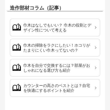
造作部材コラム（記事）
巾木はなしでもいい？ 巾木の役割とデ
ザイン性について考える
巾木の掃除をラクにしたい！ホコリが
たまりにくい巾木ってないの？
巾木を自分で交換するには？部屋がお
しゃれになる選び方も紹介
カウンターの高さのベストとは？自宅
を快適にするポイントを紹介