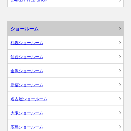
ショールーム
札幌ショールーム
仙台ショールーム
金沢ショールーム
新宿ショールーム
名古屋ショールーム
大阪ショールーム
広島ショールーム