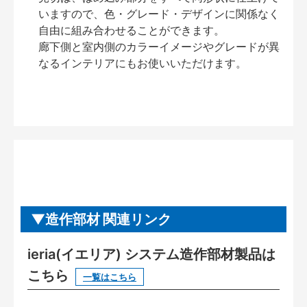
いますので、色・グレード・デザインに関係なく
自由に組み合わせることができます。
廊下側と室内側のカラーイメージやグレードが異
なるインテリアにもお使いいただけます。
造作部材 関連リンク
ieria(イエリア) システム造作部材製品は
こちら
一覧はこちら