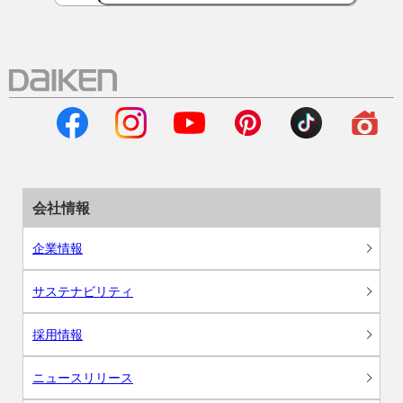
会社情報
企業情報
サステナビリティ
採用情報
ニュースリリース