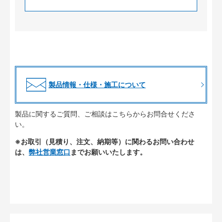
製品情報・仕様・施工について
製品に関するご質問、ご相談はこちらからお問合せくださ
い。
※お取引（見積り、注文、納期等）に関わるお問い合わせ
は、
弊社営業窓口
までお願いいたします。