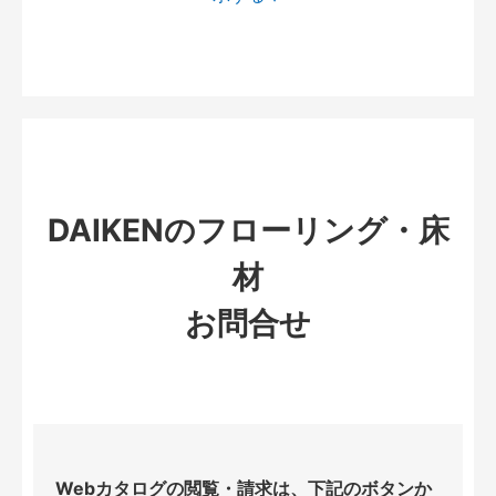
DAIKENのフローリング・床
材
お問合せ
Webカタログの閲覧・請求は、下記のボタンか