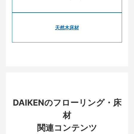
天然木床材
DAIKENのフローリング・床
材
関連コンテンツ