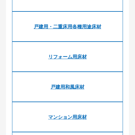
戸建用・二重床用各種用途床材
リフォーム用床材
戸建用和風床材
マンション用床材