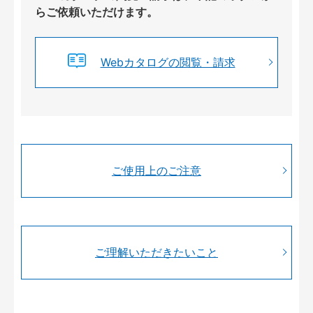
らご依頼いただけます。
Webカタログの閲覧・請求
ご使用上のご注意
ご理解いただきたいこと