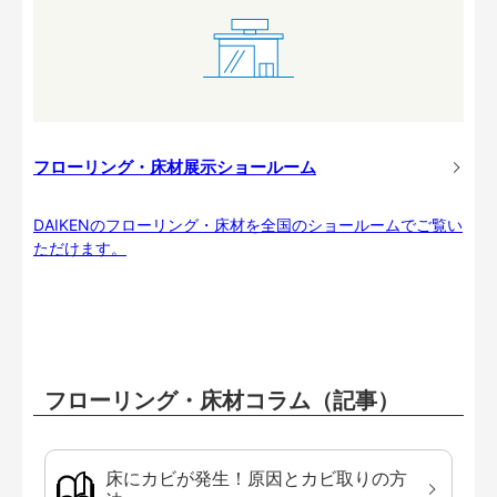
フローリング・床材展示ショールーム
DAIKENのフローリング・床材を全国のショールームでご覧い
ただけます。
フローリング・床材コラム（記事）
床にカビが発生！原因とカビ取りの方