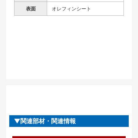
表面
オレフィンシート
関連部材・関連情報