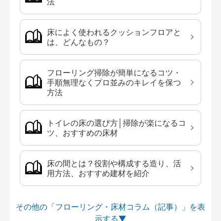
法
床によく使われるクッションフロアと
は、どんなもの？
フローリング掃除が簡単になるコツ・
手順無理なくプロ並みのキレイを保つ
方法
トイレの床の選び方│掃除が楽になるコ
ツ、おすすめの床材
床の間とは？役割や構成する造り、活
用方法、おすすめ建材を紹介
その他の「フローリング・床材コラム（記事）」を