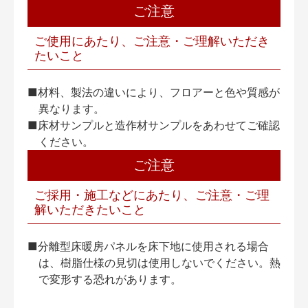
ご注意
ご使用にあたり、ご注意・ご理解いただき
たいこと
■材料、製法の違いにより、フロアーと色や質感が
異なります。
■床材サンプルと造作材サンプルをあわせてご確認
ください。
ご注意
ご採用・施工などにあたり、ご注意・ご理
解いただきたいこと
■分離型床暖房パネルを床下地に使用される場合
は、樹脂仕様の見切は使用しないでください。熱
で変形する恐れがあります。