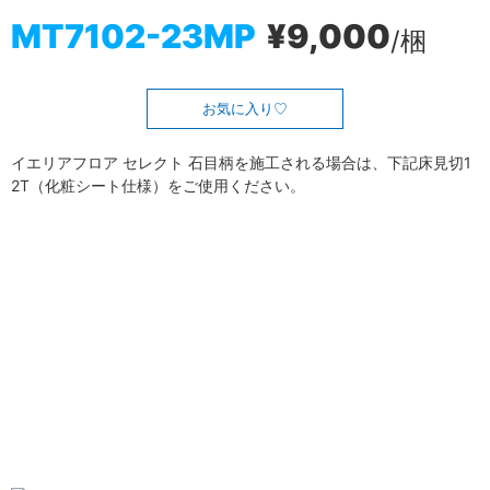
MT7102-23MP
¥9,000
/梱
お気に入り
イエリアフロア セレクト 石目柄を施工される場合は、下記床見切1
2T（化粧シート仕様）をご使用ください。