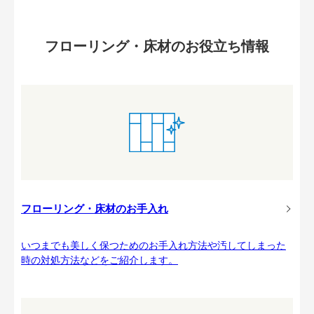
フローリング・床材のお役立ち情報
フローリング・床材のお手入れ
いつまでも美しく保つためのお手入れ方法や汚してしまった
時の対処方法などをご紹介します。