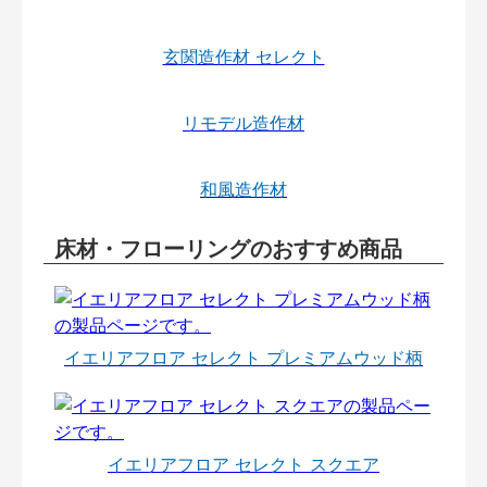
玄関造作材 セレクト
リモデル造作材
和風造作材
床材・フローリングのおすすめ商品
イエリアフロア セレクト プレミアムウッド柄
イエリアフロア セレクト スクエア