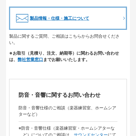
製品情報・仕様・施工について
製品に関するご質問、ご相談はこちらからお問合せくださ
い。
※お取引（見積り、注文、納期等）に関わるお問い合わせ
は、
弊社営業窓口
までお願いいたします。
防音・音響に関するお問い合わせ
防音・音響仕様のご相談（楽器練習室、ホームシア
ターなど）
※防音・音響仕様（楽器練習室・ホームシアターな
ど）についてのご相談は、
サウンドセンター
にて