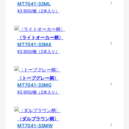
MT7041-33ML
¥3,900/梱（2本入り）
〈ライトオーカー柄〉
MT7041-33MA
¥3,900/梱（2本入り）
〈トープグレー柄〉
MT7041-33MG
¥3,900/梱（2本入り）
〈ダルブラウン柄〉
MT7041-33MW