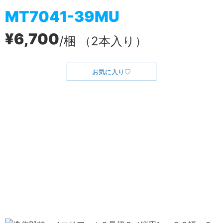
MT7041-39MU
¥6,700
/梱 （2本入り）
お気に入り