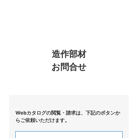
造作部材
お問合せ
Webカタログの閲覧・請求は、下記のボタンか
らご依頼いただけます。