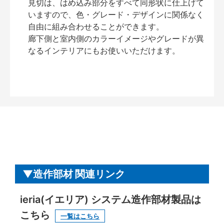
見切は、はめ込み部分をすべて同形状に仕上げて
いますので、色・グレード・デザインに関係なく
自由に組み合わせることができます。
廊下側と室内側のカラーイメージやグレードが異
なるインテリアにもお使いいただけます。
造作部材 関連リンク
ieria(イエリア) システム造作部材製品は
こちら
一覧はこちら