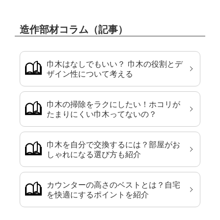
造作部材コラム（記事）
巾木はなしでもいい？ 巾木の役割とデ
ザイン性について考える
巾木の掃除をラクにしたい！ホコリが
たまりにくい巾木ってないの？
巾木を自分で交換するには？部屋がお
しゃれになる選び方も紹介
カウンターの高さのベストとは？自宅
を快適にするポイントを紹介