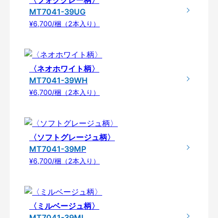
MT7041-39UG
¥6,700/梱（2本入り）
〈ネオホワイト柄〉
MT7041-39WH
¥6,700/梱（2本入り）
〈ソフトグレージュ柄〉
MT7041-39MP
¥6,700/梱（2本入り）
〈ミルベージュ柄〉
MT7041-39ML