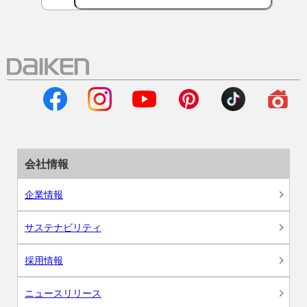
会社情報
企業情報
サステナビリティ
採用情報
ニュースリリース