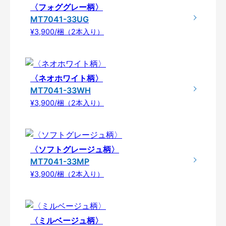
〈フォググレー柄〉
MT7041-33UG
¥3,900/梱（2本入り）
〈ネオホワイト柄〉
MT7041-33WH
¥3,900/梱（2本入り）
〈ソフトグレージュ柄〉
MT7041-33MP
¥3,900/梱（2本入り）
〈ミルベージュ柄〉