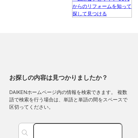
お探しの内容は見つかりましたか？
DAIKENホームページ内の情報を検索できます。 複数
語で検索を行う場合は、単語と単語の間をスペースで
区切ってください。