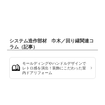
システム造作部材 巾木／回り縁関連コ
ラム（記事）
モールディングやハンドルデザインで
レトロ感を演出！装飾にこだわった室
内ドアリフォーム