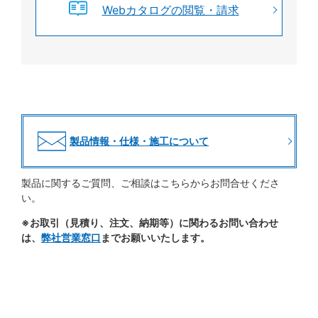
Webカタログの閲覧・請求
製品情報・仕様・施工について
製品に関するご質問、ご相談はこちらからお問合せくださ
い。
※お取引（見積り、注文、納期等）に関わるお問い合わせ
は、
弊社営業窓口
までお願いいたします。