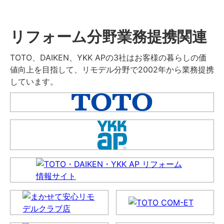
リフォーム分野業務提携関連
TOTO、DAIKEN、YKK APの3社はお客様の暮らしの価
値向上を目指して、リモデル分野で2002年から業務提携
しています。