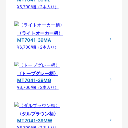
¥6,700/梱（2本入り）
〈ライトオーカー柄〉
MT7041-39MA
¥6,700/梱（2本入り）
〈トープグレー柄〉
MT7041-39MG
¥6,700/梱（2本入り）
〈ダルブラウン柄〉
MT7041-39MW
¥6,700/梱（2本入り）