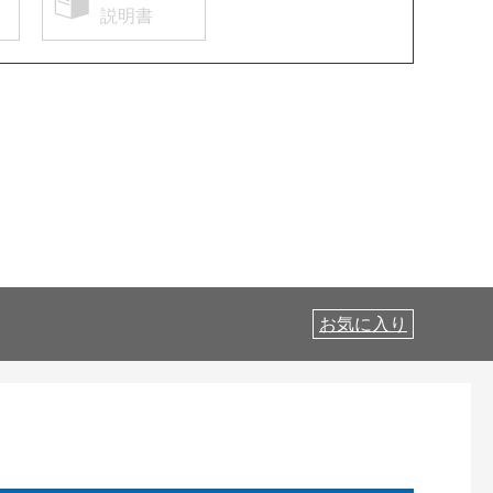
説明書
お気に入り