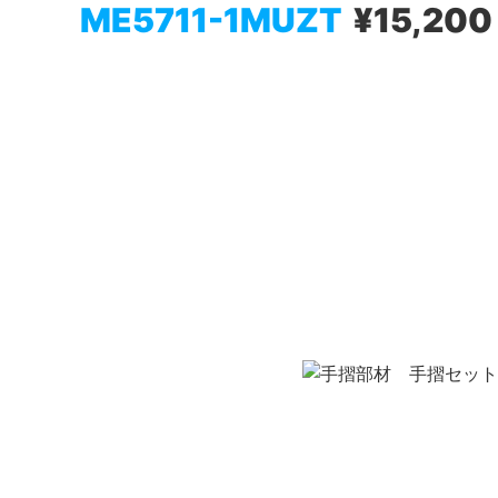
ME5711-1MUZT
¥15,200