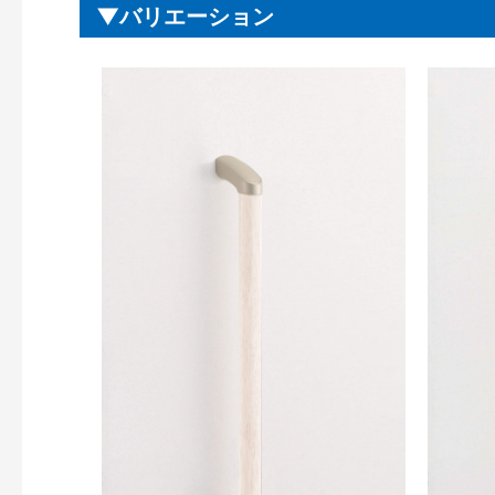
バリエーション