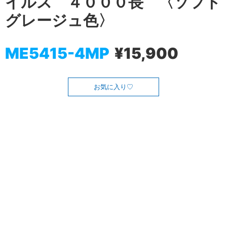
イルス ４０００長 〈ソフト
グレージュ色〉
ME5415-4MP
¥15,900
お気に入り