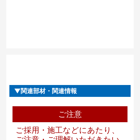
関連部材・関連情報
ご注意
ご採用・施工などにあたり、
ご注意・ご理解いただきたい