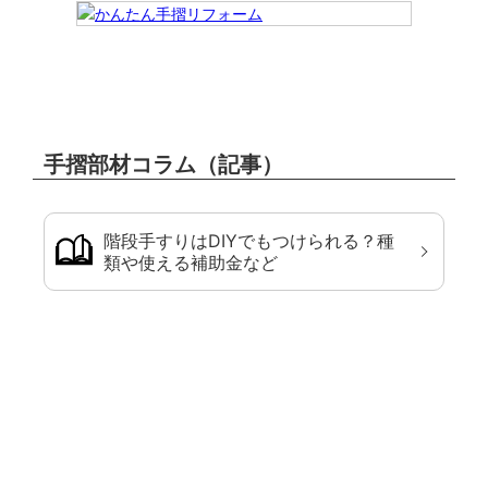
手摺部材コラム（記事）
階段手すりはDIYでもつけられる？種
類や使える補助金など