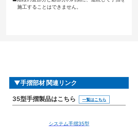
施工することはできません。
手摺部材 関連リンク
35型手摺製品はこちら
一覧はこちら
システム手摺35型