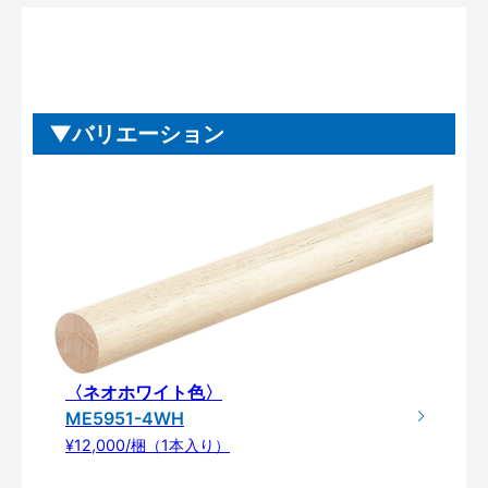
バリエーション
〈ネオホワイト色〉
ME5951-4WH
¥12,000/梱（1本入り）