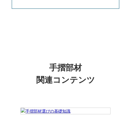
手摺部材
関連コンテンツ