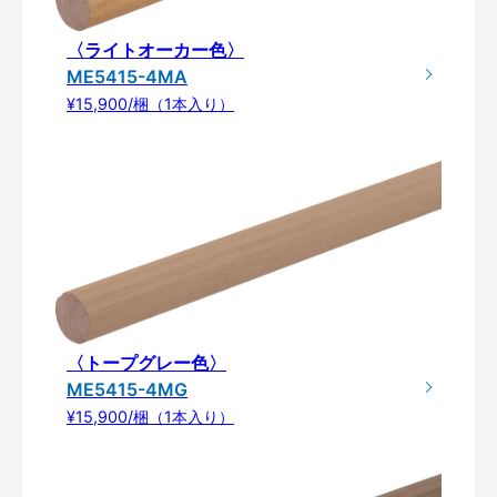
〈ライトオーカー色〉
ME5415-4MA
¥15,900/梱（1本入り）
〈トープグレー色〉
ME5415-4MG
¥15,900/梱（1本入り）