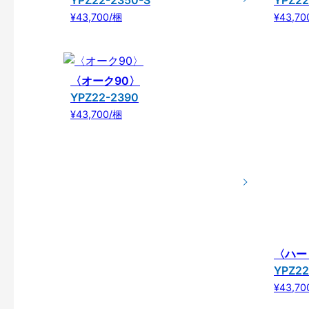
YPZ22-2350-S
YPZ22
¥43,700/梱
¥43,70
〈オーク90〉
YPZ22-2390
¥43,700/梱
〈ハー
YPZ22
¥43,70