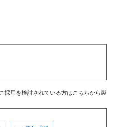
ご採用を検討されている方はこちらから製