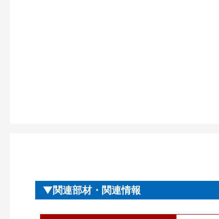
関連部材・関連情報