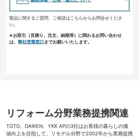
製品に関するご質問、ご相談はこちらからお問合せくださ
い。
※お取引（見積り、注文、納期等）に関わるお問い合わせ
は、
弊社営業窓口
までお願いいたします。
リフォーム分野業務提携関連
TOTO、DAIKEN、YKK APの3社はお客様の暮らしの価
値向上を目指して、リモデル分野で2002年から業務提携