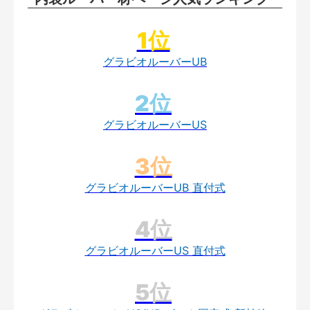
グラビオルーバーUB
グラビオルーバーUS
グラビオルーバーUB 直付式
グラビオルーバーUS 直付式