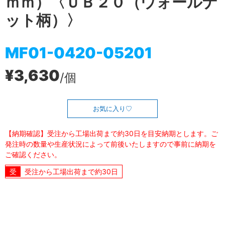
ｍｍ）〈ＵＢ２０（ウォールナ
ット柄）〉
MF01-0420-05201
¥3,630
/個
お気に入り
【納期確認】受注から工場出荷まで約30日を目安納期とします。ご
発注時の数量や生産状況によって前後いたしますので事前に納期を
ご確認ください。
受注から工場出荷まで約30日