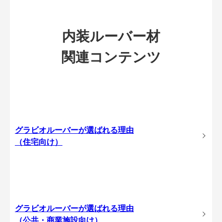
内装ルーバー材
関連コンテンツ
グラビオルーバーが選ばれる理由
（住宅向け）
グラビオルーバーが選ばれる理由
（公共・商業施設向け）