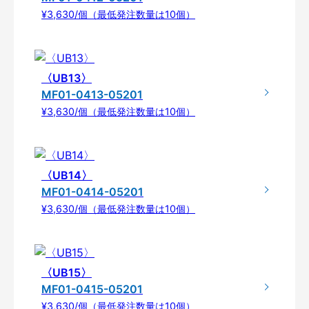
¥3,630/個（最低発注数量は10個）
〈UB13〉
MF01-0413-05201
¥3,630/個（最低発注数量は10個）
〈UB14〉
MF01-0414-05201
¥3,630/個（最低発注数量は10個）
〈UB15〉
MF01-0415-05201
¥3,630/個（最低発注数量は10個）