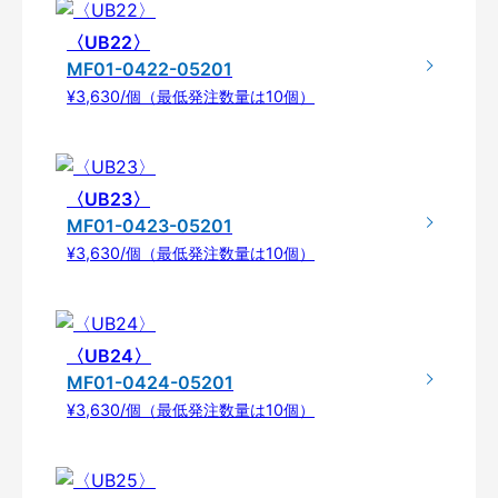
〈UB22〉
MF01-0422-05201
¥3,630/個（最低発注数量は10個）
〈UB23〉
MF01-0423-05201
¥3,630/個（最低発注数量は10個）
〈UB24〉
MF01-0424-05201
¥3,630/個（最低発注数量は10個）