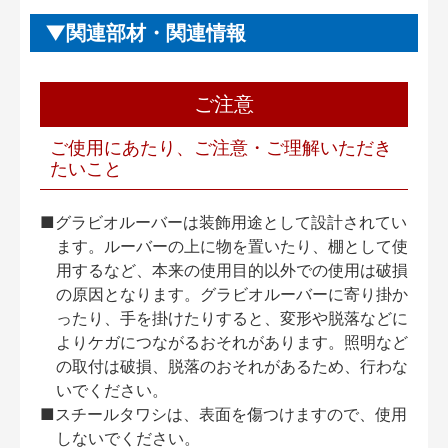
関連部材・関連情報
ご注意
ご使用にあたり、ご注意・ご理解いただき
たいこと
■グラビオルーバーは装飾用途として設計されてい
ます。ルーバーの上に物を置いたり、棚として使
用するなど、本来の使用目的以外での使用は破損
の原因となります。グラビオルーバーに寄り掛か
ったり、手を掛けたりすると、変形や脱落などに
よりケガにつながるおそれがあります。照明など
の取付は破損、脱落のおそれがあるため、行わな
いでください。
■スチールタワシは、表面を傷つけますので、使用
しないでください。