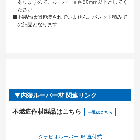
ありますので、ルーバー高さ50mm以下としてく
ださい。
■本製品は個包装されていません。パレット積みで
の納品となります。
内装ルーバー材 関連リンク
不燃造作材製品はこちら
一覧はこちら
グラビオルーバーUB 直付式