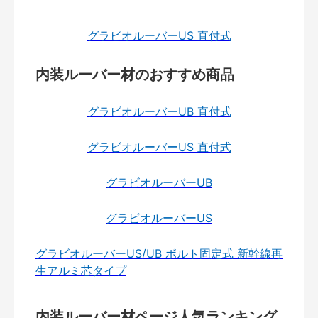
グラビオルーバーUS 直付式
内装ルーバー材のおすすめ商品
グラビオルーバーUB 直付式
グラビオルーバーUS 直付式
グラビオルーバーUB
グラビオルーバーUS
グラビオルーバーUS/UB ボルト固定式 新幹線再
生アルミ芯タイプ
内装ルーバー材ページ人気ランキング