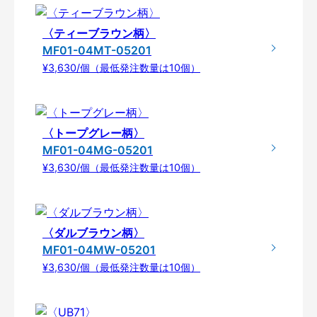
〈ティーブラウン柄〉
MF01-04MT-05201
¥3,630/個（最低発注数量は10個）
〈トープグレー柄〉
MF01-04MG-05201
¥3,630/個（最低発注数量は10個）
〈ダルブラウン柄〉
MF01-04MW-05201
¥3,630/個（最低発注数量は10個）