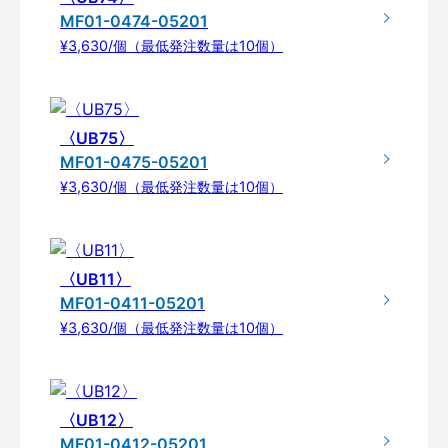
MF01-0474-05201
¥3,630/個（最低発注数量は10個）
〈UB75〉
MF01-0475-05201
¥3,630/個（最低発注数量は10個）
〈UB11〉
MF01-0411-05201
¥3,630/個（最低発注数量は10個）
〈UB12〉
MF01-0412-05201