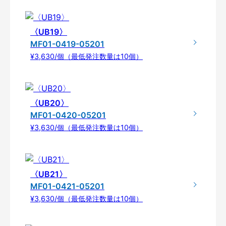
〈UB19〉
MF01-0419-05201
¥3,630/個（最低発注数量は10個）
〈UB20〉
MF01-0420-05201
¥3,630/個（最低発注数量は10個）
〈UB21〉
MF01-0421-05201
¥3,630/個（最低発注数量は10個）