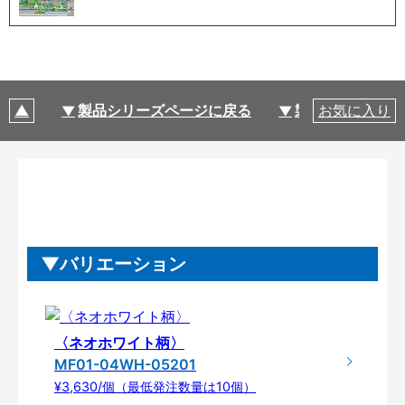
製品シリーズページに戻る
製品仕様
お気に入り
バリエーション
〈ネオホワイト柄〉
MF01-04WH-05201
¥3,630/個（最低発注数量は10個）