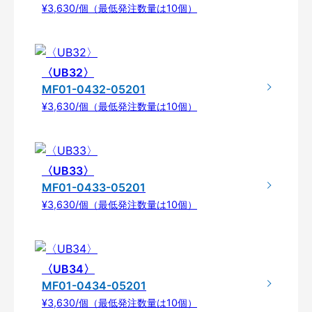
¥3,630/個（最低発注数量は10個）
〈UB32〉
MF01-0432-05201
¥3,630/個（最低発注数量は10個）
〈UB33〉
MF01-0433-05201
¥3,630/個（最低発注数量は10個）
〈UB34〉
MF01-0434-05201
¥3,630/個（最低発注数量は10個）