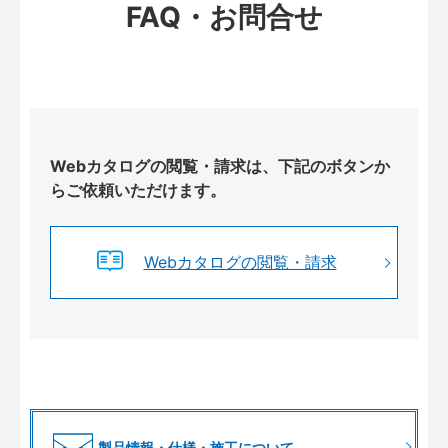
FAQ・お問合せ
Webカタログの閲覧・請求は、下記のボタンか
らご依頼いただけます。
Webカタログの閲覧・請求
製品情報・仕様・施工について