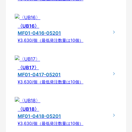
〈UB16〉
MF01-0416-05201
¥3,630/個（最低発注数量は10個）
〈UB17〉
MF01-0417-05201
¥3,630/個（最低発注数量は10個）
〈UB18〉
MF01-0418-05201
¥3,630/個（最低発注数量は10個）