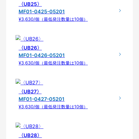
〈UB25〉
MF01-0425-05201
¥3,630/個（最低発注数量は10個）
〈UB26〉
MF01-0426-05201
¥3,630/個（最低発注数量は10個）
〈UB27〉
MF01-0427-05201
¥3,630/個（最低発注数量は10個）
〈UB28〉