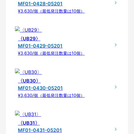
MF01-0428-05201
¥3,630/個（最低発注数量は10個）
〈UB29〉
MF01-0429-05201
¥3,630/個（最低発注数量は10個）
〈UB30〉
MF01-0430-05201
¥3,630/個（最低発注数量は10個）
〈UB31〉
MF01-0431-05201