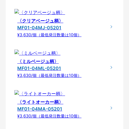
〈クリアベージュ柄〉
MF01-04MJ-05201
¥3,630/個（最低発注数量は10個）
〈ミルベージュ柄〉
MF01-04ML-05201
¥3,630/個（最低発注数量は10個）
〈ライトオーカー柄〉
MF01-04MA-05201
¥3,630/個（最低発注数量は10個）