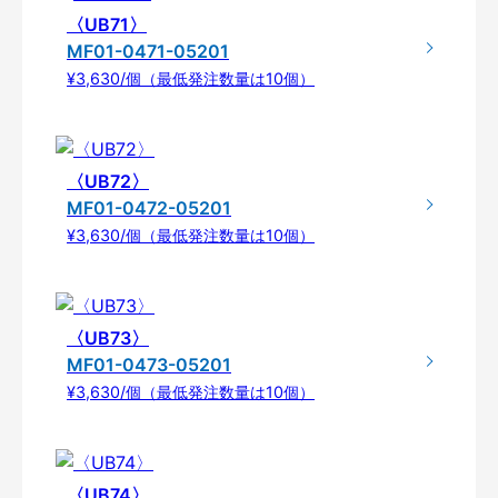
〈UB71〉
MF01-0471-05201
¥3,630/個（最低発注数量は10個）
〈UB72〉
MF01-0472-05201
¥3,630/個（最低発注数量は10個）
〈UB73〉
MF01-0473-05201
¥3,630/個（最低発注数量は10個）
〈UB74〉