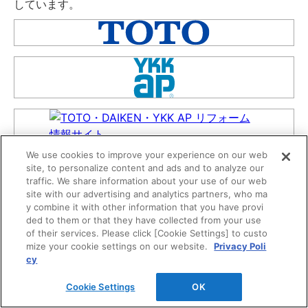
しています。
We use cookies to improve your experience on our web
site, to personalize content and ads and to analyze our
traffic. We share information about your use of our web
site with our advertising and analytics partners, who ma
y combine it with other information that you have provi
ded to them or that they have collected from your use
of their services. Please click [Cookie Settings] to custo
mize your cookie settings on our website.
Privacy Poli
cy
Cookie Settings
OK