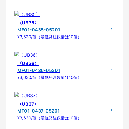
〈UB35〉
MF01-0435-05201
¥3,630/個（最低発注数量は10個）
〈UB36〉
MF01-0436-05201
¥3,630/個（最低発注数量は10個）
〈UB37〉
MF01-0437-05201
¥3,630/個（最低発注数量は10個）