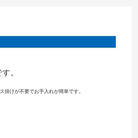
です。
ス掛けが不要でお手入れが簡単です。