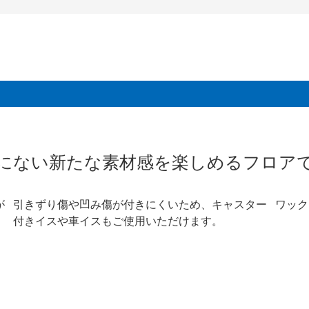
。
にない新たな素材感を楽しめるフロア
が
引きずり傷や凹み傷が付きにくいため、キャスター
ワック
付きイスや車イスもご使用いただけます。