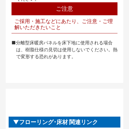
ご注意
ご採用・施工などにあたり、ご注意・ご理
解いただきたいこと
■分離型床暖房パネルを床下地に使用される場合
は、樹脂仕様の見切は使用しないでください。熱
で変形する恐れがあります。
フローリング･床材 関連リンク