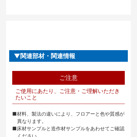
関連部材・関連情報
ご注意
ご使用にあたり、ご注意・ご理解いただき
たいこと
■材料、製法の違いにより、フロアーと色や質感が
異なります。
■床材サンプルと造作材サンプルをあわせてご確認
ください。