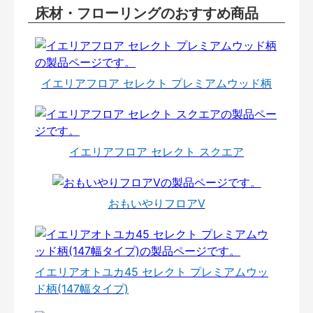
床材・フローリングのおすすめ商品
イエリアフロア セレクト プレミアムウッド柄
イエリアフロア セレクト スクエア
おもいやりフロアⅤ
イエリアオトユカ45 セレクト プレミアムウッ
ド柄(147幅タイプ)