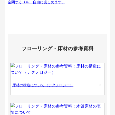
空間づくりを、自由に楽しめます。
フローリング・床材の参考資料
床材の構造について（テクノロジー）