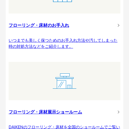
フローリング・床材のお手入れ
いつまでも美しく保つためのお手入れ方法や汚してしまった
時の対処方法などをご紹介します。
フローリング・床材展示ショールーム
DAIKENのフローリング・床材を全国のショールームでご覧い