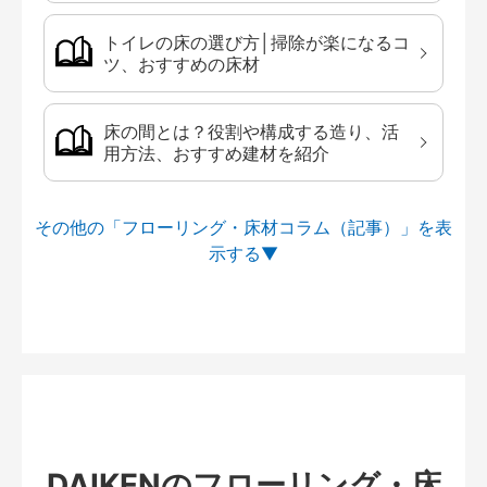
トイレの床の選び方│掃除が楽になるコ
ツ、おすすめの床材
床の間とは？役割や構成する造り、活
用方法、おすすめ建材を紹介
その他の「フローリング・床材コラム（記事）」を
DAIKENのフローリング・床