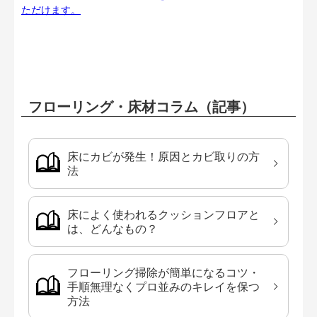
ただけます。
フローリング・床材コラム（記事）
床にカビが発生！原因とカビ取りの方
法
床によく使われるクッションフロアと
は、どんなもの？
フローリング掃除が簡単になるコツ・
手順無理なくプロ並みのキレイを保つ
方法