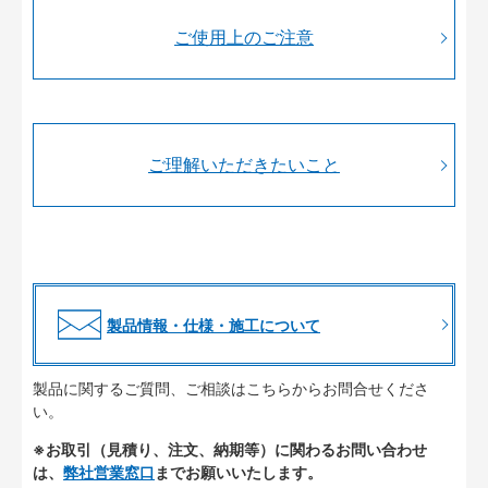
ご使用上のご注意
ご理解いただきたいこと
製品情報・仕様・施工について
製品に関するご質問、ご相談はこちらからお問合せくださ
い。
※お取引（見積り、注文、納期等）に関わるお問い合わせ
は、
弊社営業窓口
までお願いいたします。