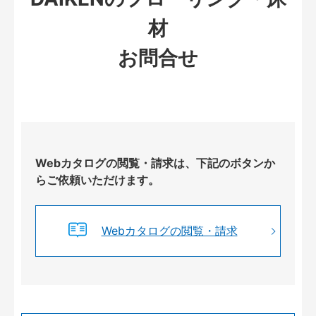
材
お問合せ
Webカタログの閲覧・請求は、下記のボタンか
らご依頼いただけます。
Webカタログの閲覧・請求