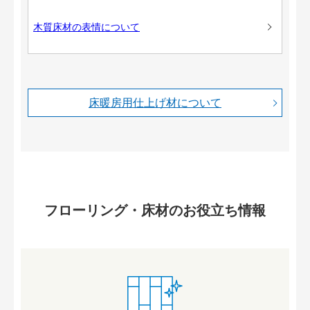
木質床材の表情について
床暖房用仕上げ材について
フローリング・床材のお役立ち情報