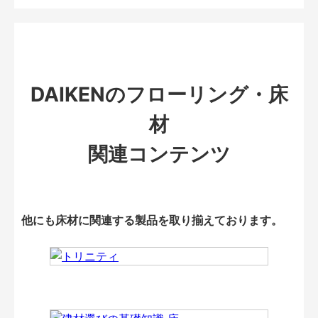
DAIKENのフローリング・床
材
関連コンテンツ
他にも床材に関連する製品を取り揃えております。