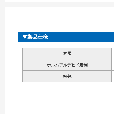
製品仕様
容器
ホルムアルデヒド規制
梱包