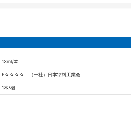
13ml/本
F☆☆☆☆ （一社）日本塗料工業会
1本/梱