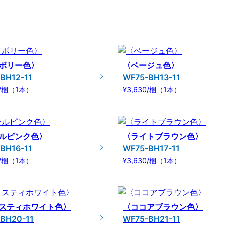
ボリー色〉
〈ベージュ色〉
BH12-11
WF75-BH13-11
0/梱（1本）
¥3,630/梱（1本）
ルピンク色〉
〈ライトブラウン色〉
BH16-11
WF75-BH17-11
0/梱（1本）
¥3,630/梱（1本）
スティホワイト色〉
〈ココアブラウン色〉
BH20-11
WF75-BH21-11