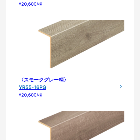
¥20,600/梱
〈スモークグレー柄〉
YR55-16PG
¥20,600/梱