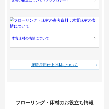
床材の構造について（テクノロジー）
木質床材の表情について
床暖房用仕上げ材について
フローリング・床材のお役立ち情報