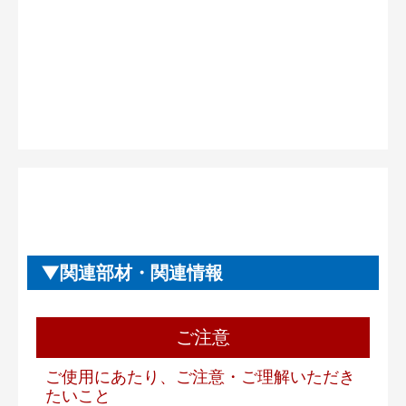
関連部材・関連情報
ご注意
ご使用にあたり、ご注意・ご理解いただき
たいこと