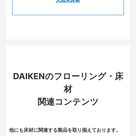
天然木床材
DAIKENのフローリング・床
材
関連コンテンツ
他にも床材に関連する製品を取り揃えております。