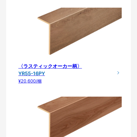
〈ラスティックオーカー柄〉
YR55-16PY
¥20,600/梱