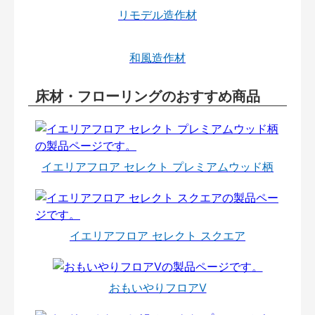
リモデル造作材
和風造作材
床材・フローリングのおすすめ商品
イエリアフロア セレクト プレミアムウッド柄
イエリアフロア セレクト スクエア
おもいやりフロアⅤ