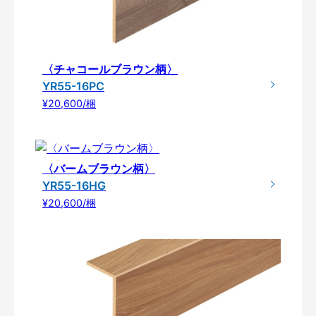
〈チャコールブラウン柄〉
YR55-16PC
¥20,600/梱
〈バームブラウン柄〉
YR55-16HG
¥20,600/梱