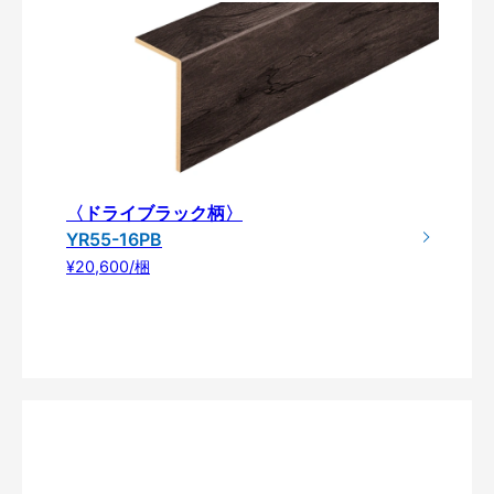
〈ドライブラック柄〉
YR55-16PB
¥20,600/梱