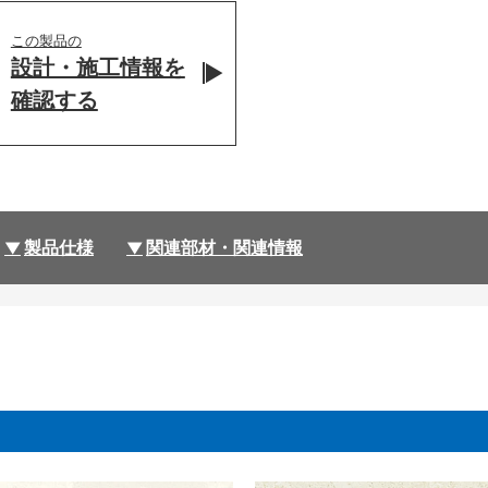
この製品の
設計・施工情報を
確認する
製品仕様
関連部材・関連情報