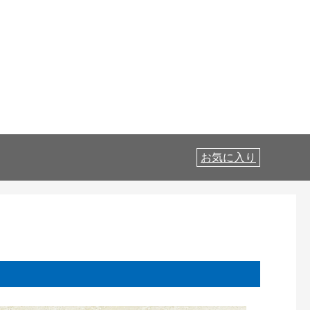
お気に入り