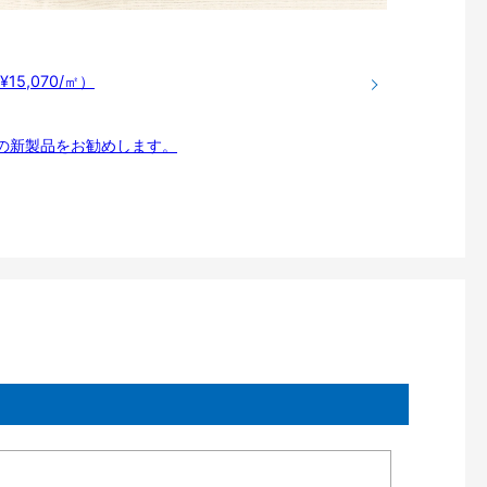
¥15,070/㎡）
売の新製品をお勧めします。