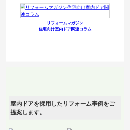
リフォームマガジン
住宅向け室内ドア関連コラム
室内ドアを採用したリフォーム事例をご
提案します。