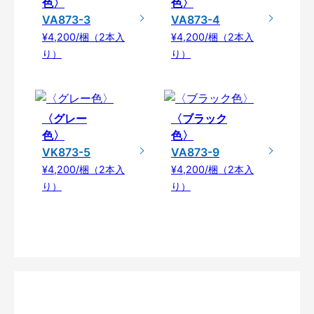
色〉
色〉
VA873-3
VA873-4
¥4,200/梱（2本入
¥4,200/梱（2本入
り）
り）
〈グレー
〈ブラック
色〉
色〉
VK873-5
VA873-9
¥4,200/梱（2本入
¥4,200/梱（2本入
り）
り）