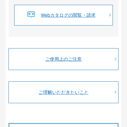
Webカタログの閲覧・請求
ご使用上のご注意
ご理解いただきたいこと