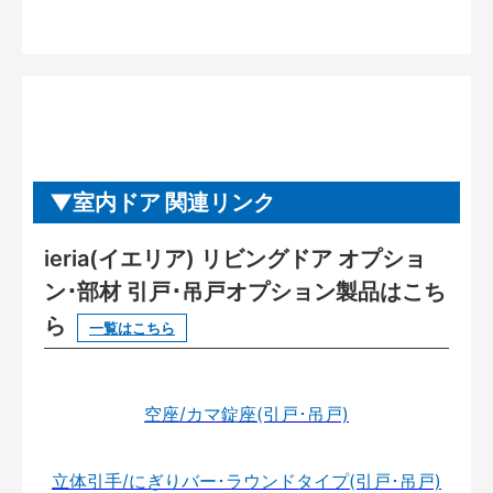
室内ドア 関連リンク
ieria(イエリア) リビングドア オプショ
ン･部材 引戸･吊戸オプション製品はこち
ら
一覧はこちら
空座/カマ錠座(引戸･吊戸)
立体引手/にぎりバー･ラウンドタイプ(引戸･吊戸)