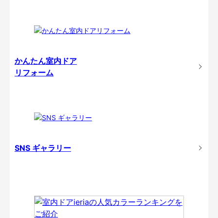
かんたん室内ドア
リフォーム
SNS ギャラリー