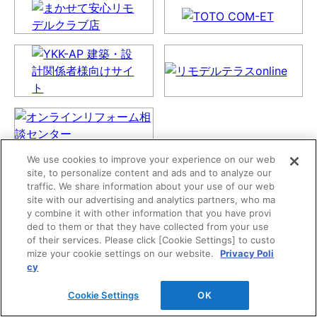
We use cookies to improve your experience on our web
site, to personalize content and ads and to analyze our
traffic. We share information about your use of our web
site with our advertising and analytics partners, who ma
y combine it with other information that you have provi
ded to them or that they have collected from your use
of their services. Please click [Cookie Settings] to custo
mize your cookie settings on our website.
Privacy Poli
cy
Cookie Settings
OK