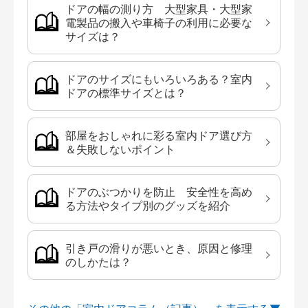
ドアの幅の測り方 大型家具・大型家
電製品の搬入や車椅子の利用に必要な
サイズは？
ドアのサイズにもいろいろある？室内
ドアの標準サイズとは？
部屋をおしゃれに彩る室内ドア選び方
＆失敗しないポイント
ドアのぶつかりを防止 安全性を高め
る方法やタイプ別のグッズを紹介
引き戸の滑りが悪いとき、原因と修理
のしかたは？