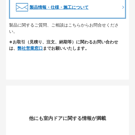
製品情報・仕様・施工について
製品に関するご質問、ご相談はこちらからお問合せくださ
い。
※お取引（見積り、注文、納期等）に関わるお問い合わせ
は、
弊社営業窓口
までお願いいたします。
他にも室内ドアに関する情報が満載