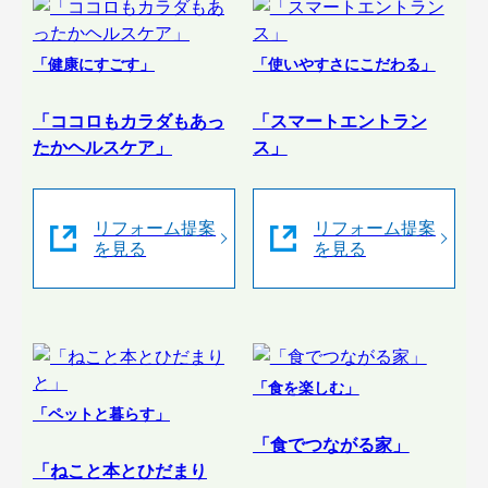
「健康にすごす」
「使いやすさにこだわる」
「ココロもカラダもあっ
「スマートエントラン
たかヘルスケア」
ス」
リフォーム提案
リフォーム提案
を見る
を見る
「食を楽しむ」
「ペットと暮らす」
「食でつながる家」
「ねこと本とひだまり