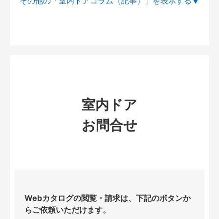
その他の「室内ドアコラム（記事）」を
室内ドア
お問合せ
Webカタログの閲覧・請求は、下記のボタンか
らご依頼いただけます。