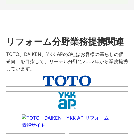
リフォーム分野業務提携関連
TOTO、DAIKEN、YKK APの3社はお客様の暮らしの価
値向上を目指して、リモデル分野で2002年から業務提携
しています。