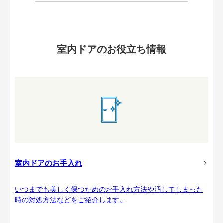
室内ドアのお役立ち情報
室内ドアのお手入れ
いつまでも美しく保つためのお手入れ方法や汚してしまった
時の対処方法などをご紹介します。