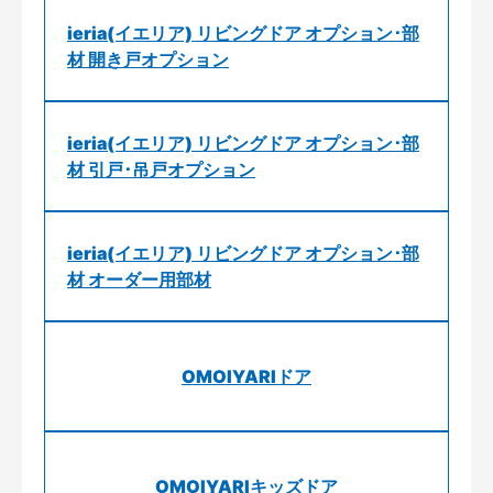
ieria(イエリア) リビングドア オプション･部
材 開き戸オプション
ieria(イエリア) リビングドア オプション･部
材 引戸･吊戸オプション
ieria(イエリア) リビングドア オプション･部
材 オーダー用部材
OMOIYARIドア
OMOIYARIキッズドア