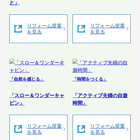
と」
リフォーム提案
リフォーム提案
を見る
を見る
「自然を感じる」
「時間をつくる」
「スロー＆ワンダーキャ
「アクティブ夫婦の自遊
ビン」
時間」
リフォーム提案
リフォーム提案
を見る
を見る