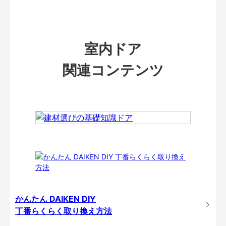
室内ドア
関連コンテンツ
かんたん DAIKEN DIY
丁番らくらく取り換え方法