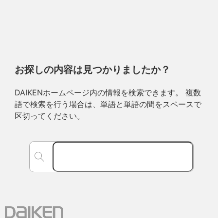
お探しの内容は見つかりましたか？
DAIKENホームページ内の情報を検索できます。 複数
語で検索を行う場合は、単語と単語の間をスペースで
区切ってください。