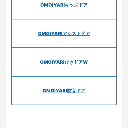
OMOIYARIキッズドア
OMOIYARIアシストドア
OMOIYARIひきドアW
OMOIYARI防音ドア