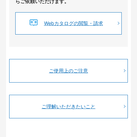
らご依頼いただけます。
Webカタログの閲覧・請求
ご使用上のご注意
ご理解いただきたいこと