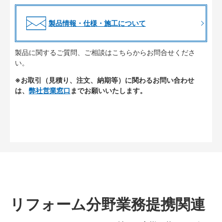
製品情報・仕様・施工について
製品に関するご質問、ご相談はこちらからお問合せくださ
い。
※お取引（見積り、注文、納期等）に関わるお問い合わせ
は、
弊社営業窓口
までお願いいたします。
リフォーム分野業務提携関連