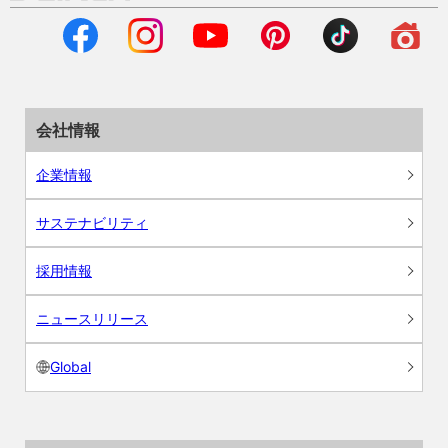
会社情報
企業情報
サステナビリティ
採用情報
ニュースリリース
Global