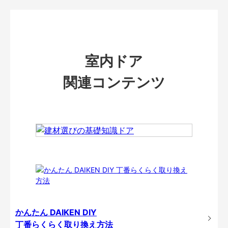
室内ドア
関連コンテンツ
かんたん DAIKEN DIY
丁番らくらく取り換え方法