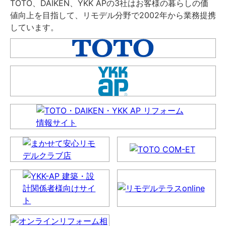
TOTO、DAIKEN、YKK APの3社はお客様の暮らしの価
値向上を目指して、リモデル分野で2002年から業務提携
しています。