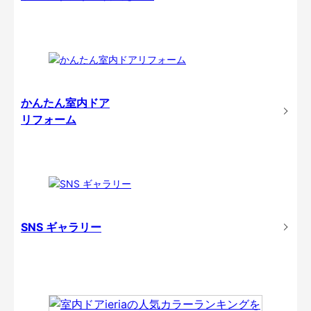
かんたん室内ドア
リフォーム
SNS ギャラリー