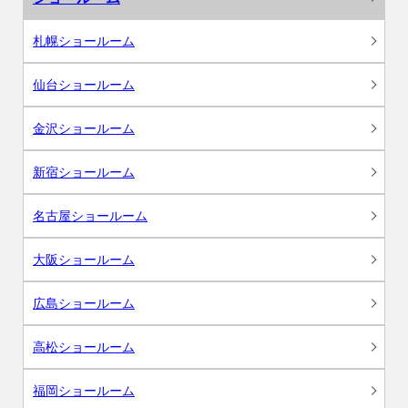
札幌ショールーム
仙台ショールーム
金沢ショールーム
新宿ショールーム
名古屋ショールーム
大阪ショールーム
広島ショールーム
高松ショールーム
福岡ショールーム