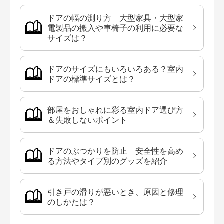
ドアの幅の測り方 大型家具・大型家
電製品の搬入や車椅子の利用に必要な
サイズは？
ドアのサイズにもいろいろある？室内
ドアの標準サイズとは？
部屋をおしゃれに彩る室内ドア選び方
＆失敗しないポイント
ドアのぶつかりを防止 安全性を高め
る方法やタイプ別のグッズを紹介
引き戸の滑りが悪いとき、原因と修理
のしかたは？