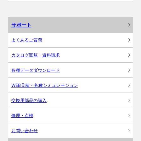
サポート
よくあるご質問
カタログ閲覧・資料請求
各種データダウンロード
WEB見積・各種シミュレーション
交換用部品の購入
修理・点検
お問い合わせ