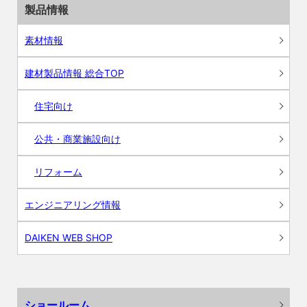
製品情報
素材情報
建材製品情報 総合TOP
住宅向け
公共・商業施設向け
リフォーム
エンジニアリング情報
DAIKEN WEB SHOP
ショールーム