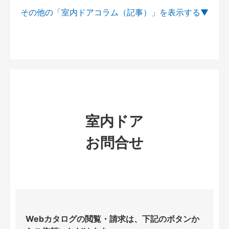
その他の「室内ドアコラム（記事）」を
室内ドア
お問合せ
Webカタログの閲覧・請求は、下記のボタンか