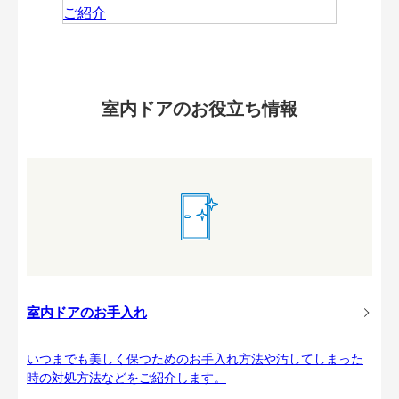
室内ドアのお役立ち情報
室内ドアのお手入れ
いつまでも美しく保つためのお手入れ方法や汚してしまった
時の対処方法などをご紹介します。